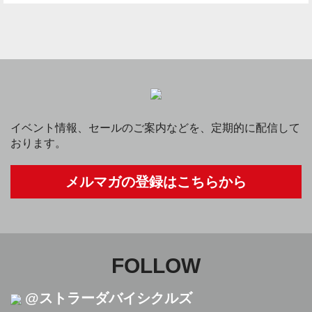
イベント情報、セールのご案内などを、定期的に配信して
おります。
メルマガの登録はこちらから
FOLLOW
@ストラーダバイシクルズ