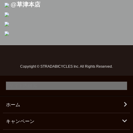
@草津本店
Copyright © STRADABICYCLES Inc. All Rights Reserved.
ホーム
キャンペーン