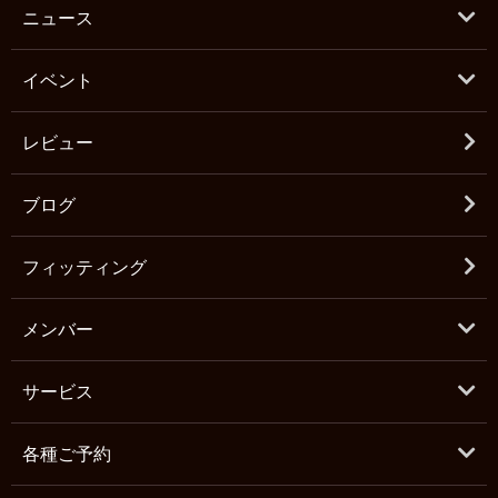
ニュース
イベント
レビュー
ブログ
フィッティング
メンバー
サービス
各種ご予約