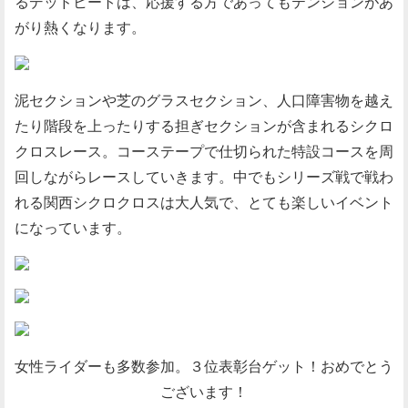
るデッドヒートは、応援する方であってもテンションがあ
がり熱くなります。
泥セクションや芝のグラスセクション、人口障害物を越え
たり階段を上ったりする担ぎセクションが含まれるシクロ
クロスレース。コーステープで仕切られた特設コースを周
回しながらレースしていきます。中でもシリーズ戦で戦わ
れる関西シクロクロスは大人気で、とても楽しいイベント
になっています。
女性ライダーも多数参加。３位表彰台ゲット！おめでとう
ございます！