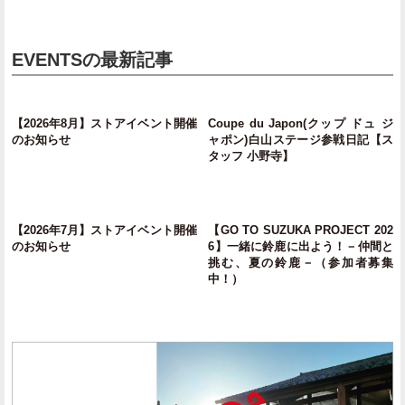
EVENTSの最新記事
【2026年8月】ストアイベント開催
Coupe du Japon(クップ ドュ ジ
のお知らせ
ャポン)白山ステージ参戦日記【ス
タッフ 小野寺】
【2026年7月】ストアイベント開催
【GO TO SUZUKA PROJECT 202
のお知らせ
6】一緒に鈴鹿に出よう！－仲間と
挑む、夏の鈴鹿－（参加者募集
中！）