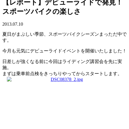
【レポート】デビューライドで発見！
スポーツバイクの楽しさ
2013.07.10
夏日がまぶしい季節、スポーツバイクシーズンまっただ中で
す。
今月も元気にデビューライドイベントを開催いたしました！
日差しが強くなる前に今回はライディング講習会を先に実
施。
まずは乗車前点検をきっちりやってからスタートします。