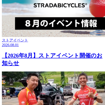
ストアイベント
2026.08.01
【2026年8月】ストアイベント開催のお
知らせ