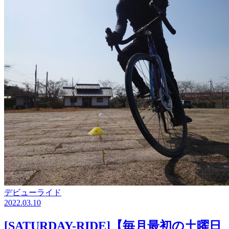
デビューライド
2022.03.10
[SATURDAY-RIDE]【毎月最初の土曜日