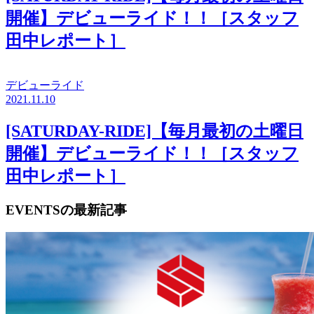
開催】デビューライド！！［スタッフ
田中レポート］
デビューライド
2021.11.10
[SATURDAY-RIDE]【毎月最初の土曜日
開催】デビューライド！！［スタッフ
田中レポート］
EVENTSの最新記事