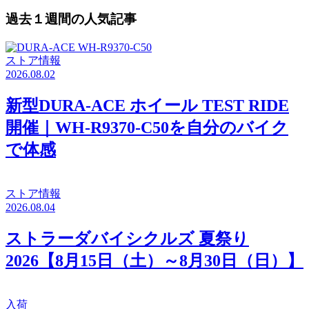
過去１週間の人気記事
ストア情報
2026.08.02
新型DURA-ACE ホイール TEST RIDE
開催｜WH-R9370-C50を自分のバイク
で体感
ストア情報
2026.08.04
ストラーダバイシクルズ 夏祭り
2026【8月15日（土）～8月30日（日）】
入荷