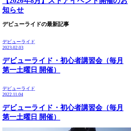
【2026年8月】ストアイベント開催のお
知らせ
デビューライドの最新記事
デビューライド
2023.02.03
デビューライド・初心者講習会（毎月
第一土曜日 開催）
デビューライド
2022.11.04
デビューライド・初心者講習会（毎月
第一土曜日 開催）