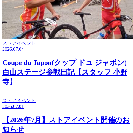
ストアイベント
2026.07.04
Coupe du Japon(クップ ドュ ジャポン)
白山ステージ参戦日記【スタッフ 小野
寺】
ストアイベント
2026.07.01
【2026年7月】ストアイベント開催のお
知らせ