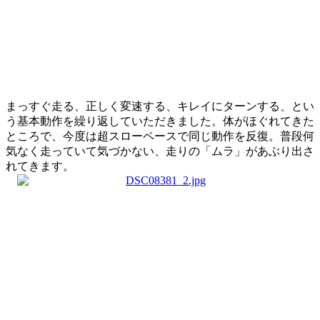
まっすぐ走る、正しく変速する、キレイにターンする、とい
う基本動作を繰り返していただきました。体がほぐれてきた
ところで、今度は超スローペースで同じ動作を反復。普段何
気なく走っていて気づかない、走りの「ムラ」があぶり出さ
れてきます。