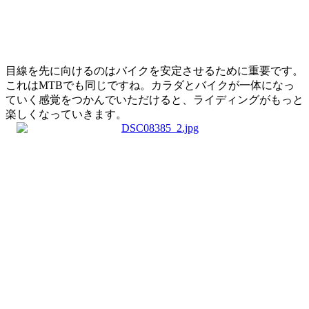
目線を先に向けるのはバイクを安定させるために重要です。
これはMTBでも同じですね。カラダとバイクが一体になっ
ていく感覚をつかんでいただけると、ライディングがもっと
楽しくなっていきます。