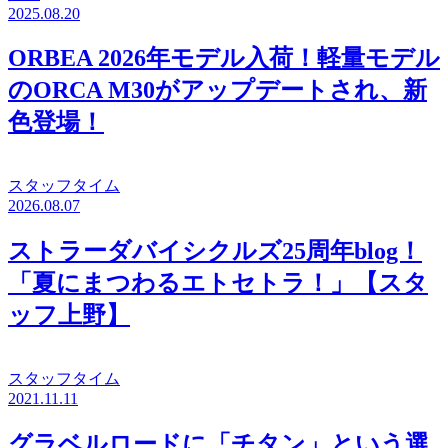
2025.08.20
ORBEA 2026年モデル入荷！軽量モデル
のORCA M30がアップデートされ、新
色登場！
スタッフタイム
2026.08.07
ストラーダバイシクルズ25周年blog！
「夏にまつわるエトセトラ！」【スタ
ッフ上野】
スタッフタイム
2021.11.11
グラベルロードに「チタン」という選