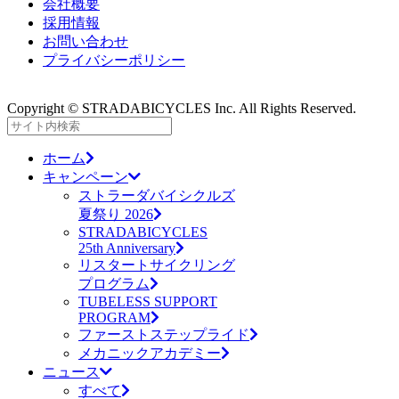
会社概要
採用情報
お問い合わせ
プライバシーポリシー
Copyright © STRADABICYCLES Inc. All Rights Reserved.
ホーム
キャンペーン
ストラーダバイシクルズ
夏祭り 2026
STRADABICYCLES
25th Anniversary
リスタートサイクリング
プログラム
TUBELESS SUPPORT
PROGRAM
ファーストステップライド
メカニックアカデミー
ニュース
すべて