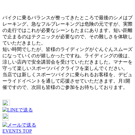
バイクに乗るバランスが整ってきたところで最後のシメはブ
レーキング。急なフルブレーキングは危険の元ですが、実際
の走行ではこれが必要なシーンもたまにあります。短い距離
で止まるのはテクニックが必要なので、その難しさを体験し
ていただきました。
短い時間でしたが、皆様のライディングがぐんぐんスムーズ
になっていくのが嬉しかったですね。ライディングの後は、
涼しい店内で安全講習会を受けていただきました。マナーを
守って楽しいスポーツバイクライフを楽しんでください。
当店では新しくスポーツバイクに乗られるお客様を、デビュ
ーライドイベントを通して応援させていただきます。月1開
催ですので、次回も皆様のご参加をお待ちしております。
EVENTS TOP