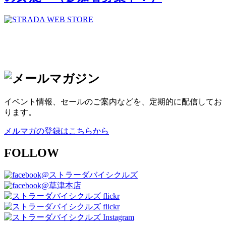
イベント情報、セールのご案内などを、定期的に配信してお
ります。
メルマガの登録はこちらから
FOLLOW
@ストラーダバイシクルズ
@草津本店