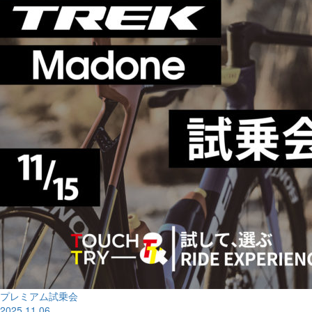
プレミアム試乗会
2025.11.06