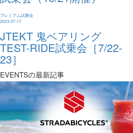
プレミアム試乗会
2023.07.17
JTEKT 鬼ベアリング
TEST-RIDE試乗会［7/22-
23］
EVENTSの最新記事