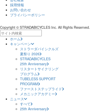
採用情報
お問い合わせ
プライバシーポリシー
Copyright © STRADABICYCLES Inc. All Rights Reserved.
ホーム
キャンペーン
ストラーダバイシクルズ
夏祭り 2026
STRADABICYCLES
25th Anniversary
リスタートサイクリング
プログラム
TUBELESS SUPPORT
PROGRAM
ファーストステップライド
メカニックアカデミー
ニュース
すべて
25th Anniversary