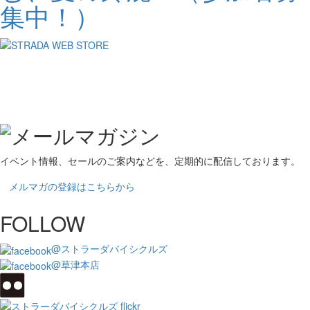
集中！）
イベント情報、セールのご案内などを、定期的に配信しております。
メルマガの登録はこちらから
FOLLOW
@ストラーダバイシクルズ
@草津本店