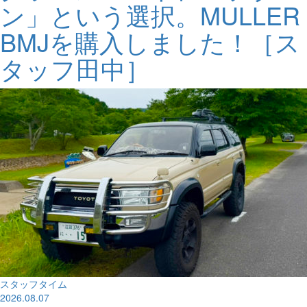
ン」という選択。MULLER
BMJを購入しました！［ス
タッフ田中］
スタッフタイム
2026.08.07