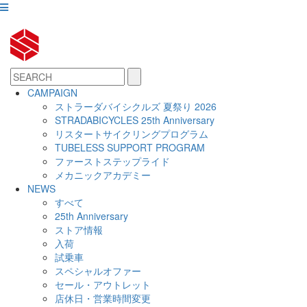
CAMPAIGN
ストラーダバイシクルズ 夏祭り 2026
STRADABICYCLES 25th Anniversary
リスタートサイクリングプログラム
TUBELESS SUPPORT PROGRAM
ファーストステップライド
メカニックアカデミー
NEWS
すべて
25th Anniversary
ストア情報
入荷
試乗車
スペシャルオファー
セール・アウトレット
店休日・営業時間変更