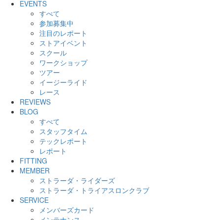
EVENTS
すべて
参加募集中
注目のレポート
ストアイベント
スクール
ワークショップ
ツアー
イージーライド
レース
REVIEWS
BLOG
すべて
スタッフタイム
テックレポート
レポート
FITTING
MEMBER
ストラーダ・ライダーズ
ストラーダ・トライアスロンクラブ
SERVICE
メンバーズカード
メンテナンス