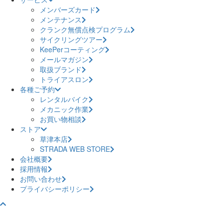
メンバーズカード
メンテナンス
クランク無償点検プログラム
サイクリングツアー
KeePerコーティング
メールマガジン
取扱ブランド
トライアスロン
各種ご予約
レンタルバイク
メカニック作業
お買い物相談
ストア
草津本店
STRADA WEB STORE
会社概要
採用情報
お問い合わせ
プライバシーポリシー