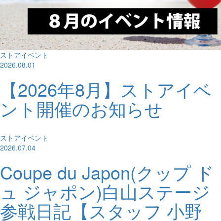
ストアイベント
2026.08.01
【2026年8月】ストアイベ
ント開催のお知らせ
ストアイベント
2026.07.04
Coupe du Japon(クップ ド
ュ ジャポン)白山ステージ
参戦日記【スタッフ 小野