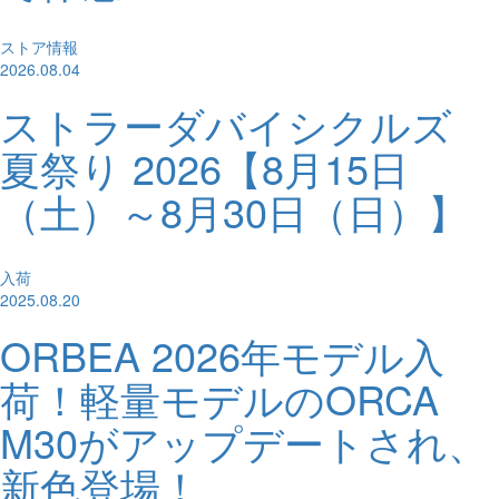
ストア情報
2026.08.04
ストラーダバイシクルズ
夏祭り 2026【8月15日
（土）～8月30日（日）】
入荷
2025.08.20
ORBEA 2026年モデル入
荷！軽量モデルのORCA
M30がアップデートされ、
新色登場！