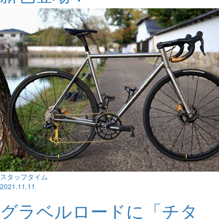
スタッフタイム
2021.11.11
グラベルロードに「チタ