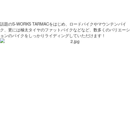
話題のS-WORKS TARMACをはじめ、ロードバイクやマウンテンバイ
ク、更には極太タイヤのファットバイクなどなど、数多くのバリエーシ
ョンのバイクをしっかりライディングしていただけます！