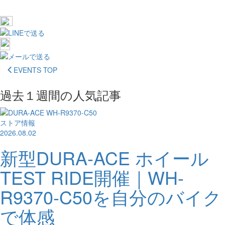
EVENTS TOP
過去１週間の人気記事
ストア情報
2026.08.02
新型DURA-ACE ホイール
TEST RIDE開催｜WH-
R9370-C50を自分のバイク
で体感