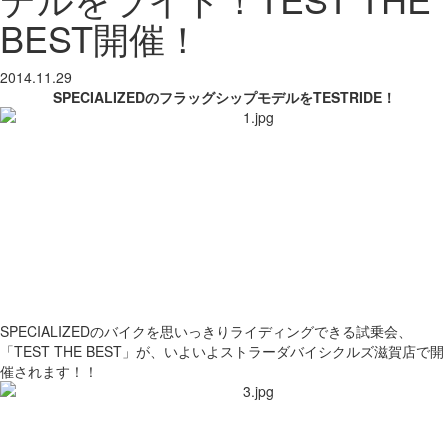
BEST開催！
2014.11.29
SPECIALIZEDのフラッグシップモデルをTESTRIDE！
SPECIALIZEDのバイクを思いっきりライディングできる試乗会、
「TEST THE BEST」が、いよいよストラーダバイシクルズ滋賀店で開
催されます！！