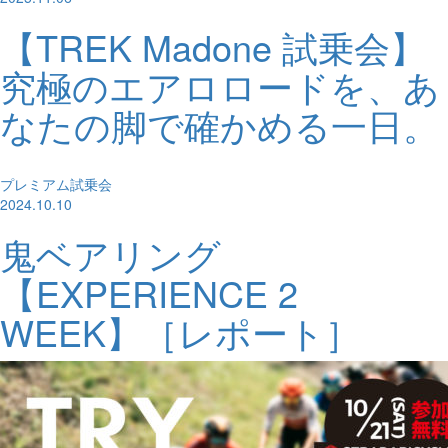
【TREK Madone 試乗会】
究極のエアロロードを、あ
なたの脚で確かめる一日。
プレミアム試乗会
2024.10.10
鬼ベアリング
【EXPERIENCE 2
WEEK】［レポート］