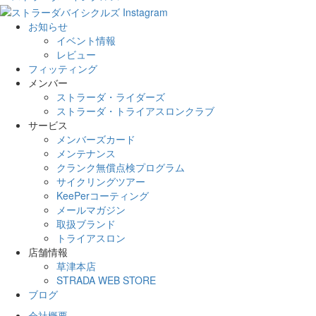
お知らせ
イベント情報
レビュー
フィッティング
メンバー
ストラーダ・ライダーズ
ストラーダ・トライアスロンクラブ
サービス
メンバーズカード
メンテナンス
クランク無償点検プログラム
サイクリングツアー
KeePerコーティング
メールマガジン
取扱ブランド
トライアスロン
店舗情報
草津本店
STRADA WEB STORE
ブログ
会社概要