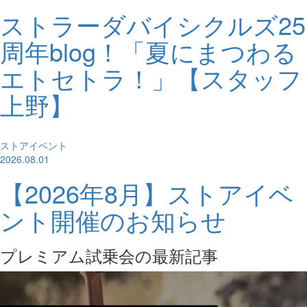
ストラーダバイシクルズ25
周年blog！「夏にまつわる
エトセトラ！」【スタッフ
上野】
ストアイベント
2026.08.01
【2026年8月】ストアイベ
ント開催のお知らせ
プレミアム試乗会の最新記事