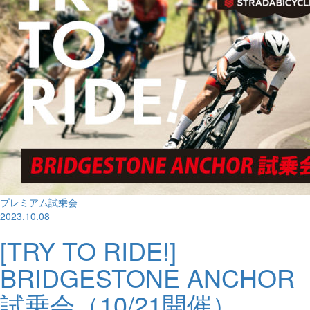
プレミアム試乗会
2023.10.08
[TRY TO RIDE!]
BRIDGESTONE ANCHOR
試乗会（10/21開催）