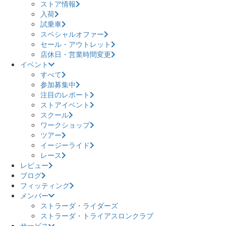
ストア情報
入荷
試乗車
スペシャルオファー
セール・アウトレット
店休日・営業時間変更
イベント
すべて
参加募集中
注目のレポート
ストアイベント
スクール
ワークショップ
ツアー
イージーライド
レース
レビュー
ブログ
フィッティング
メンバー
ストラーダ・ライダーズ
ストラーダ・トライアスロンクラブ
サービス