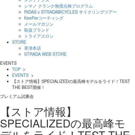
シマノ クランク無償点検プログラム
RIDAS x STRADABICYCLES サイクリングツアー
KeePerコーティング
メールマガジン
取扱ブランド
トライアスロン
STORE
草津本店
STRADA WEB STORE
EVENTS
TOP
>
EVENTS
>
【ストア情報】SPECIALIZEDの最高峰モデルをライド！TEST
THE BEST開催！
プレミアム試乗会
【ストア情報】
SPECIALIZEDの最高峰モ
デルをライド！TEST THE