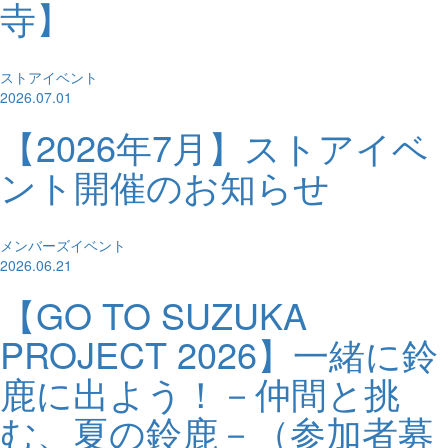
寺】
ストアイベント
2026.07.01
【2026年7月】ストアイベ
ント開催のお知らせ
メンバーズイベント
2026.06.21
【GO TO SUZUKA
PROJECT 2026】一緒に鈴
鹿に出よう！－仲間と挑
む、夏の鈴鹿－（参加者募