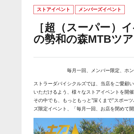
ストアイベント
メンバーズイベント
［超（スーパー）イ
の勢和の森MTBツアー
毎月一回、メンバー限定、ホ
ストラーダバイシクルズでは、当店をご愛顧
いただけるよう、様々なストアイベントを開催
その中でも、もっともっと”深くまで”スポー
ズ限定イベント、「毎月一回、お店を閉めて開