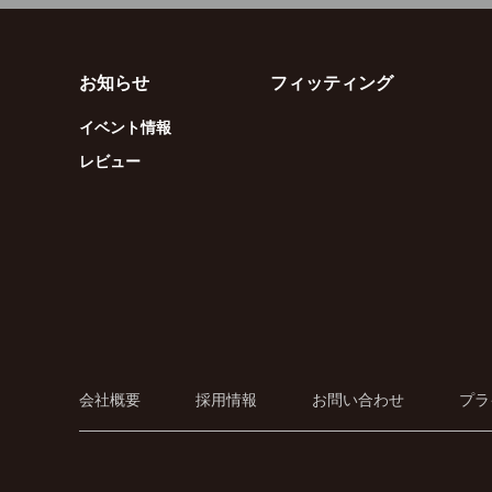
お知らせ
フィッティング
イベント情報
レビュー
会社概要
採用情報
お問い合わせ
プラ