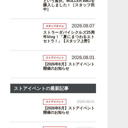
という選択。MULLER BMJを
購入しました！［スタッフ田
中］
2026.08.07
スタッフタイム
ストラーダバイシクルズ25周
年blog！「夏にまつわるエト
セトラ！」【スタッフ上野】
2026.08.01
ストアイベント
【2026年8月】ストアイベント
開催のお知らせ
ストアイベントの最新記事
2026.08.01
ストアイベント
【2026年8月】ストアイベント
開催のお知らせ