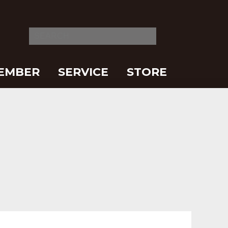
EMBER
SERVICE
STORE