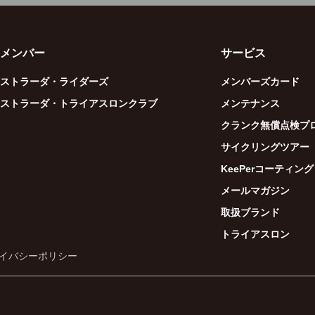
メンバー
サービス
ストラーダ・ライダーズ
メンバーズカード
ストラーダ・トライアスロンクラブ
メンテナンス
クランク無償点検プ
サイクリングツアー
KeePerコーティング
メールマガジン
取扱ブランド
トライアスロン
イバシーポリシー