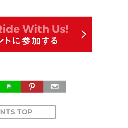
NTS TOP