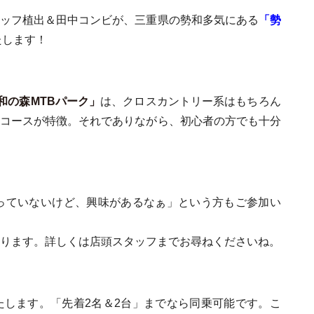
タッフ植出＆田中コンビが、三重県の勢和多気にある
「勢
たします！
和の森MTBパーク」
は、クロスカントリー系はもちろん
なコースが特徴。それでありながら、初心者の方でも十分
持っていないけど、興味があるなぁ」という方もご参加い
ります。詳しくは店頭スタッフまでお尋ねくださいね。
たします。「先着2名＆2台」までなら同乗可能です。こ