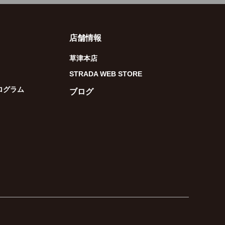
店舗情報
草津本店
STRADA WEB STORE
ログラム
ブログ