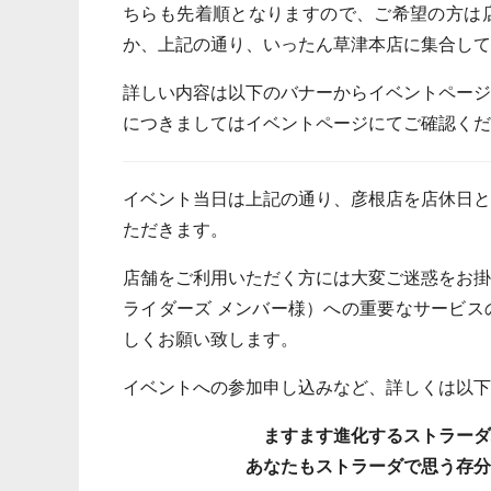
ちらも先着順となりますので、ご希望の方は
か、上記の通り、いったん草津本店に集合して
詳しい内容は以下のバナーからイベントペー
につきましてはイベントページにてご確認くだ
イベント当日は上記の通り、彦根店を店休日
ただきます。
店舗をご利用いただく方には大変ご迷惑をお
ライダーズ メンバー様）への重要なサービ
しくお願い致します。
イベントへの参加申し込みなど、詳しくは以下
ますます進化するストラー
あなたもストラーダで思う存