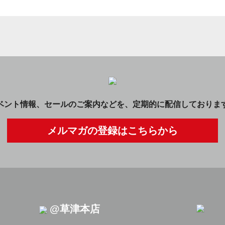
ベント情報、セールのご案内などを、定期的に配信しておりま
メルマガの登録はこちらから
@草津本店