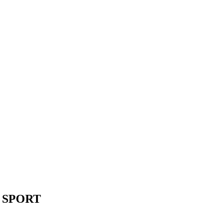
SPORT