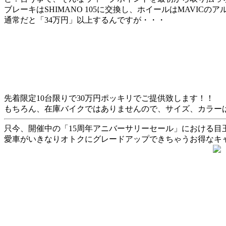
ブレーキはSHIMANO 105に交換し、ホイールはMAVICのア
通常だと「34万円」以上するんですが・・・
先着限定10台限りで30万円ポッキリでご提供致します！！
もちろん、在庫バイクではありませんので、サイズ、カラー
只今、開催中の「15周年アニバーサリーセール」における目
愛車がいきなりオトクにグレードアップできちゃうお得なキ