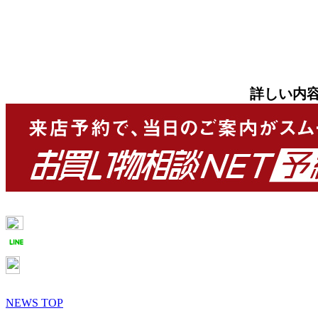
詳しい内
NEWS TOP