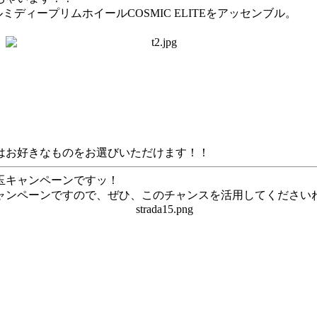
ルミディープリムホイールCOSMIC ELITEをアッセンブル。
はお好きなものをお選びいただけます！！
玉キャンペーンですッ！
ャンペーンですので、ぜひ、このチャンスを活用してください