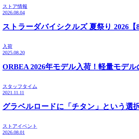
ストア情報
2026.08.04
ストラーダバイシクルズ 夏祭り 2026【
入荷
2025.08.20
ORBEA 2026年モデル入荷！軽量モデ
スタッフタイム
2021.11.11
グラベルロードに「チタン」という選択。
ストアイベント
2026.08.01