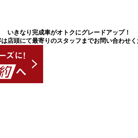
いきなり完成車がオトクにグレードアップ！
容は店頭にて最寄りのスタッフまでお問い合わせく