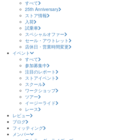
すべて
25th Anniversary
ストア情報
入荷
試乗車
スペシャルオファー
セール・アウトレット
店休日・営業時間変更
イベント
すべて
参加募集中
注目のレポート
ストアイベント
スクール
ワークショップ
ツアー
イージーライド
レース
レビュー
ブログ
フィッティング
メンバー