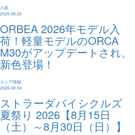
入荷
2025.08.20
ORBEA 2026年モデル入
荷！軽量モデルのORCA
M30がアップデートされ、
新色登場！
ストア情報
2026.08.04
ストラーダバイシクルズ
夏祭り 2026【8月15日
（土）～8月30日（日）】