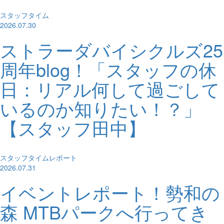
スタッフタイム
2026.07.30
ストラーダバイシクルズ25
周年blog！「スタッフの休
日：リアル何して過ごして
いるのか知りたい！？」
【スタッフ田中】
スタッフタイムレポート
2026.07.31
イベントレポート！勢和の
森 MTBパークへ行ってき