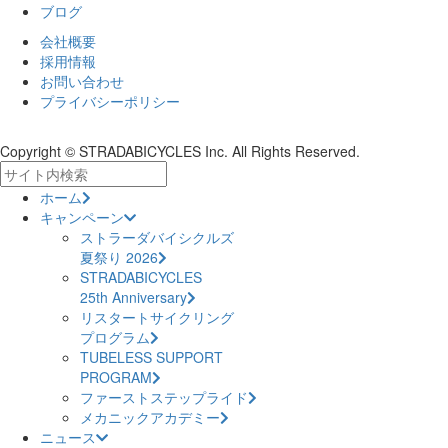
ブログ
会社概要
採用情報
お問い合わせ
プライバシーポリシー
Copyright © STRADABICYCLES Inc. All Rights Reserved.
ホーム
キャンペーン
ストラーダバイシクルズ
夏祭り 2026
STRADABICYCLES
25th Anniversary
リスタートサイクリング
プログラム
TUBELESS SUPPORT
PROGRAM
ファーストステップライド
メカニックアカデミー
ニュース