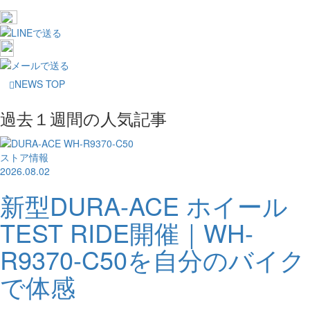
NEWS TOP
過去１週間の人気記事
ストア情報
2026.08.02
新型DURA-ACE ホイール
TEST RIDE開催｜WH-
R9370-C50を自分のバイク
で体感