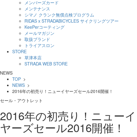
メンバーズカード
メンテナンス
シマノ クランク無償点検プログラム
RIDAS x STRADABICYCLES サイクリングツアー
KeePerコーティング
メールマガジン
取扱ブランド
トライアスロン
STORE
草津本店
STRADA WEB STORE
NEWS
TOP
>
NEWS
>
2016年の初売り！ニューイヤーズセール2016開催！
セール・アウトレット
2016年の初売り！ニューイ
ヤーズセール2016開催！