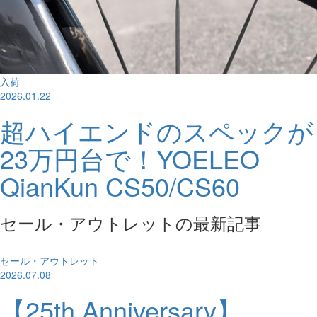
入荷
2026.01.22
超ハイエンドのスペックが
23万円台で！YOELEO
QianKun CS50/CS60
セール・アウトレットの最新記事
セール・アウトレット
2026.07.08
【25th Anniversary】