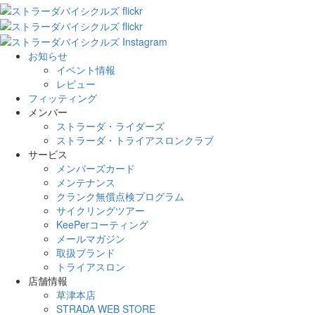
お知らせ
イベント情報
レビュー
フィッティング
メンバー
ストラーダ・ライダーズ
ストラーダ・トライアスロンクラブ
サービス
メンバーズカード
メンテナンス
クランク無償点検プログラム
サイクリングツアー
KeePerコーティング
メールマガジン
取扱ブランド
トライアスロン
店舗情報
草津本店
STRADA WEB STORE