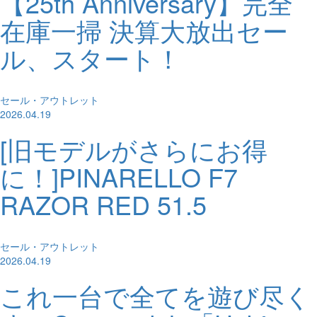
【25th Anniversary】完全
在庫一掃 決算大放出セー
ル、スタート！
セール・アウトレット
2026.04.19
[旧モデルがさらにお得
に！]PINARELLO F7
RAZOR RED 51.5
セール・アウトレット
2026.04.19
これ一台で全てを遊び尽く