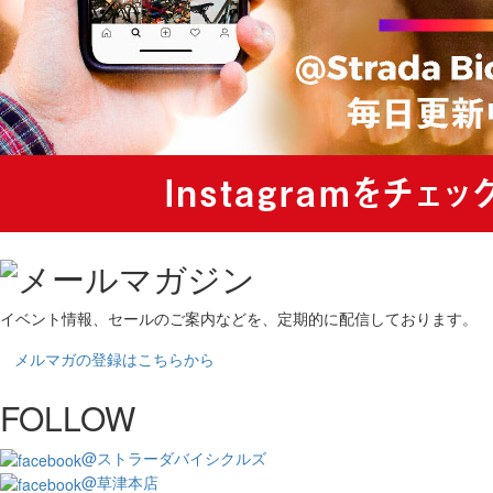
イベント情報、セールのご案内などを、定期的に配信しております。
メルマガの登録はこちらから
FOLLOW
@ストラーダバイシクルズ
@草津本店