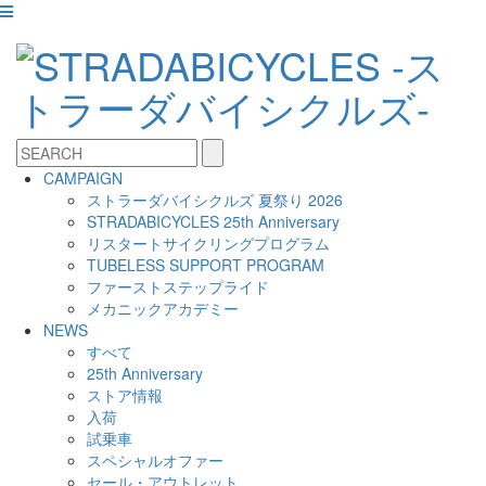
CAMPAIGN
ストラーダバイシクルズ 夏祭り 2026
STRADABICYCLES 25th Anniversary
リスタートサイクリングプログラム
TUBELESS SUPPORT PROGRAM
ファーストステップライド
メカニックアカデミー
NEWS
すべて
25th Anniversary
ストア情報
入荷
試乗車
スペシャルオファー
セール・アウトレット