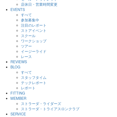
店休日・営業時間変更
EVENTS
すべて
参加募集中
注目のレポート
ストアイベント
スクール
ワークショップ
ツアー
イージーライド
レース
REVIEWS
BLOG
すべて
スタッフタイム
テックレポート
レポート
FITTING
MEMBER
ストラーダ・ライダーズ
ストラーダ・トライアスロンクラブ
SERVICE