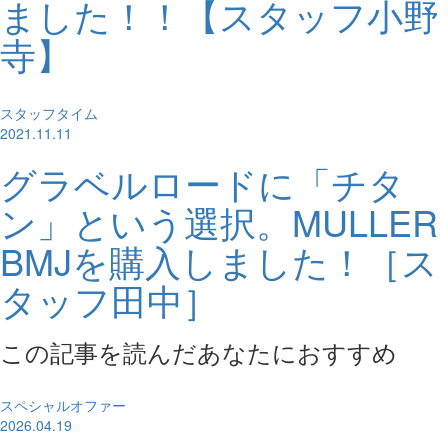
ました！！【スタッフ小野
寺】
スタッフタイム
2021.11.11
グラベルロードに「チタ
ン」という選択。MULLER
BMJを購入しました！［ス
タッフ田中］
この記事を読んだあなたにおすすめ
スペシャルオファー
2026.04.19