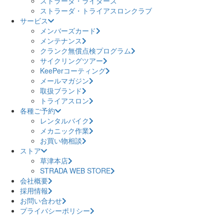
ストラーダ・ライダーズ
ストラーダ・トライアスロンクラブ
サービス
メンバーズカード
メンテナンス
クランク無償点検プログラム
サイクリングツアー
KeePerコーティング
メールマガジン
取扱ブランド
トライアスロン
各種ご予約
レンタルバイク
メカニック作業
お買い物相談
ストア
草津本店
STRADA WEB STORE
会社概要
採用情報
お問い合わせ
プライバシーポリシー