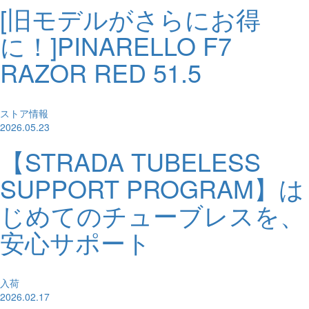
[旧モデルがさらにお得
に！]PINARELLO F7
RAZOR RED 51.5
ストア情報
2026.05.23
【STRADA TUBELESS
SUPPORT PROGRAM】は
じめてのチューブレスを、
安心サポート
入荷
2026.02.17