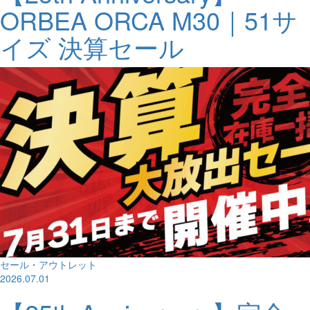
ORBEA ORCA M30｜51サ
イズ 決算セール
セール・アウトレット
2026.07.01