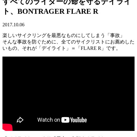
すべてのライダーの命を守るデイライ
ト、BONTRAGER FLARE R
2017.10.06
楽しいサイクリングを最悪なものにしてしまう「事故」
そんな事故を防ぐために、全てのサイクリストにお薦めした
いもの、それが「デイライト」＝「FLARE R」です。