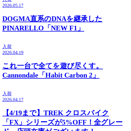
2026.05.17
DOGMA直系のDNAを継承した
PINARELLO「NEW F1」
入荷
2026.04.19
これ一台で全てを遊び尽くす。
Cannondale「Habit Carbon 2」
入荷
2026.04.17
【4/19まで】TREK クロスバイク
「FX」シリーズが5%OFF！全グレー