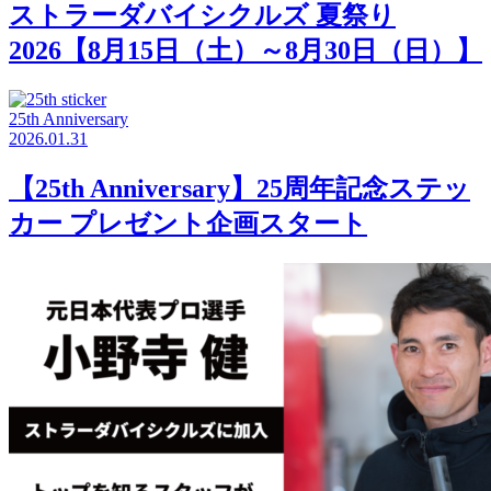
ストラーダバイシクルズ 夏祭り
2026【8月15日（土）～8月30日（日）】
25th Anniversary
2026.01.31
【25th Anniversary】25周年記念ステッ
カー プレゼント企画スタート