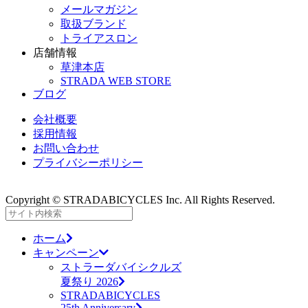
メールマガジン
取扱ブランド
トライアスロン
店舗情報
草津本店
STRADA WEB STORE
ブログ
会社概要
採用情報
お問い合わせ
プライバシーポリシー
Copyright © STRADABICYCLES Inc. All Rights Reserved.
ホーム
キャンペーン
ストラーダバイシクルズ
夏祭り 2026
STRADABICYCLES
25th Anniversary