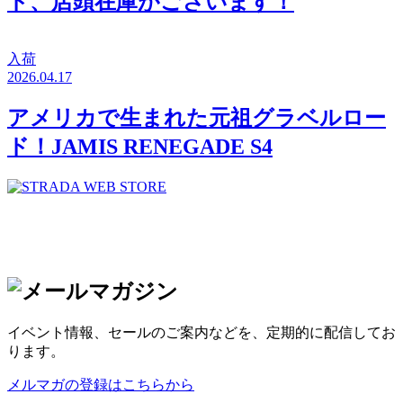
ド、店頭在庫がございます！
入荷
2026.04.17
アメリカで生まれた元祖グラベルロー
ド！JAMIS RENEGADE S4
イベント情報、セールのご案内などを、定期的に配信してお
ります。
メルマガの登録はこちらから