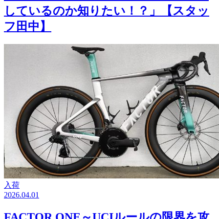
しているのか知りたい！？」【スタッ
フ田中】
入荷
2026.04.01
FACTOR ONE～UCIルールの限界を攻