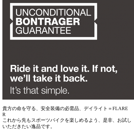
貴方の命を守る、安全装備の必需品、デイライト＝FLARE
R
これから先もスポーツバイクを楽しめるよう、是非、お試し
いただきたい逸品です。