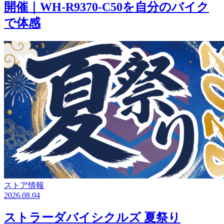
開催｜WH-R9370-C50を自分のバイク
で体感
ストア情報
2026.08.04
ストラーダバイシクルズ 夏祭り