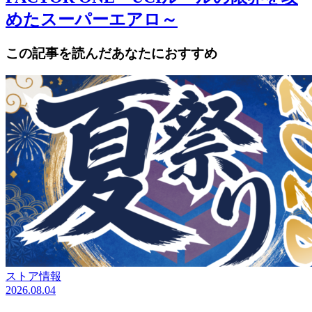
めたスーパーエアロ～
この記事を読んだあなたにおすすめ
ストア情報
2026.08.04