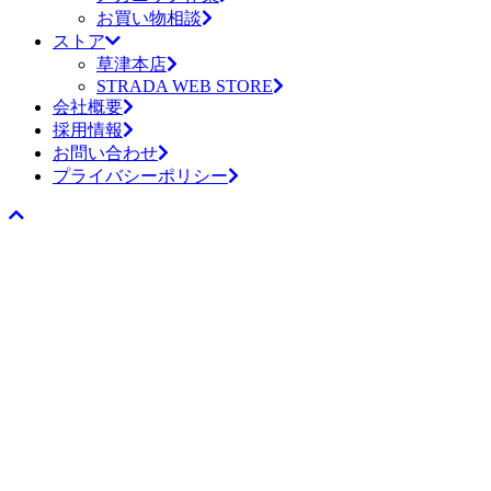
お買い物相談
ストア
草津本店
STRADA WEB STORE
会社概要
採用情報
お問い合わせ
プライバシーポリシー