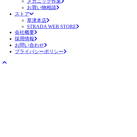
メカニック作業
お買い物相談
ストア
草津本店
STRADA WEB STORE
会社概要
採用情報
お問い合わせ
プライバシーポリシー