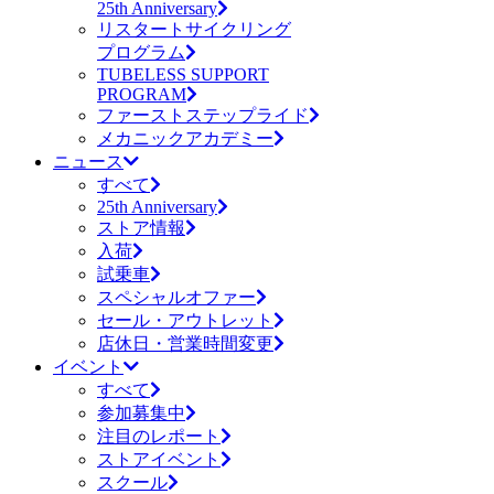
25th Anniversary
リスタートサイクリング
プログラム
TUBELESS SUPPORT
PROGRAM
ファーストステップライド
メカニックアカデミー
ニュース
すべて
25th Anniversary
ストア情報
入荷
試乗車
スペシャルオファー
セール・アウトレット
店休日・営業時間変更
イベント
すべて
参加募集中
注目のレポート
ストアイベント
スクール