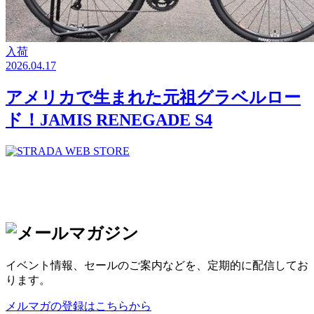
入荷
2026.04.17
アメリカで生まれた元祖グラベルロー
ド！JAMIS RENEGADE S4
イベント情報、セールのご案内などを、定期的に配信してお
ります。
メルマガの登録はこちらから