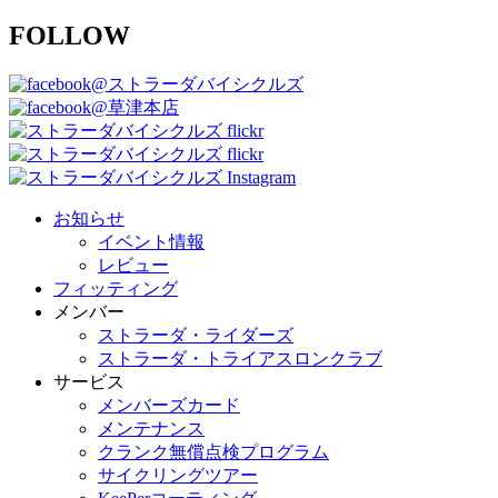
FOLLOW
@ストラーダバイシクルズ
@草津本店
お知らせ
イベント情報
レビュー
フィッティング
メンバー
ストラーダ・ライダーズ
ストラーダ・トライアスロンクラブ
サービス
メンバーズカード
メンテナンス
クランク無償点検プログラム
サイクリングツアー