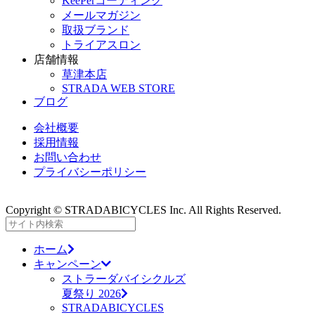
KeePerコーティング
メールマガジン
取扱ブランド
トライアスロン
店舗情報
草津本店
STRADA WEB STORE
ブログ
会社概要
採用情報
お問い合わせ
プライバシーポリシー
Copyright © STRADABICYCLES Inc. All Rights Reserved.
ホーム
キャンペーン
ストラーダバイシクルズ
夏祭り 2026
STRADABICYCLES