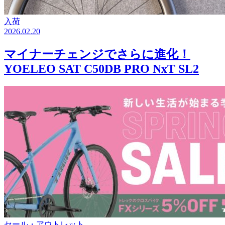
入荷
2026.02.20
マイナーチェンジでさらに進化！
YOELEO SAT C50DB PRO NxT SL2
セール・アウトレット