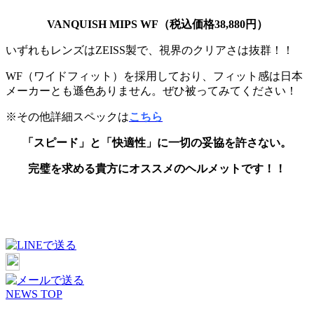
VANQUISH MIPS WF（税込価格38,880円）
いずれもレンズはZEISS製で、視界のクリアさは抜群！！
WF（ワイドフィット）を採用しており、フィット感は日本
メーカーとも遜色ありません。ぜひ被ってみてください！
※その他詳細スペックは
こちら
「スピード」と「快適性」に一切の妥協を許さない。
完璧を求める貴方にオススメのヘルメットです！！
NEWS TOP