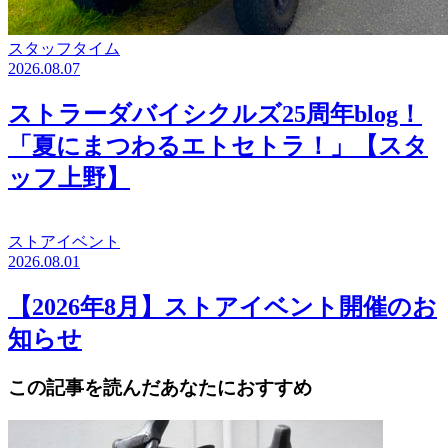
スタッフタイム
2026.08.07
ストラーダバイシクルズ25周年blog！
「夏にまつわるエトセトラ！」【スタ
ッフ上野】
ストアイベント
2026.08.01
【2026年8月】ストアイベント開催のお
知らせ
この記事を読んだあなたにおすすめ