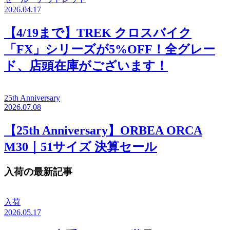
2026.04.17
【4/19まで】TREK クロスバイク
「FX」シリーズが5%OFF！全グレー
ド、店頭在庫がございます！
25th Anniversary
2026.07.08
【25th Anniversary】ORBEA ORCA
M30｜51サイズ 決算セール
入荷の最新記事
入荷
2026.05.17