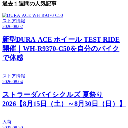
過去１週間の人気記事
ストア情報
2026.08.02
新型DURA-ACE ホイール TEST RIDE
開催｜WH-R9370-C50を自分のバイク
で体感
ストア情報
2026.08.04
ストラーダバイシクルズ 夏祭り
2026【8月15日（土）～8月30日（日）】
入荷
2025.08.20