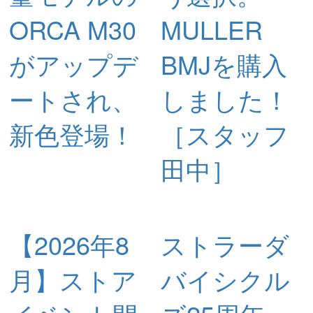
ORCA M30
MULLER
がアップデ
BMJを購入
ートされ、
しました！
新色登場！
［スタッフ
田中］
【2026年8
ストラーダ
月】ストア
バイシクル