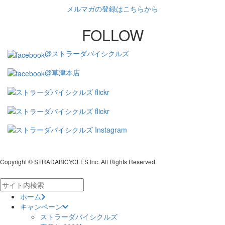
メルマガの登録はこちらから
FOLLOW
@ストラーダバイシクルズ
@草津本店
Copyright © STRADABICYCLES Inc. All Rights Reserved.
ホーム
キャンペーン
ストラーダバイシクルズ