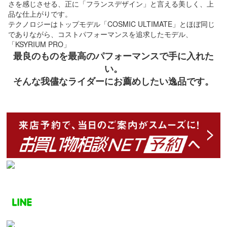
さを感じさせる、正に「フランスデザイン」と言える美しく、上
品な仕上がりです。
テクノロジーはトップモデル「COSMIC ULTIMATE」とほぼ同じ
でありながら、コストパフォーマンスを追求したモデル、
「KSYRIUM PRO」
最良のものを最高のパフォーマンスで手に入れた
い。
そんな我儘なライダーにお薦めしたい逸品です。