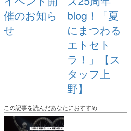
イベント開
ズ25周年
催のお知ら
blog！「夏
せ
にまつわる
エトセト
ラ！」【ス
タッフ上
野】
この記事を読んだあなたにおすすめ