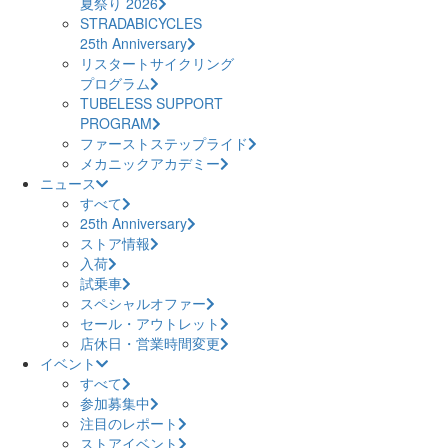
夏祭り 2026
STRADABICYCLES
25th Anniversary
リスタートサイクリング
プログラム
TUBELESS SUPPORT
PROGRAM
ファーストステップライド
メカニックアカデミー
ニュース
すべて
25th Anniversary
ストア情報
入荷
試乗車
スペシャルオファー
セール・アウトレット
店休日・営業時間変更
イベント
すべて
参加募集中
注目のレポート
ストアイベント