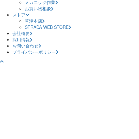
メカニック作業
お買い物相談
ストア
草津本店
STRADA WEB STORE
会社概要
採用情報
お問い合わせ
プライバシーポリシー