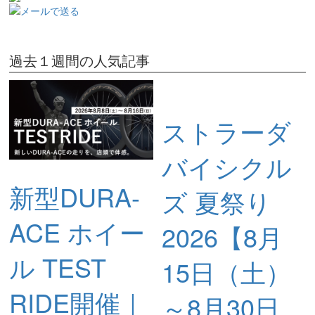
過去１週間の人気記事
ストラーダ
バイシクル
新型DURA-
ズ 夏祭り
ACE ホイー
2026【8月
ル TEST
15日（土）
RIDE開催｜
～8月30日