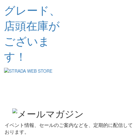
グレード、
店頭在庫が
ございま
す！
イベント情報、セールのご案内などを、定期的に配信して
おります。