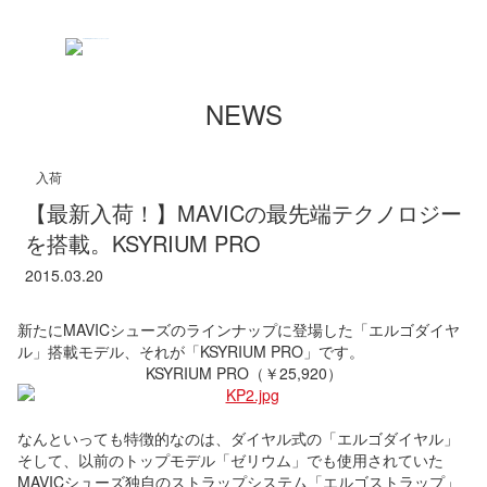
NEWS
入荷
【最新入荷！】MAVICの最先端テクノロジー
を搭載。KSYRIUM PRO
2015.03.20
新たにMAVICシューズのラインナップに登場した「エルゴダイヤ
ル」搭載モデル、それが「KSYRIUM PRO」です。
KSYRIUM PRO（￥25,920）
なんといっても特徴的なのは、ダイヤル式の「エルゴダイヤル」
そして、以前のトップモデル「ゼリウム」でも使用されていた
MAVICシューズ独自のストラップシステム「エルゴストラップ」