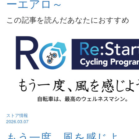
ーエアロ～
この記事を読んだあなたにおすすめ
ストア情報
2026.03.07
もう一度、風を感じよ