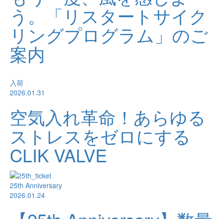
う。「リスタートサイク
リングプログラム」のご
案内
入荷
2026.01.31
空気入れ革命！あらゆる
ストレスをゼロにする
CLIK VALVE
25th Anniversary
2026.01.24