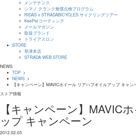
メンテナンス
シマノ クランク無償点検プログラム
RIDAS x STRADABICYCLES サイクリングツアー
KeePerコーティング
メールマガジン
取扱ブランド
トライアスロン
STORE
草津本店
STRADA WEB STORE
NEWS
TOP
>
NEWS
>
【キャンペーン】MAVICホイール リアハブオイルアップ キャン
ストア情報
【キャンペーン】MAVIC
ップ キャンペーン
2012.02.03