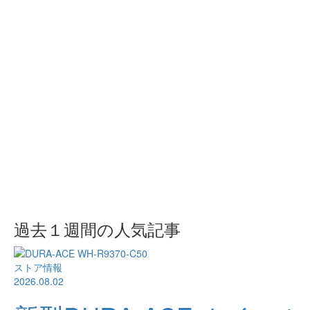
過去１週間の人気記事
ストア情報
2026.08.02