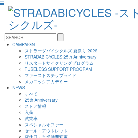
CAMPAIGN
ストラーダバイシクルズ 夏祭り 2026
STRADABICYCLES 25th Anniversary
リスタートサイクリングプログラム
TUBELESS SUPPORT PROGRAM
ファーストステップライド
メカニックアカデミー
NEWS
すべて
25th Anniversary
ストア情報
入荷
試乗車
スペシャルオファー
セール・アウトレット
店休日・営業時間変更