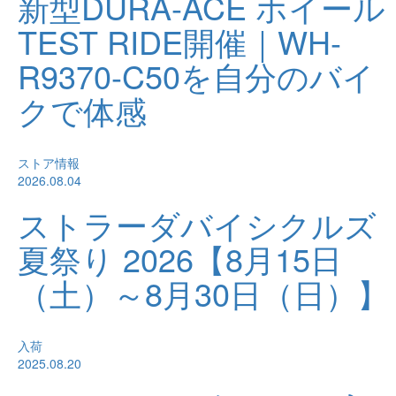
新型DURA-ACE ホイール
TEST RIDE開催｜WH-
R9370-C50を自分のバイ
クで体感
ストア情報
2026.08.04
ストラーダバイシクルズ
夏祭り 2026【8月15日
（土）～8月30日（日）】
入荷
2025.08.20