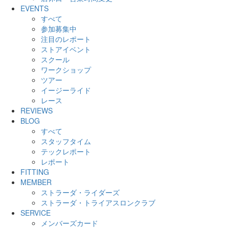
EVENTS
すべて
参加募集中
注目のレポート
ストアイベント
スクール
ワークショップ
ツアー
イージーライド
レース
REVIEWS
BLOG
すべて
スタッフタイム
テックレポート
レポート
FITTING
MEMBER
ストラーダ・ライダーズ
ストラーダ・トライアスロンクラブ
SERVICE
メンバーズカード