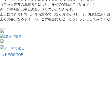
（テック作業の混雑具合により、多少の変動がございます。）
尚、即時対応は平日のみとさせていただきます。
土日につきましては、即時対応ではなくお預かりし、2、3日後にお引
走りの要となるホイール。この機会にゼヒ、リフレッシュしてみてくだ
NEWS TOP