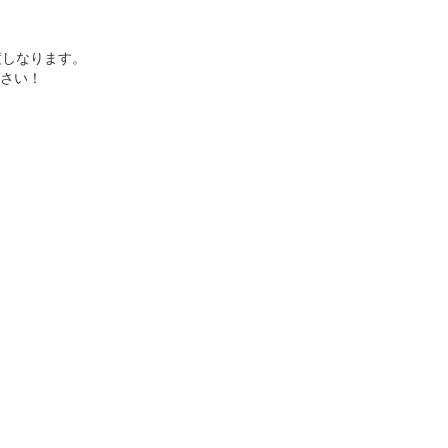
渡しなります。
さい！