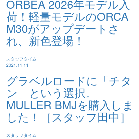
ORBEA 2026年モデル入
荷！軽量モデルのORCA
M30がアップデートさ
れ、新色登場！
スタッフタイム
2021.11.11
グラベルロードに「チタ
ン」という選択。
MULLER BMJを購入しま
した！［スタッフ田中］
スタッフタイム