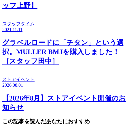
ッフ上野】
スタッフタイム
2021.11.11
グラベルロードに「チタン」という選
択。MULLER BMJを購入しました！
［スタッフ田中］
ストアイベント
2026.08.01
【2026年8月】ストアイベント開催のお
知らせ
この記事を読んだあなたにおすすめ