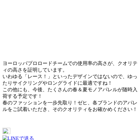
ヨーロッパプロロードチームでの使用率の高さが、クオリテ
ィの高さを証明しています。
いわゆる「レース！」といったデザインではないので、ゆっ
たりサイクリングやロングライドに最適ですね！
この他にも、今後、たくさんの春＆夏モノアパレルが随時入
荷する予定です！
春のファッションを一歩先取り！ゼヒ、各ブランドのアパレ
ルをご試着いただき、そのクオリティをお確かめください！