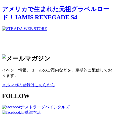
アメリカで生まれた元祖グラベルロー
ド！JAMIS RENEGADE S4
イベント情報、セールのご案内などを、定期的に配信してお
ります。
メルマガの登録はこちらから
FOLLOW
@ストラーダバイシクルズ
@草津本店