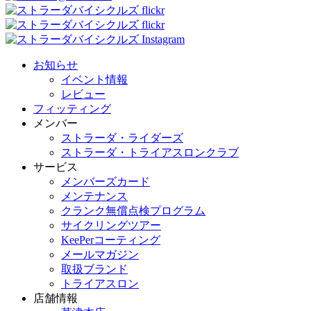
お知らせ
イベント情報
レビュー
フィッティング
メンバー
ストラーダ・ライダーズ
ストラーダ・トライアスロンクラブ
サービス
メンバーズカード
メンテナンス
クランク無償点検プログラム
サイクリングツアー
KeePerコーティング
メールマガジン
取扱ブランド
トライアスロン
店舗情報