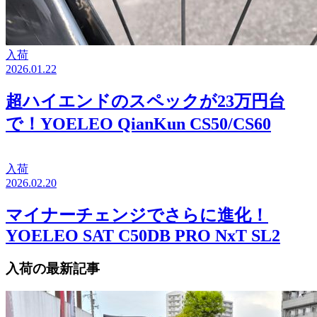
入荷
2026.01.22
超ハイエンドのスペックが23万円台
で！YOELEO QianKun CS50/CS60
入荷
2026.02.20
マイナーチェンジでさらに進化！
YOELEO SAT C50DB PRO NxT SL2
入荷の最新記事