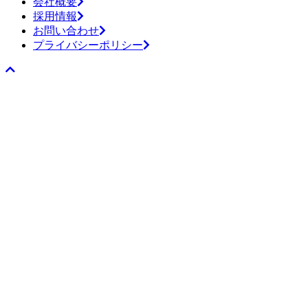
会社概要
採用情報
お問い合わせ
プライバシーポリシー