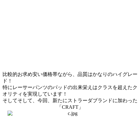
比較的お求め安い価格帯ながら、品質はかなりのハイグレー
ド！
特にレーサーパンツのパッドの出来栄えはクラスを超えたク
オリティを実現しています！
そしてそして、今回、新たにストラーダブランドに加わった
「CRAFT」