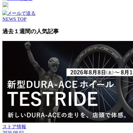
NEWS TOP
過去１週間の人気記事
ストア情報
2026.08.02