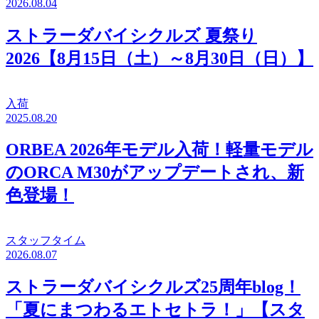
2026.08.04
ストラーダバイシクルズ 夏祭り
2026【8月15日（土）～8月30日（日）】
入荷
2025.08.20
ORBEA 2026年モデル入荷！軽量モデル
のORCA M30がアップデートされ、新
色登場！
スタッフタイム
2026.08.07
ストラーダバイシクルズ25周年blog！
「夏にまつわるエトセトラ！」【スタ