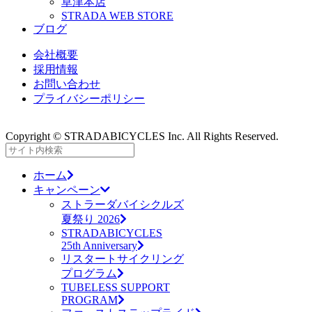
草津本店
STRADA WEB STORE
ブログ
会社概要
採用情報
お問い合わせ
プライバシーポリシー
Copyright © STRADABICYCLES Inc. All Rights Reserved.
ホーム
キャンペーン
ストラーダバイシクルズ
夏祭り 2026
STRADABICYCLES
25th Anniversary
リスタートサイクリング
プログラム
TUBELESS SUPPORT
PROGRAM