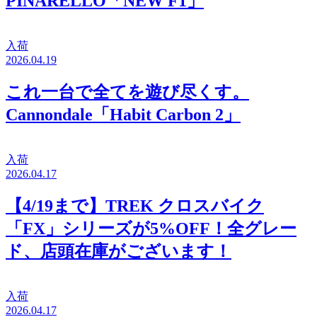
PINARELLO「NEW F1」
入荷
2026.04.19
これ一台で全てを遊び尽くす。
Cannondale「Habit Carbon 2」
入荷
2026.04.17
【4/19まで】TREK クロスバイク
「FX」シリーズが5%OFF！全グレー
ド、店頭在庫がございます！
入荷
2026.04.17