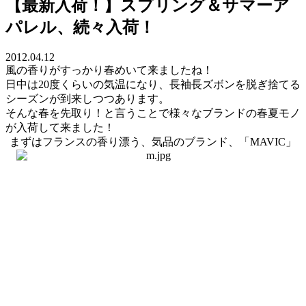
【最新入荷！】スプリング＆サマーア
パレル、続々入荷！
2012.04.12
風の香りがすっかり春めいて来ましたね！
日中は20度くらいの気温になり、長袖長ズボンを脱ぎ捨てる
シーズンが到来しつつあります。
そんな春を先取り！と言うことで様々なブランドの春夏モノ
が入荷して来ました！
まずはフランスの香り漂う、気品のブランド、「MAVIC」