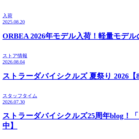
入荷
2025.08.20
ORBEA 2026年モデル入荷！軽量モデ
ストア情報
2026.08.04
ストラーダバイシクルズ 夏祭り 2026【
スタッフタイム
2026.07.30
ストラーダバイシクルズ25周年blo
中】