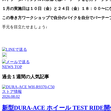
１月の実施日は１０日（金）と２４日（金）１８：００〜に
この巻き方ワークショップで自分のバイクを自分でバーテー
手元を目立たせましょう♩
NEWS TOP
過去１週間の人気記事
ストア情報
2026.08.02
新型DURA-ACE ホイール TEST RID