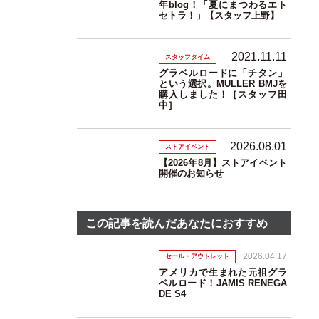
年blog！「夏にまつわるエト
セトラ！」【スタッフ上野】
2021.11.11
スタッフタイム
グラベルロードに「チタン」
という選択。MULLER BMJを
購入しました！［スタッフ田
中］
2026.08.01
ストアイベント
【2026年8月】ストアイベント
開催のお知らせ
この記事を読んだあなたにおすすめ
2026.04.17
セール・アウトレット
アメリカで生まれた元祖グラ
ベルロード！JAMIS RENEGA
DE S4