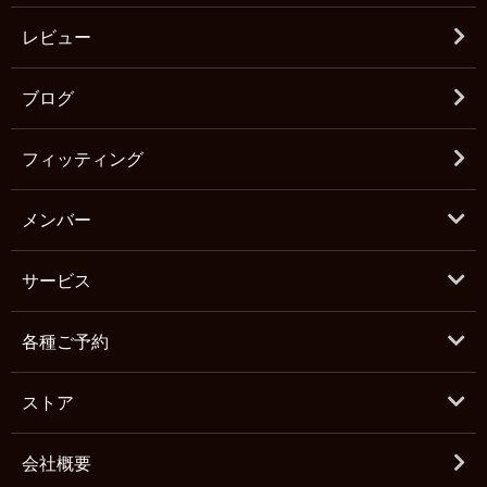
レビュー
ブログ
フィッティング
メンバー
サービス
各種ご予約
ストア
会社概要