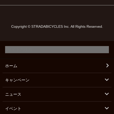
Copyright © STRADABICYCLES Inc. All Rights Reserved.
ホーム
キャンペーン
ニュース
イベント