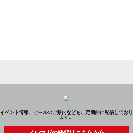
イベント情報、セールのご案内などを、定期的に配信しており
ます。
メルマガの登録はこちらから