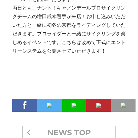
両日とも、ナント！キャノンデールプロサイクリン
グチームの増田成幸選手が来店！お申し込みいただ
いた方と一緒に初冬の京都をライディングしていた
だきます。プロライダーと一緒にサイクリングを楽
しめるイベントです。こちらは改めて正式にエント
リーシステムを公開させていただきます！
NEWS TOP