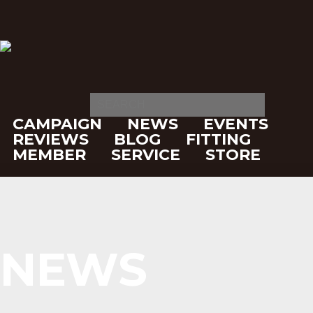
CAMPAIGN
NEWS
EVENTS
REVIEWS
BLOG
FITTING
MEMBER
SERVICE
STORE
NEWS