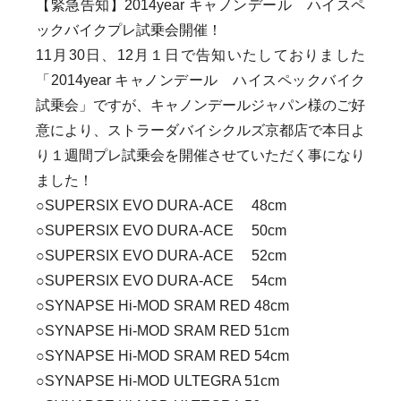
【緊急告知】2014year キャノンデール ハイスペ
ックバイクプレ試乗会開催！
11月30日、12月１日で告知いたしておりました
「2014year キャノンデール ハイスペックバイク
試乗会」ですが、キャノンデールジャパン様のご好
意により、ストラーダバイシクルズ京都店で本日よ
り１週間プレ試乗会を開催させていただく事になり
ました！
○SUPERSIX EVO DURA-ACE 48cm
○SUPERSIX EVO DURA-ACE 50cm
○SUPERSIX EVO DURA-ACE 52cm
○SUPERSIX EVO DURA-ACE 54cm
○SYNAPSE Hi-MOD SRAM RED 48cm
○SYNAPSE Hi-MOD SRAM RED 51cm
○SYNAPSE Hi-MOD SRAM RED 54cm
○SYNAPSE Hi-MOD ULTEGRA 51cm