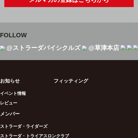
FOLLOW
@ストラーダバイシクルズ
@草津本店
お知らせ
フィッティング
イベント情報
レビュー
メンバー
ストラーダ・ライダーズ
ストラーダ・トライアスロンクラブ