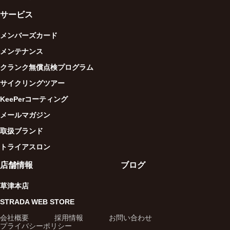
サービス
メンバーズカード
メンテナンス
クランク無償点検プログラム
サイクリングツアー
KeePerコーティング
メールマガジン
取扱ブランド
トライアスロン
店舗情報
ブログ
草津本店
STRADA WEB STORE
会社概要
採用情報
お問い合わせ
プライバシーポリシー