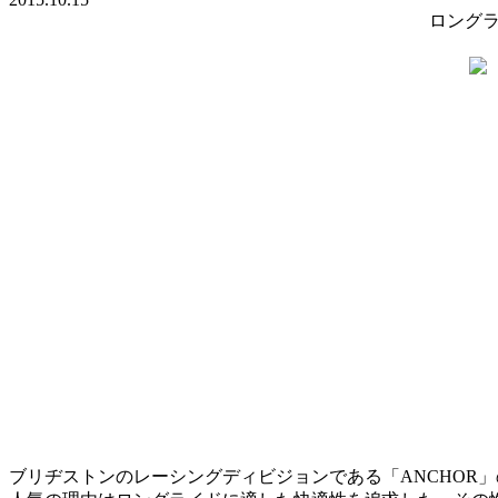
ロングラ
ブリヂストンのレーシングディビジョンである「ANCHOR」