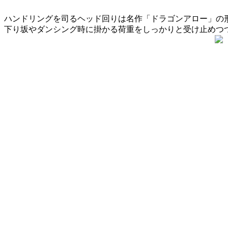
ハンドリングを司るヘッド回りは名作「ドラゴンアロー」の
下り坂やダンシング時に掛かる荷重をしっかりと受け止めつ