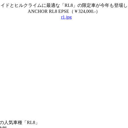
イドとヒルクライムに最適な「RL8」の限定車が今年も登場
ANCHOR RL8 EPSE（￥324,000.-）
の人気車種「RL8」