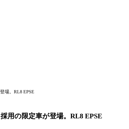
。RL8 EPSE
用の限定車が登場。RL8 EPSE