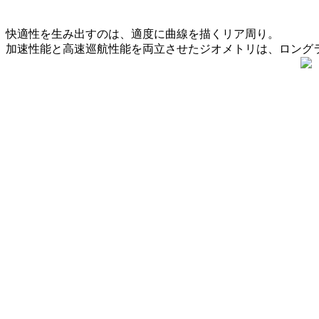
快適性を生み出すのは、適度に曲線を描くリア周り。
加速性能と高速巡航性能を両立させたジオメトリは、ロング