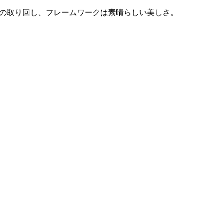
ーの取り回し、フレームワークは素晴らしい美しさ。