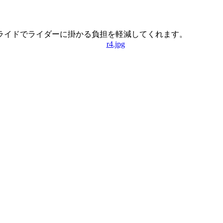
ライドでライダーに掛かる負担を軽減してくれます。