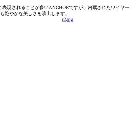
表現されることが多いANCHORですが、内蔵されたワイヤ
らも艶やかな美しさを演出します。