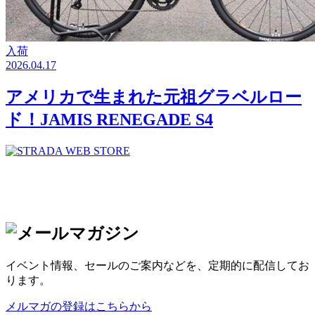
入荷
2026.04.17
アメリカで生まれた元祖グラベルロー
ド！JAMIS RENEGADE S4
イベント情報、セールのご案内などを、定期的に配信してお
ります。
メルマガの登録はこちらから