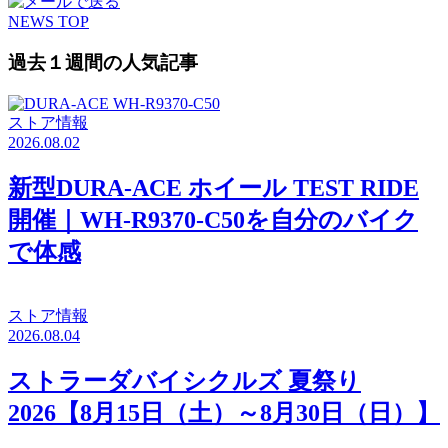
NEWS TOP
過去１週間の人気記事
ストア情報
2026.08.02
新型DURA-ACE ホイール TEST RIDE
開催｜WH-R9370-C50を自分のバイク
で体感
ストア情報
2026.08.04
ストラーダバイシクルズ 夏祭り
2026【8月15日（土）～8月30日（日）】