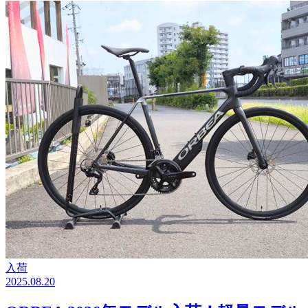
入荷
2025.08.20