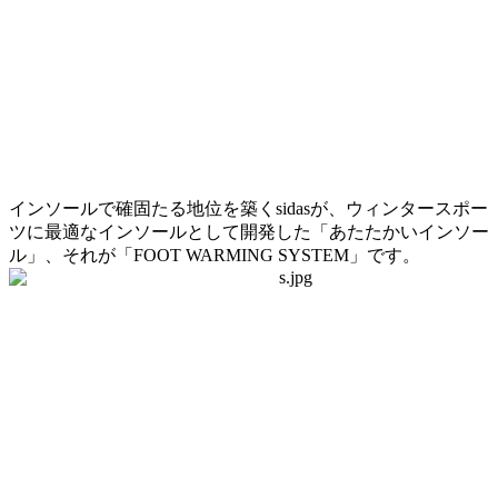
インソールで確固たる地位を築くsidasが、ウィンタースポー
ツに最適なインソールとして開発した「あたたかいインソー
ル」、それが「FOOT WARMING SYSTEM」です。