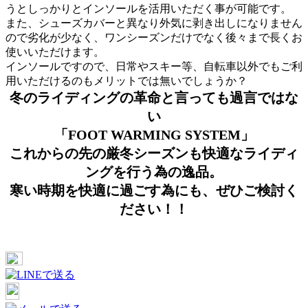
うとしっかりとインソールを活用いただく事が可能です。
また、シューズカバーと異なり外気に剥き出しになりません
ので劣化が少なく、ワンシーズンだけでなく後々まで長くお
使いいただけます。
インソールですので、日常やスキー等、自転車以外でもご利
用いただけるのもメリットでは無いでしょうか？
冬のライディングの革命と言っても過言ではな
い
「FOOT WARMING SYSTEM」
これからの先の厳冬シーズンも快適なライディ
ングを行う為の逸品。
寒い時期を快適に過ごす為にも、ぜひご検討く
ださい！！