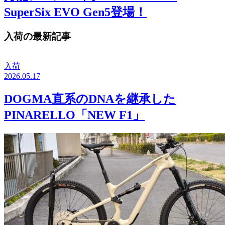
SuperSix EVO Gen5登場！
入荷の最新記事
入荷
2026.05.17
DOGMA直系のDNAを継承した
PINARELLO「NEW F1」