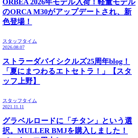
ORBEA 2026年モデル入荷！軽量モデル
のORCA M30がアップデートされ、新
色登場！
スタッフタイム
2026.08.07
ストラーダバイシクルズ25周年blog！
「夏にまつわるエトセトラ！」【スタ
ッフ上野】
スタッフタイム
2021.11.11
グラベルロードに「チタン」という選
択。MULLER BMJを購入しました！