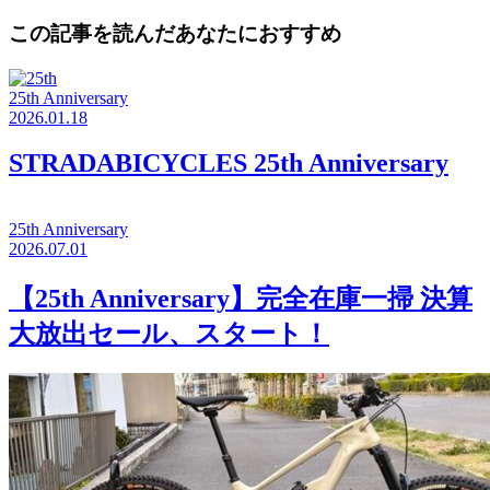
この記事を読んだあなたにおすすめ
25th Anniversary
2026.01.18
STRADABICYCLES 25th Anniversary
25th Anniversary
2026.07.01
【25th Anniversary】完全在庫一掃 決算
大放出セール、スタート！