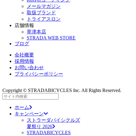
メールマガジン
取扱ブランド
トライアスロン
店舗情報
草津本店
STRADA WEB STORE
ブログ
会社概要
採用情報
お問い合わせ
プライバシーポリシー
Copyright © STRADABICYCLES Inc. All Rights Reserved.
ホーム
キャンペーン
ストラーダバイシクルズ
夏祭り 2026
STRADABICYCLES