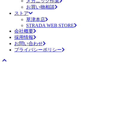
メカニック作業
お買い物相談
ストア
草津本店
STRADA WEB STORE
会社概要
採用情報
お問い合わせ
プライバシーポリシー