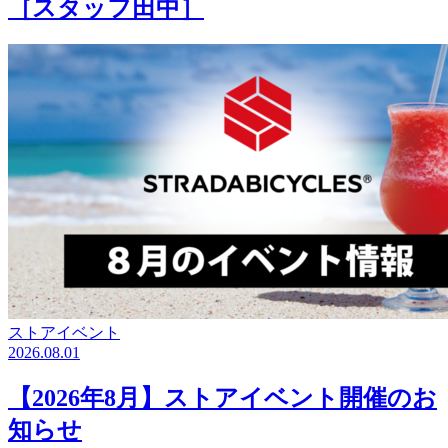
［スタッフ田中］
ストアイベント
2026.08.01
【2026年8月】ストアイベント開催のお
知らせ