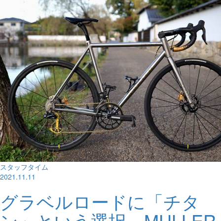
スタッフタイム
2021.11.11
グラベルロードに「チタ
ン」という選択。MULLER