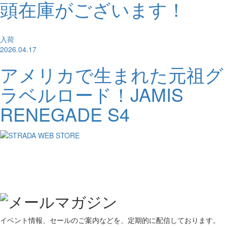
頭在庫がございます！
入荷
2026.04.17
アメリカで生まれた元祖グ
ラベルロード！JAMIS
RENEGADE S4
イベント情報、セールのご案内などを、定期的に配信しております。