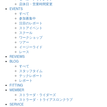
店休日・営業時間変更
EVENTS
すべて
参加募集中
注目のレポート
ストアイベント
スクール
ワークショップ
ツアー
イージーライド
レース
REVIEWS
BLOG
すべて
スタッフタイム
テックレポート
レポート
FITTING
MEMBER
ストラーダ・ライダーズ
ストラーダ・トライアスロンクラブ
SERVICE