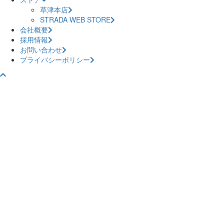
草津本店
STRADA WEB STORE
会社概要
採用情報
お問い合わせ
プライバシーポリシー