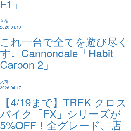
F1」
入荷
2026.04.19
これ一台で全てを遊び尽く
す。Cannondale「Habit
Carbon 2」
入荷
2026.04.17
【4/19まで】TREK クロス
バイク「FX」シリーズが
5%OFF！全グレード、店