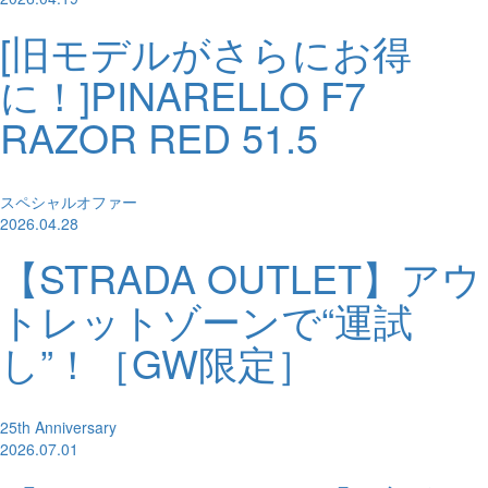
[旧モデルがさらにお得
に！]PINARELLO F7
RAZOR RED 51.5
スペシャルオファー
2026.04.28
【STRADA OUTLET】アウ
トレットゾーンで“運試
し”！［GW限定］
25th Anniversary
2026.07.01