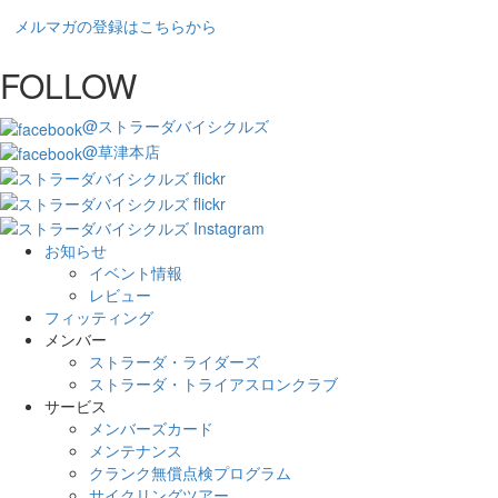
メルマガの登録はこちらから
FOLLOW
@ストラーダバイシクルズ
@草津本店
お知らせ
イベント情報
レビュー
フィッティング
メンバー
ストラーダ・ライダーズ
ストラーダ・トライアスロンクラブ
サービス
メンバーズカード
メンテナンス
クランク無償点検プログラム
サイクリングツアー