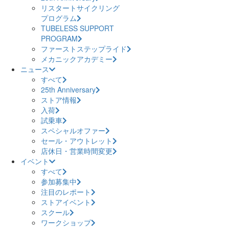
リスタートサイクリング
プログラム
TUBELESS SUPPORT
PROGRAM
ファーストステップライド
メカニックアカデミー
ニュース
すべて
25th Anniversary
ストア情報
入荷
試乗車
スペシャルオファー
セール・アウトレット
店休日・営業時間変更
イベント
すべて
参加募集中
注目のレポート
ストアイベント
スクール
ワークショップ