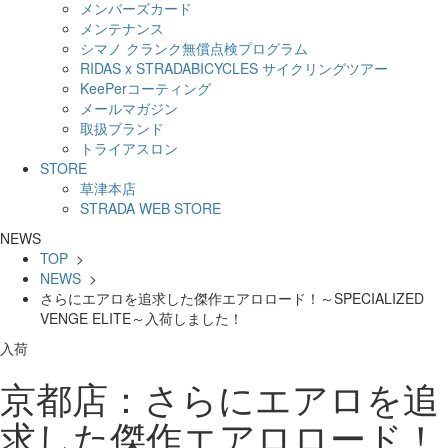
メンバーズカード
メンテナンス
シマノ クランク無償点検プログラム
RIDAS x STRADABICYCLES サイクリングツアー
KeePerコーティング
メールマガジン
取扱ブランド
トライアスロン
STORE
草津本店
STRADA WEB STORE
NEWS
TOP
>
NEWS
>
さらにエアロを追求した傑作エアロロード！～SPECIALIZED
VENGE ELITE～入荷しました！
入荷
京都店：さらにエアロを追
求した傑作エアロロード！