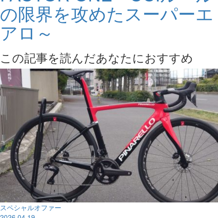
の限界を攻めたスーパーエ
アロ～
この記事を読んだあなたにおすすめ
スペシャルオファー
2026.04.19