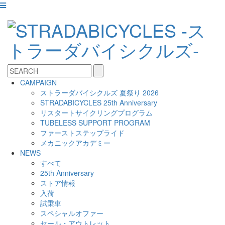
CAMPAIGN
ストラーダバイシクルズ 夏祭り 2026
STRADABICYCLES 25th Anniversary
リスタートサイクリングプログラム
TUBELESS SUPPORT PROGRAM
ファーストステップライド
メカニックアカデミー
NEWS
すべて
25th Anniversary
ストア情報
入荷
試乗車
スペシャルオファー
セール・アウトレット