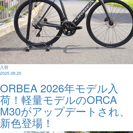
入荷
2025.08.20
ORBEA 2026年モデル入
荷！軽量モデルのORCA
M30がアップデートされ、
新色登場！