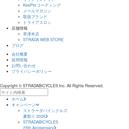
KeePerコーティング
メールマガジン
取扱ブランド
トライアスロン
店舗情報
草津本店
STRADA WEB STORE
ブログ
会社概要
採用情報
お問い合わせ
プライバシーポリシー
Copyright © STRADABICYCLES Inc. All Rights Reserved.
ホーム
キャンペーン
ストラーダバイシクルズ
夏祭り 2026
STRADABICYCLES
25th Anniversary