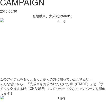
CAMPAIGN
2015.05.30
登場以来、大人気のfabric。
このアイテムをもっともっと多くの方に知っていただきたい！
そんな想いから、「完成車をお求めいただいた時（START）」と「サ
ドルを交換する時（CHANGE）」の2つのオトクなキャンペーンを開催
します！