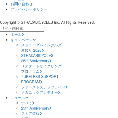
お問い合わせ
プライバシーポリシー
Copyright © STRADABICYCLES Inc. All Rights Reserved.
ホーム
キャンペーン
ストラーダバイシクルズ
夏祭り 2026
STRADABICYCLES
25th Anniversary
リスタートサイクリング
プログラム
TUBELESS SUPPORT
PROGRAM
ファーストステップライド
メカニックアカデミー
ニュース
すべて
25th Anniversary
ストア情報