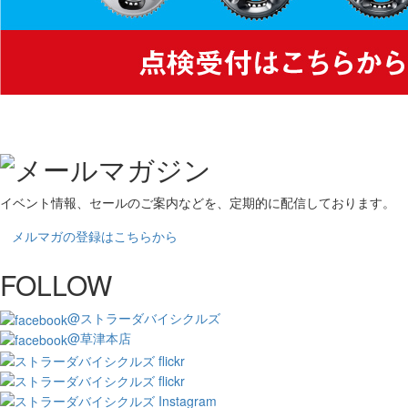
イベント情報、セールのご案内などを、定期的に配信しております。
メルマガの登録はこちらから
FOLLOW
@ストラーダバイシクルズ
@草津本店