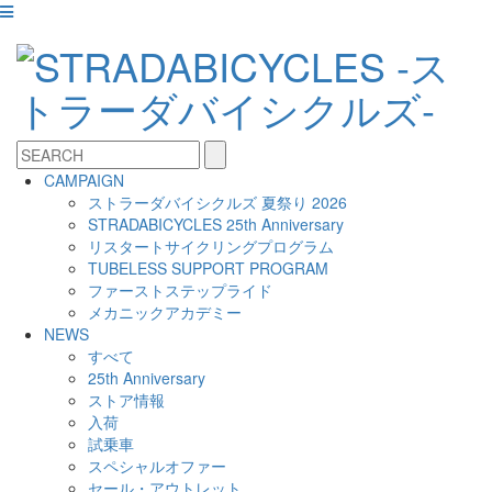
CAMPAIGN
ストラーダバイシクルズ 夏祭り 2026
STRADABICYCLES 25th Anniversary
リスタートサイクリングプログラム
TUBELESS SUPPORT PROGRAM
ファーストステップライド
メカニックアカデミー
NEWS
すべて
25th Anniversary
ストア情報
入荷
試乗車
スペシャルオファー
セール・アウトレット