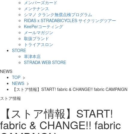
メンバーズカード
メンテナンス
シマノ クランク無償点検プログラム
RIDAS x STRADABICYCLES サイクリングツアー
KeePerコーティング
メールマガジン
取扱ブランド
トライアスロン
STORE
草津本店
STRADA WEB STORE
NEWS
TOP
>
NEWS
>
【ストア情報】START! fabric & CHANGE!! fabric CAMPAIGN
ストア情報
【ストア情報】START!
fabric & CHANGE!! fabric