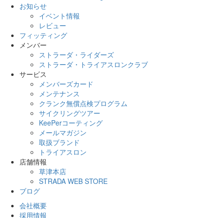
お知らせ
イベント情報
レビュー
フィッティング
メンバー
ストラーダ・ライダーズ
ストラーダ・トライアスロンクラブ
サービス
メンバーズカード
メンテナンス
クランク無償点検プログラム
サイクリングツアー
KeePerコーティング
メールマガジン
取扱ブランド
トライアスロン
店舗情報
草津本店
STRADA WEB STORE
ブログ
会社概要
採用情報