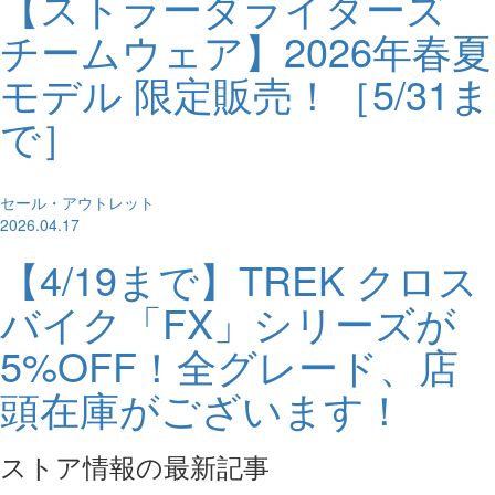
【ストラーダライダーズ
チームウェア】2026年春夏
モデル 限定販売！［5/31ま
で］
セール・アウトレット
2026.04.17
【4/19まで】TREK クロス
バイク「FX」シリーズが
5%OFF！全グレード、店
頭在庫がございます！
ストア情報の最新記事