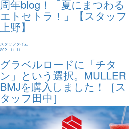
周年blog！「夏にまつわる
エトセトラ！」【スタッフ
上野】
スタッフタイム
2021.11.11
グラベルロードに「チタ
ン」という選択。MULLER
BMJを購入しました！［ス
タッフ田中］