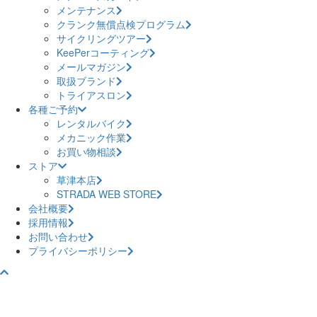
メンテナンス
クランク無償点検プログラム
サイクリングツアー
KeePerコーティング
メールマガジン
取扱ブランド
トライアスロン
各種ご予約
レンタルバイク
メカニック作業
お買い物相談
ストア
草津本店
STRADA WEB STORE
会社概要
採用情報
お問い合わせ
プライバシーポリシー