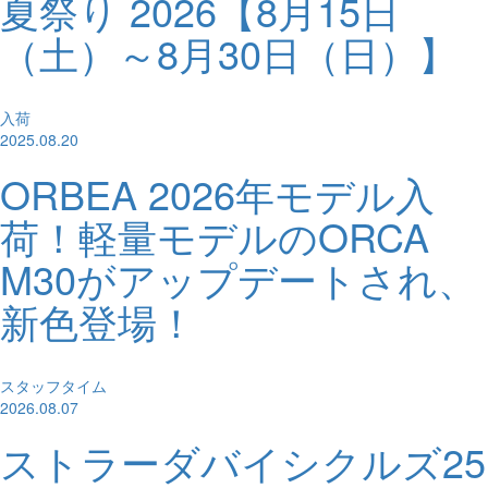
夏祭り 2026【8月15日
（土）～8月30日（日）】
入荷
2025.08.20
ORBEA 2026年モデル入
荷！軽量モデルのORCA
M30がアップデートされ、
新色登場！
スタッフタイム
2026.08.07
ストラーダバイシクルズ25