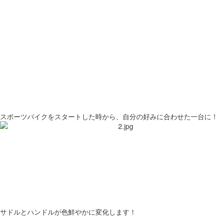
スポーツバイクをスタートした時から、自分の好みに合わせた一台に！
サドルとハンドルが色鮮やかに変化します！