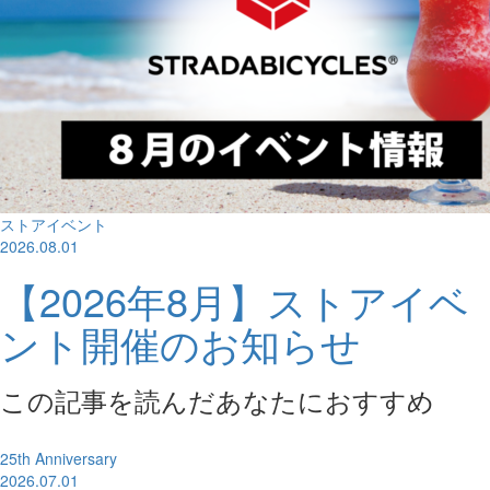
ストアイベント
2026.08.01
【2026年8月】ストアイベ
ント開催のお知らせ
この記事を読んだあなたにおすすめ
25th Anniversary
2026.07.01