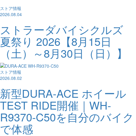
ストア情報
2026.08.04
ストラーダバイシクルズ
夏祭り 2026【8月15日
（土）～8月30日（日）】
ストア情報
2026.08.02
新型DURA-ACE ホイール
TEST RIDE開催｜WH-
R9370-C50を自分のバイク
で体感