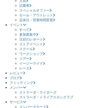
入荷
試乗車
スペシャルオファー
セール・アウトレット
店休日・営業時間変更
イベント
すべて
参加募集中
注目のレポート
ストアイベント
スクール
ワークショップ
ツアー
イージーライド
レース
レビュー
ブログ
フィッティング
メンバー
ストラーダ・ライダーズ
ストラーダ・トライアスロンクラブ
サービス
メンバーズカード