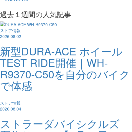
過去１週間の人気記事
ストア情報
2026.08.02
新型DURA-ACE ホイール
TEST RIDE開催｜WH-
R9370-C50を自分のバイク
で体感
ストア情報
2026.08.04
ストラーダバイシクルズ