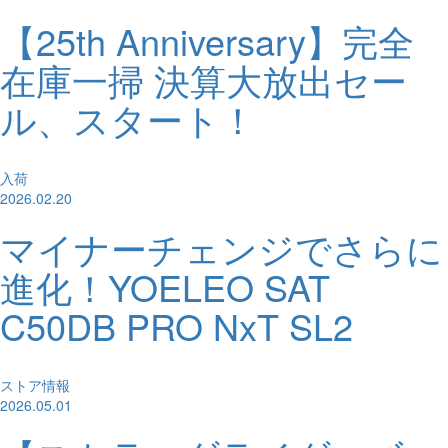
【25th Anniversary】完全
在庫一掃 決算大放出セー
ル、スタート！
入荷
2026.02.20
マイナーチェンジでさらに
進化！YOELEO SAT
C50DB PRO NxT SL2
ストア情報
2026.05.01