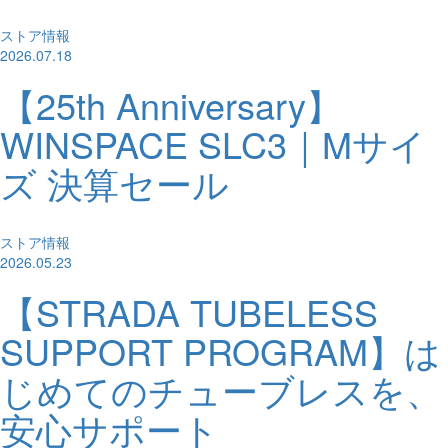
ストア情報
2026.07.18
【25th Anniversary】
WINSPACE SLC3｜Mサイ
ズ 決算セール
ストア情報
2026.05.23
【STRADA TUBELESS
SUPPORT PROGRAM】は
じめてのチューブレスを、
安心サポート