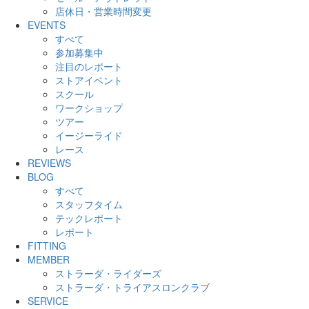
店休日・営業時間変更
EVENTS
すべて
参加募集中
注目のレポート
ストアイベント
スクール
ワークショップ
ツアー
イージーライド
レース
REVIEWS
BLOG
すべて
スタッフタイム
テックレポート
レポート
FITTING
MEMBER
ストラーダ・ライダーズ
ストラーダ・トライアスロンクラブ
SERVICE