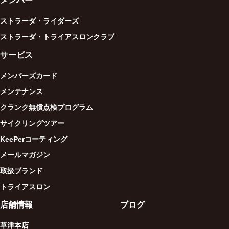
メンバー
ストラーダ・ライダーズ
ストラーダ・トライアスロンクラブ
サービス
メンバーズカード
メンテナンス
クランク無償点検プログラム
サイクリングツアー
KeePerコーティング
メールマガジン
取扱ブランド
トライアスロン
店舗情報
ブログ
草津本店