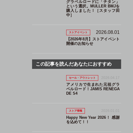
グラベルロードに「チタン」
という選択。MULLER BMJを
購入しました！［スタッフ田
中］
2026.08.01
ストアイベント
【2026年8月】ストアイベント
開催のお知らせ
この記事を読んだあなたにおすすめ
2026.04.17
セール・アウトレット
アメリカで生まれた元祖グラ
ベルロード！JAMIS RENEGA
DE S4
2026.01.01
ストア情報
Happy New Year 2026！ 感謝
を込めて！！