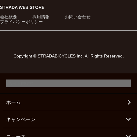
STRADA WEB STORE
会社概要
採用情報
お問い合わせ
プライバシーポリシー
Copyright © STRADABICYCLES Inc. All Rights Reserved.
ホーム
キャンペーン
ニュース