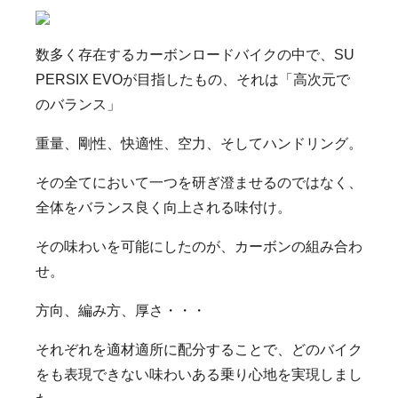
数多く存在するカーボンロードバイクの中で、SU
PERSIX EVOが目指したもの、それは「高次元で
のバランス」
重量、剛性、快適性、空力、そしてハンドリング。
その全てにおいて一つを研ぎ澄ませるのではなく、
全体をバランス良く向上される味付け。
その味わいを可能にしたのが、カーボンの組み合わ
せ。
方向、編み方、厚さ・・・
それぞれを適材適所に配分することで、どのバイク
をも表現できない味わいある乗り心地を実現しまし