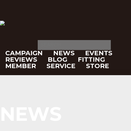
CAMPAIGN
NEWS
EVENTS
REVIEWS
BLOG
FITTING
MEMBER
SERVICE
STORE
NEWS