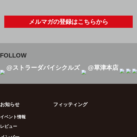
メルマガの登録はこちらから
FOLLOW
@ストラーダバイシクルズ
@草津本店
お知らせ
フィッティング
イベント情報
レビュー