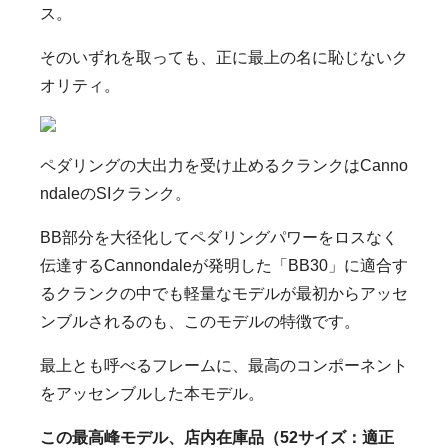
ス。
そのいずれを取っても、正に最上の名に恥じないク
オリティ。
ペダリングの大出力を受け止めるクランクはCanno
ndaleのSIクランク。
BB部分を大径化してペダリングパワーをロスなく
伝達するCannondaleが発明した「BB30」に適合す
るクランクの中でも軽量なモデルが最初からアッセ
ンブルされるのも、このモデルの特徴です。
最上とも呼べるフレームに、最高のコンポーネント
をアッセンブルした本モデル。
この最高峰モデル、店内在庫品（52サイズ：適正