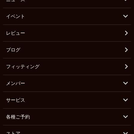
イベント
レビュー
ブログ
フィッティング
メンバー
サービス
各種ご予約
ストア