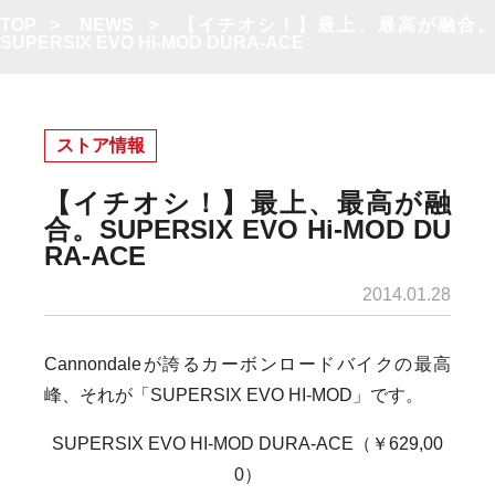
TOP
>
NEWS
>
【イチオシ！】最上、最高が融合
SUPERSIX EVO Hi-MOD DURA-ACE
ストア情報
【イチオシ！】最上、最高が融
合。SUPERSIX EVO Hi-MOD DU
RA-ACE
2014.01.28
Cannondaleが誇るカーボンロードバイクの最高
峰、それが「SUPERSIX EVO HI-MOD」です。
SUPERSIX EVO HI-MOD DURA-ACE（￥629,00
0）