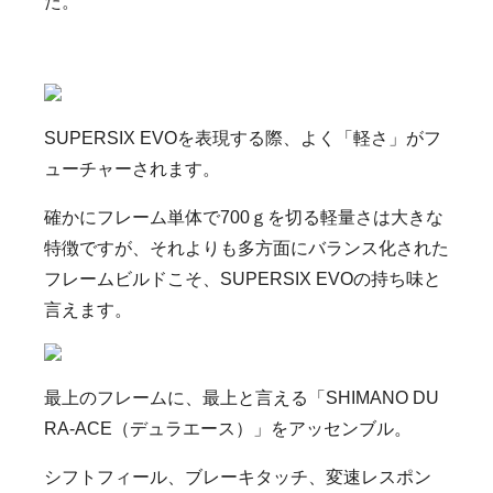
た。
SUPERSIX EVOを表現する際、よく「軽さ」がフ
ューチャーされます。
確かにフレーム単体で700ｇを切る軽量さは大きな
特徴ですが、それよりも多方面にバランス化された
フレームビルドこそ、SUPERSIX EVOの持ち味と
言えます。
最上のフレームに、最上と言える「SHIMANO DU
RA-ACE（デュラエース）」をアッセンブル。
シフトフィール、ブレーキタッチ、変速レスポン