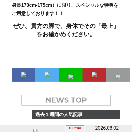
身長170cm-175cm）に限り、スペシャルな特典を
ご用意しております！！
ぜひ、貴方の脚で、身体でその「最上」
をお確かめください。
NEWS TOP
過去１週間の人気記事
2026.08.02
ストア情報