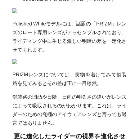
Polished Whiteモデルには、話題の「PRIZM」レン
ズのロード専用レンズがアッセンブルされており、
ライディング中に生じる激しい明暗の差を一定化さ
せてくれます。
PRIZMレンズについては、実物を着けてみて舗装
路を見てみるとその差は正に一目瞭然。
舗装路の凹凸や日陰、日向の明るさの違いがレンズ
によって吸収されるのがわかります。これは、ライ
ダーのための究極のアイウェアレンズと言っても過
言ではありません。
更に進化したライダーの視界を進化させ