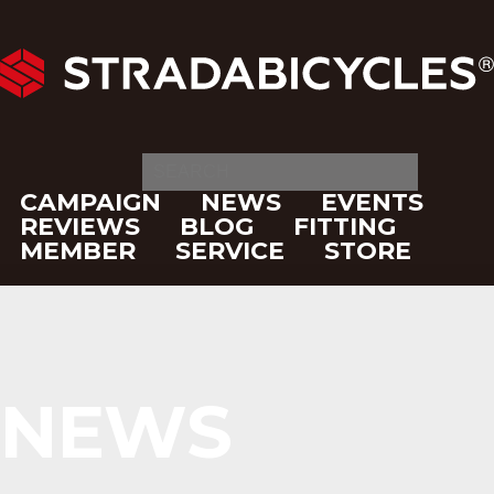
CAMPAIGN
NEWS
EVENTS
REVIEWS
BLOG
FITTING
MEMBER
SERVICE
STORE
NEWS