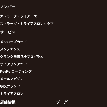
メンバー
ストラーダ・ライダーズ
ストラーダ・トライアスロンクラブ
サービス
メンバーズカード
メンテナンス
クランク無償点検プログラム
サイクリングツアー
KeePerコーティング
メールマガジン
取扱ブランド
トライアスロン
店舗情報
ブログ