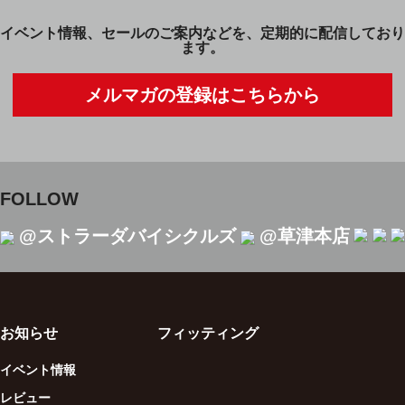
イベント情報、セールのご案内などを、定期的に配信しており
ます。
メルマガの登録はこちらから
FOLLOW
@ストラーダバイシクルズ
@草津本店
お知らせ
フィッティング
イベント情報
レビュー