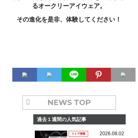
るオークリーアイウェア。
その進化を是非、体験してください！
NEWS TOP
過去１週間の人気記事
2026.08.02
ストア情報