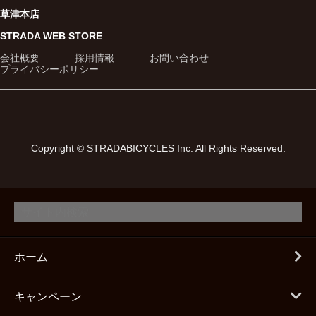
草津本店
STRADA WEB STORE
会社概要
採用情報
お問い合わせ
プライバシーポリシー
Copyright © STRADABICYCLES Inc. All Rights Reserved.
ホーム
キャンペーン