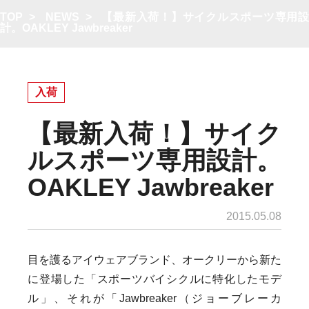
TOP
>
NEWS
>
【最新入荷！】サイクルスポーツ専用
計。OAKLEY Jawbreaker
入荷
【最新入荷！】サイク
ルスポーツ専用設計。
OAKLEY Jawbreaker
2015.05.08
目を護るアイウェアブランド、オークリーから新た
に登場した「スポーツバイシクルに特化したモデ
ル」、それが「Jawbreaker（ジョーブレーカ