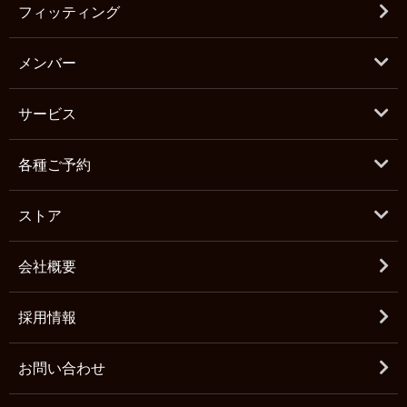
フィッティング
メンバー
サービス
各種ご予約
ストア
会社概要
採用情報
お問い合わせ