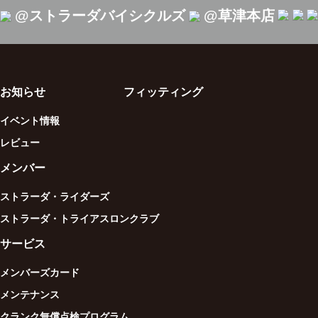
@ストラーダバイシクルズ
@草津本店
お知らせ
フィッティング
イベント情報
レビュー
メンバー
ストラーダ・ライダーズ
ストラーダ・トライアスロンクラブ
サービス
メンバーズカード
メンテナンス
クランク無償点検プログラム