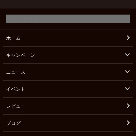
ホーム
キャンペーン
ニュース
イベント
レビュー
ブログ