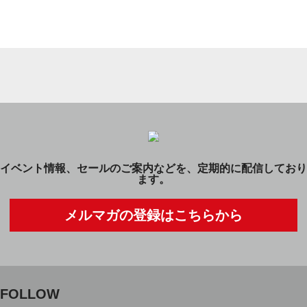
イベント情報、セールのご案内などを、定期的に配信しており
ます。
メルマガの登録はこちらから
FOLLOW