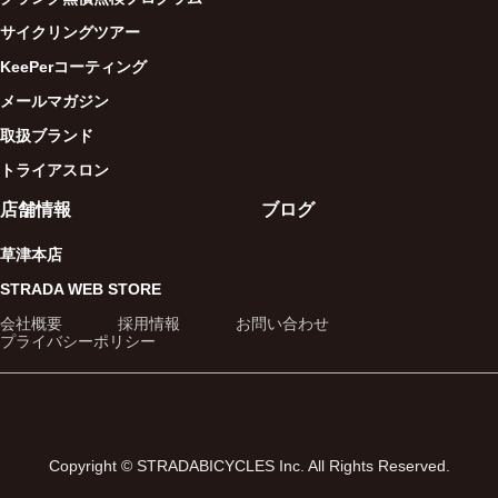
サイクリングツアー
KeePerコーティング
メールマガジン
取扱ブランド
トライアスロン
店舗情報
ブログ
草津本店
STRADA WEB STORE
会社概要
採用情報
お問い合わせ
プライバシーポリシー
Copyright © STRADABICYCLES Inc. All Rights Reserved.