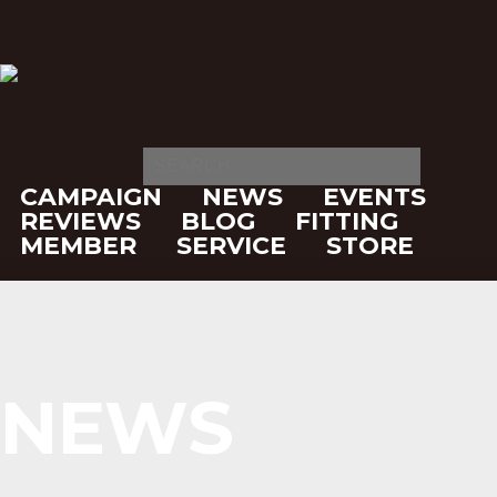
CAMPAIGN
NEWS
EVENTS
REVIEWS
BLOG
FITTING
MEMBER
SERVICE
STORE
NEWS