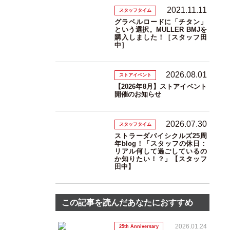
2021.11.11
スタッフタイム
グラベルロードに「チタン」
という選択。MULLER BMJを
購入しました！［スタッフ田
中］
2026.08.01
ストアイベント
【2026年8月】ストアイベント
開催のお知らせ
2026.07.30
スタッフタイム
ストラーダバイシクルズ25周
年blog！「スタッフの休日：
リアル何して過ごしているの
か知りたい！？」【スタッフ
田中】
この記事を読んだあなたにおすすめ
2026.01.24
25th Anniversary