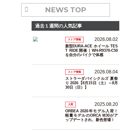
NEWS TOP
過去１週間の人気記事
2026.08.02
ストア情報
新型DURA-ACE ホイール TES
T RIDE開催｜WH-R9370-C50
を自分のバイクで体感
2026.08.04
ストア情報
ストラーダバイシクルズ 夏祭
り 2026【8月15日（土）～8月
30日（日）】
2025.08.20
入荷
ORBEA 2026年モデル入荷！
軽量モデルのORCA M30がア
ップデートされ、新色登場！