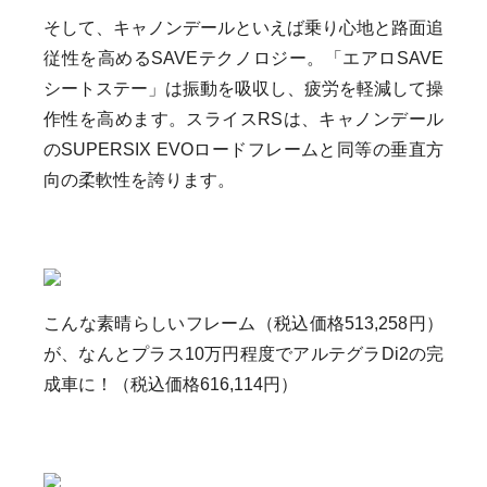
そして、キャノンデールといえば乗り心地と路面追
従性を高めるSAVEテクノロジー。「
エアロSAVE
シートステー」は振動を吸収し、疲労を軽減して操
作性を高めます。スライスRSは、キャノンデール
のSUPERSIX EVOロードフレームと同等の垂直方
向の柔軟性を誇ります。
こんな素晴らしいフレーム（税込価格513,258円）
が、なんとプラス10万円程度でアルテグラDi2の完
成車に！（税込価格616,114円）