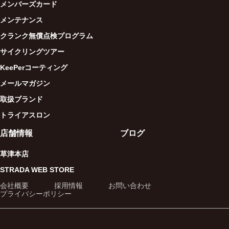
メンバーズカード
メンテナンス
クランク無償点検プログラム
サイクリングツアー
KeePerコーティング
メールマガジン
取扱ブランド
トライアスロン
店舗情報
ブログ
草津本店
STRADA WEB STORE
会社概要
採用情報
お問い合わせ
プライバシーポリシー