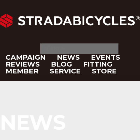
CAMPAIGN
NEWS
EVENTS
REVIEWS
BLOG
FITTING
MEMBER
SERVICE
STORE
NEWS