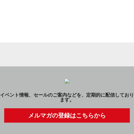
イベント情報、セールのご案内などを、定期的に配信しており
ます。
メルマガの登録はこちらから