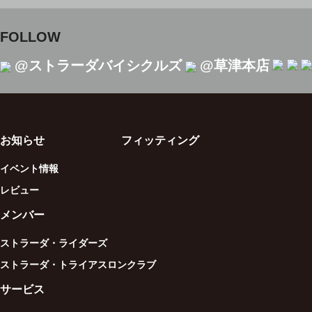
FOLLOW
@ストラーダバイシクルズ
@草津本店
お知らせ
フィッティング
イベント情報
レビュー
メンバー
ストラーダ・ライダーズ
ストラーダ・トライアスロンクラブ
サービス