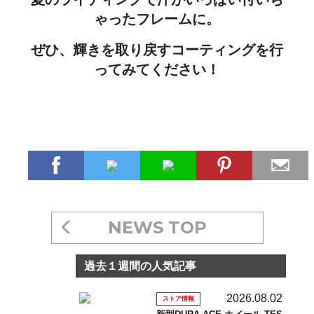
ゃったフレームに。
ぜひ、輝きを取り戻すコーティングを行
ってみてください！
NEWS TOP
過去１週間の人気記事
2026.08.02
ストア情報