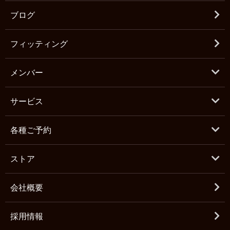
ブログ
フィッティング
メンバー
サービス
各種ご予約
ストア
会社概要
採用情報