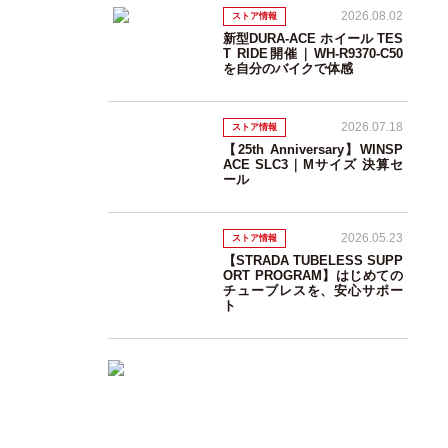
2026.08.02
ストア情報
新型DURA-ACE ホイール TES
T RIDE開催｜WH-R9370-C50
を自分のバイクで体感
2026.07.18
ストア情報
【25th Anniversary】WINSP
ACE SLC3｜Mサイズ 決算セ
ール
2026.05.23
ストア情報
【STRADA TUBELESS SUPP
ORT PROGRAM】はじめての
チューブレスを、安心サポー
ト