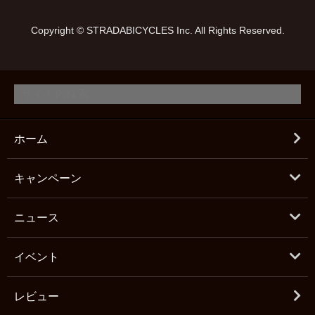
Copyright © STRADABICYCLES Inc. All Rights Reserved.
ホーム
キャンペーン
ニュース
イベント
レビュー