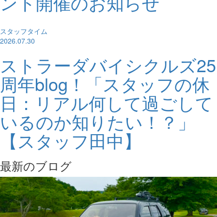
ント開催のお知らせ
スタッフタイム
2026.07.30
ストラーダバイシクルズ25
周年blog！「スタッフの休
日：リアル何して過ごして
いるのか知りたい！？」
【スタッフ田中】
最新のブログ