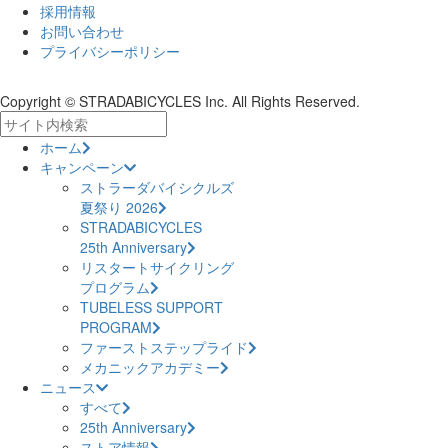
採用情報
お問い合わせ
プライバシーポリシー
Copyright © STRADABICYCLES Inc. All Rights Reserved.
ホーム
キャンペーン
ストラーダバイシクルズ
夏祭り 2026
STRADABICYCLES
25th Anniversary
リスタートサイクリング
プログラム
TUBELESS SUPPORT
PROGRAM
ファーストステップライド
メカニックアカデミー
ニュース
すべて
25th Anniversary
ストア情報