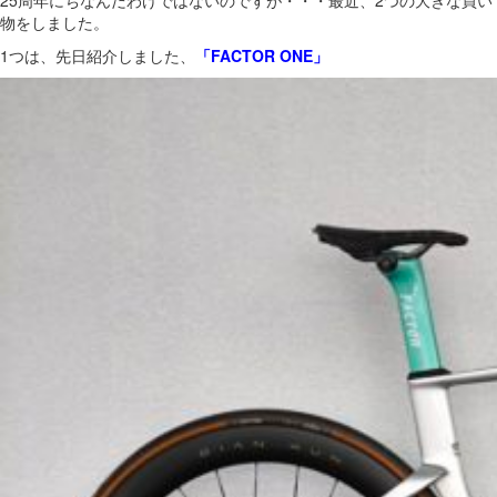
25周年にちなんだわけではないのですが・・・最近、2つの大きな買い
物をしました。
1つは、先日紹介しました、
「FACTOR ONE」