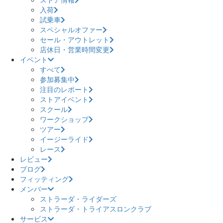
入荷
試乗車
スペシャルオファー
セール・アウトレット
店休日・営業時間変更
イベント
すべて
参加募集中
注目のレポート
ストアイベント
スクール
ワークショップ
ツアー
イージーライド
レース
レビュー
ブログ
フィッティング
メンバー
ストラーダ・ライダーズ
ストラーダ・トライアスロンクラブ
サービス