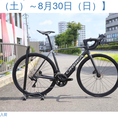
（土）～8月30日（日）】
入荷