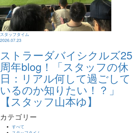
スタッフタイム
2026.07.23
ストラーダバイシクルズ25
周年blog！「スタッフの休
日：リアル何して過ごして
いるのか知りたい！？」
【スタッフ山本ゆ】
カテゴリー
すべて
スタッフタイム