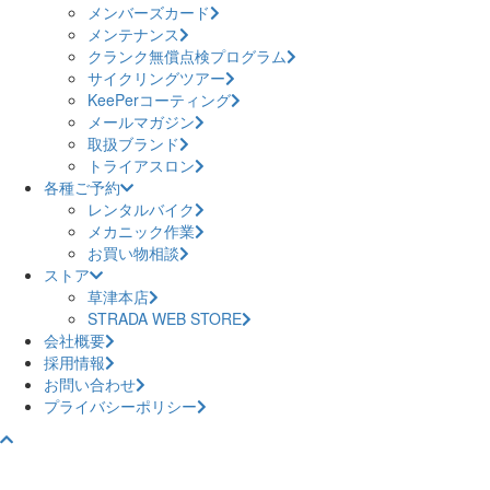
メンバーズカード
メンテナンス
クランク無償点検プログラム
サイクリングツアー
KeePerコーティング
メールマガジン
取扱ブランド
トライアスロン
各種ご予約
レンタルバイク
メカニック作業
お買い物相談
ストア
草津本店
STRADA WEB STORE
会社概要
採用情報
お問い合わせ
プライバシーポリシー