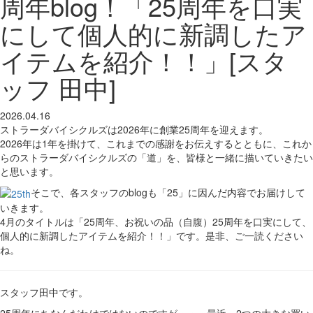
周年blog！「25周年を口実
にして個人的に新調したア
イテムを紹介！！」[スタ
ッフ 田中]
2026.04.16
ストラーダバイシクルズは2026年に創業25周年を迎えます。
2026年は1年を掛けて、これまでの感謝をお伝えするとともに、これか
らのストラーダバイシクルズの「道」を、皆様と一緒に描いていきたい
と思います。
そこで、各スタッフのblogも「25」に因んだ内容でお届けして
いきます。
4月のタイトルは「25周年、お祝いの品（自腹）25周年を口実にして、
個人的に新調したアイテムを紹介！！」です。是非、ご一読ください
ね。
スタッフ田中です。