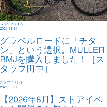
スタッフタイム
2021.11.11
グラベルロードに「チタ
ン」という選択。MULLER
BMJを購入しました！［ス
タッフ田中］
ストアイベント
2026.08.01
【2026年8月】ストアイベ