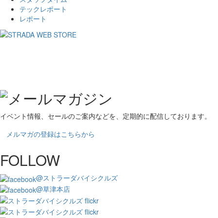
テックレポート
レポート
イベント情報、セールのご案内などを、定期的に配信しております。
メルマガの登録はこちらから
FOLLOW
@ストラーダバイシクルズ
@草津本店