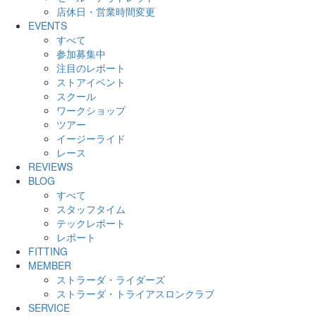
店休日・営業時間変更
EVENTS
すべて
参加募集中
注目のレポート
ストアイベント
スクール
ワークショップ
ツアー
イージーライド
レース
REVIEWS
BLOG
すべて
スタッフタイム
テックレポート
レポート
FITTING
MEMBER
ストラーダ・ライダーズ
ストラーダ・トライアスロンクラブ
SERVICE