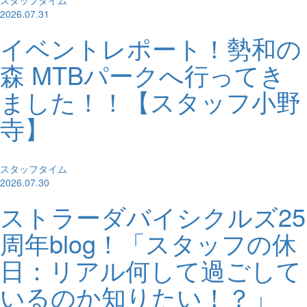
スタッフタイム
2026.07.31
イベントレポート！勢和の
森 MTBパークへ行ってき
ました！！【スタッフ小野
寺】
スタッフタイム
2026.07.30
ストラーダバイシクルズ25
周年blog！「スタッフの休
日：リアル何して過ごして
いるのか知りたい！？」