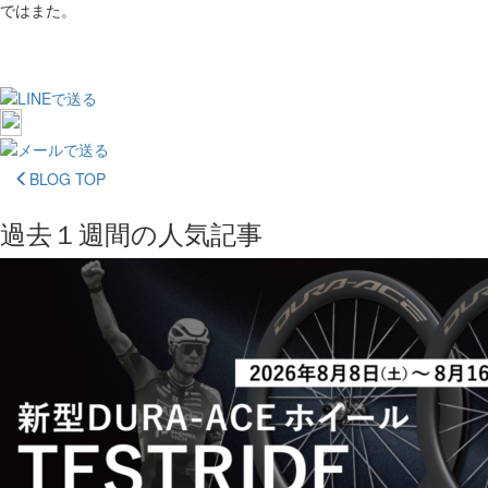
ではまた。
BLOG TOP
過去１週間の人気記事