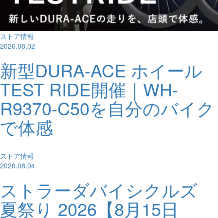
ストア情報
2026.08.02
新型DURA-ACE ホイール
TEST RIDE開催｜WH-
R9370-C50を自分のバイク
で体感
ストア情報
2026.08.04
ストラーダバイシクルズ
夏祭り 2026【8月15日