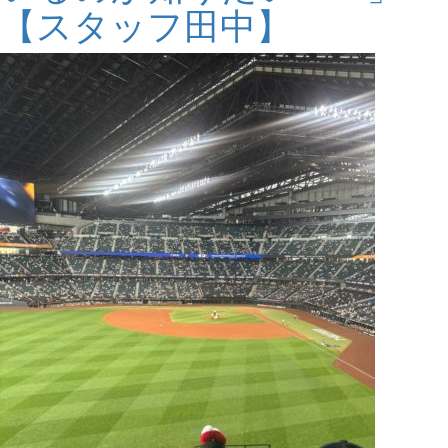
【スタッフ田中】