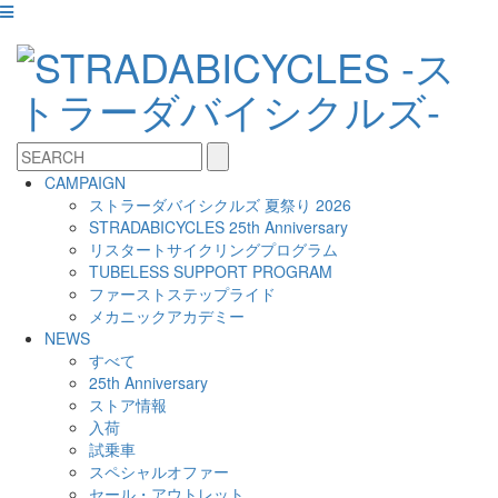
CAMPAIGN
ストラーダバイシクルズ 夏祭り 2026
STRADABICYCLES 25th Anniversary
リスタートサイクリングプログラム
TUBELESS SUPPORT PROGRAM
ファーストステップライド
メカニックアカデミー
NEWS
すべて
25th Anniversary
ストア情報
入荷
試乗車
スペシャルオファー
セール・アウトレット