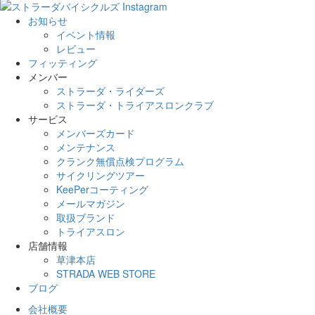
お知らせ
イベント情報
レビュー
フィッティング
メンバー
ストラーダ・ライダーズ
ストラーダ・トライアスロンクラブ
サービス
メンバーズカード
メンテナンス
クランク無償点検プログラム
サイクリングツアー
KeePerコーティング
メールマガジン
取扱ブランド
トライアスロン
店舗情報
草津本店
STRADA WEB STORE
ブログ
会社概要