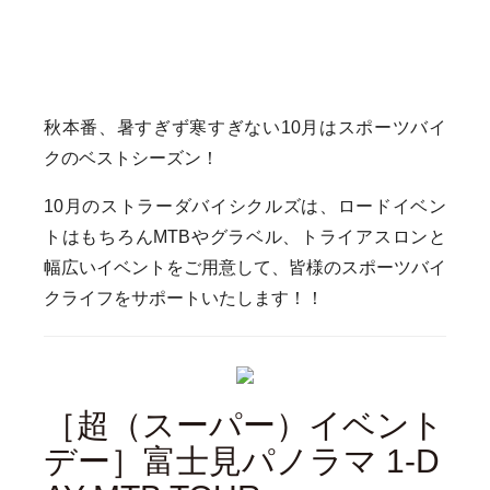
秋本番、暑すぎず寒すぎない10月はスポーツバイ
クのベストシーズン！
10月のストラーダバイシクルズは、ロードイベン
トはもちろんMTBやグラベル、トライアスロンと
幅広いイベントをご用意して、皆様のスポーツバイ
クライフをサポートいたします！！
［超（スーパー）イベント
デー］富士見パノラマ 1-D