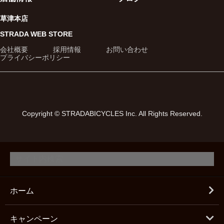
草津本店
STRADA WEB STORE
会社概要
採用情報
お問い合わせ
プライバシーポリシー
Copyright © STRADABICYCLES Inc. All Rights Reserved.
ホーム
キャンペーン