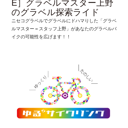
E］グラベルマスター上野
のグラベル探索ライド
ニセコグラベルでグラベルにドハマりした「グラベ
ルマスター＝スタッフ上野」があなたのグラベルバ
イクの可能性を広げます！！