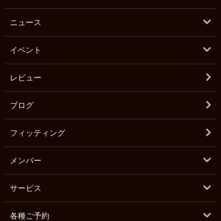
ニュース
イベント
レビュー
ブログ
フィッティング
メンバー
サービス
各種ご予約