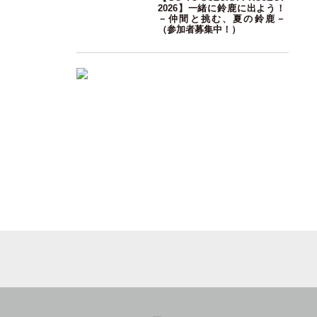
2026】一緒に鈴鹿に出よう！
－仲間と挑む、夏の鈴鹿－
（参加者募集中！）