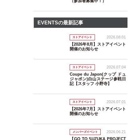
（参加者募集中！）
EVENTSの最新記事
2026.08.01
ストアイベント
【2026年8月】ストアイベント
開催のお知らせ
2026.07.04
ストアイベント
Coupe du Japon(クップ ドュ
ジャポン)白山ステージ参戦日
記【スタッフ 小野寺】
2026.07.01
ストアイベント
【2026年7月】ストアイベント
開催のお知らせ
2026.06.21
メンバーズイベント
【GO TO SUZUKA PROJECT