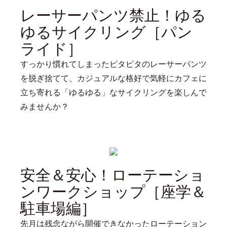
レーサーパンツ禁止！ゆる
ゆるサイクリング［パン
ライド］
すっかり慣れてしまったピタピタのレーサーパンツ
を脱ぎ捨てて、カジュアルな格好で気軽にカフェに
立ち寄れる「ゆるゆる」なサイクリングを楽しんで
みませんか？
安全＆安心！ローテーショ
ンワークショップ［座学＆
駐車場編］
先月は残念ながら開催できなかったローテーション