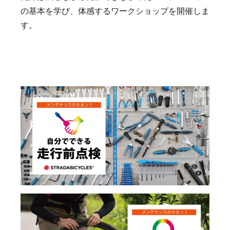
の基本を学び、体感するワークショップを開催しま
す。