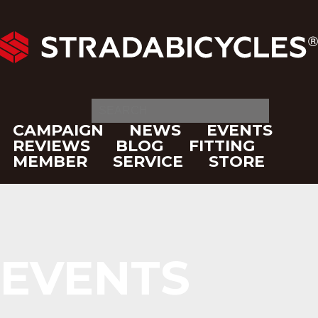
CAMPAIGN
NEWS
EVENTS
REVIEWS
BLOG
FITTING
MEMBER
SERVICE
STORE
EVENTS