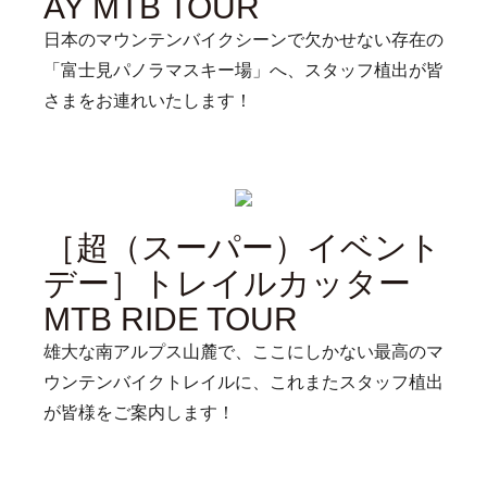
AY MTB TOUR
日本のマウンテンバイクシーンで欠かせない存在の
「富士見パノラマスキー場」へ、スタッフ植出が皆
さまをお連れいたします！
［超（スーパー）イベント
デー］トレイルカッター
MTB RIDE TOUR
雄大な南アルプス山麓で、ここにしかない最高のマ
ウンテンバイクトレイルに、これまたスタッフ植出
が皆様をご案内します！