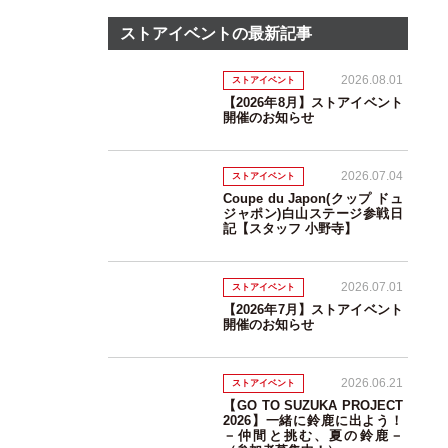
ストアイベントの最新記事
2026.08.01
ストアイベント
【2026年8月】ストアイベント
開催のお知らせ
2026.07.04
ストアイベント
Coupe du Japon(クップ ドュ
ジャポン)白山ステージ参戦日
記【スタッフ 小野寺】
2026.07.01
ストアイベント
【2026年7月】ストアイベント
開催のお知らせ
2026.06.21
ストアイベント
【GO TO SUZUKA PROJECT
2026】一緒に鈴鹿に出よう！
－仲間と挑む、夏の鈴鹿－