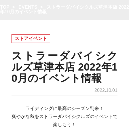
TOP
>
EVENTS
>
ストラーダバイシクルズ草津本店 202
年10月のイベント情報
ストアイベント
ストラーダバイシク
ルズ草津本店 2022年1
0月のイベント情報
2022.10.01
ライディングに最高のシーズン到来！
爽やかな秋をストラーダバイシクルズのイベントで
楽しもう！