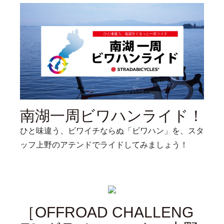
南湖一周ビワハンライド！
ひと味違う、ビワイチならぬ「ビワハン」を、スタ
ッフ上野のアテンドでライドしてみましょう！
［OFFROAD CHALLENG