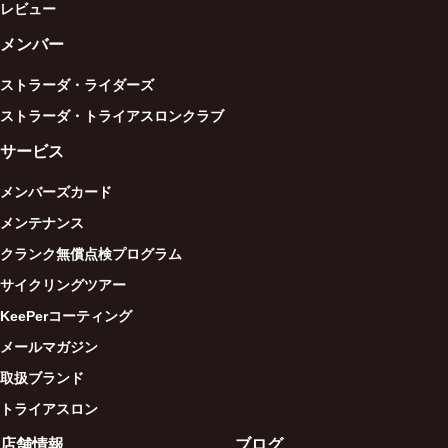
レビュー
メンバー
ストラーダ・ライダーズ
ストラーダ・トライアスロンクラブ
サービス
メンバーズカード
メンテナンス
クランク無償点検プログラム
サイクリングツアー
KeePerコーティング
メールマガジン
取扱ブランド
トライアスロン
店舗情報
ブログ