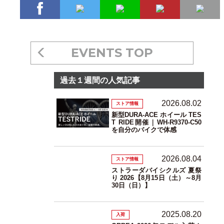
EVENTS TOP
過去１週間の人気記事
2026.08.02
ストア情報
新型DURA-ACE ホイール TES
T RIDE開催｜WH-R9370-C50
を自分のバイクで体感
2026.08.04
ストア情報
ストラーダバイシクルズ 夏祭
り 2026【8月15日（土）～8月
30日（日）】
2025.08.20
入荷