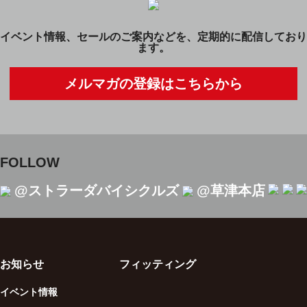
イベント情報、セールのご案内などを、定期的に配信しており
ます。
メルマガの登録はこちらから
FOLLOW
@ストラーダバイシクルズ
@草津本店
お知らせ
フィッティング
イベント情報