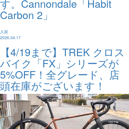
す。Cannondale「Habit
Carbon 2」
入荷
2026.04.17
【4/19まで】TREK クロス
バイク「FX」シリーズが
5%OFF！全グレード、店
頭在庫がございます！