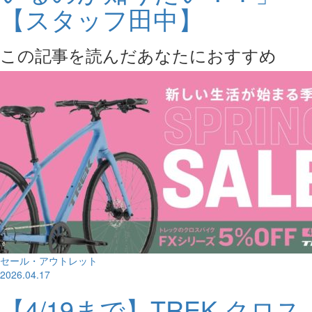
【スタッフ田中】
この記事を読んだあなたにおすすめ
セール・アウトレット
2026.04.17
【4/19まで】TREK クロス