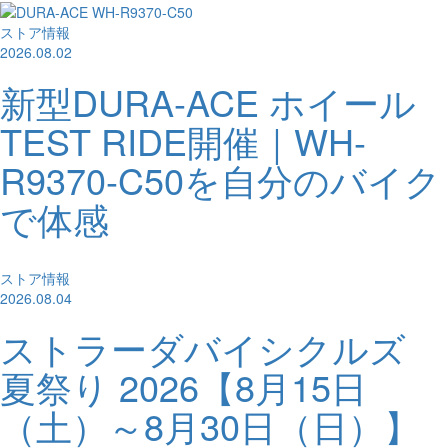
ストア情報
2026.08.02
新型DURA-ACE ホイール
TEST RIDE開催｜WH-
R9370-C50を自分のバイク
で体感
ストア情報
2026.08.04
ストラーダバイシクルズ
夏祭り 2026【8月15日
（土）～8月30日（日）】