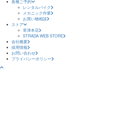
各種ご予約
レンタルバイク
メカニック作業
お買い物相談
ストア
草津本店
STRADA WEB STORE
会社概要
採用情報
お問い合わせ
プライバシーポリシー