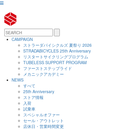
CAMPAIGN
ストラーダバイシクルズ 夏祭り 2026
STRADABICYCLES 25th Anniversary
リスタートサイクリングプログラム
TUBELESS SUPPORT PROGRAM
ファーストステップライド
メカニックアカデミー
NEWS
すべて
25th Anniversary
ストア情報
入荷
試乗車
スペシャルオファー
セール・アウトレット
店休日・営業時間変更