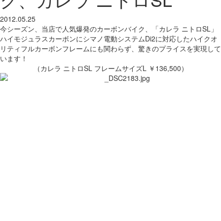
2012.05.25
今シーズン、当店で人気爆発のカーボンバイク、「カレラ ニトロSL」
ハイモジュラスカーボンにシマノ電動システムDi2に対応したハイクオ
リティフルカーボンフレームにも関わらず、驚きのプライスを実現して
います！
（カレラ ニトロSL フレームサイズL ￥136,500）