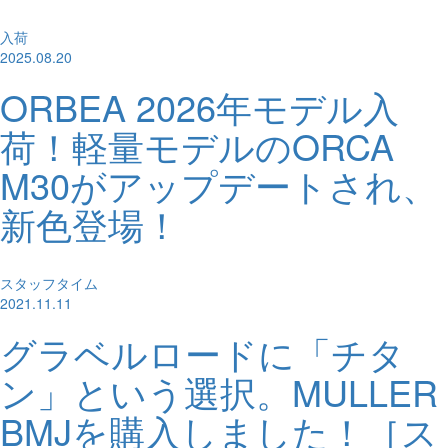
入荷
2025.08.20
ORBEA 2026年モデル入
荷！軽量モデルのORCA
M30がアップデートされ、
新色登場！
スタッフタイム
2021.11.11
グラベルロードに「チタ
ン」という選択。MULLER
BMJを購入しました！［ス