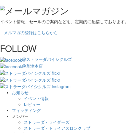
イベント情報、セールのご案内などを、定期的に配信しております。
メルマガの登録はこちらから
FOLLOW
@ストラーダバイシクルズ
@草津本店
お知らせ
イベント情報
レビュー
フィッティング
メンバー
ストラーダ・ライダーズ
ストラーダ・トライアスロンクラブ