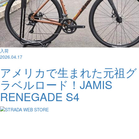
入荷
2026.04.17
アメリカで生まれた元祖グ
ラベルロード！JAMIS
RENEGADE S4