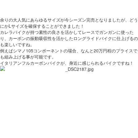
余りの大人気にあらゆるサイズが今シーズン完売となりましたが、どう
にかLサイズを確保することができました！
カレラバイクが持つ素性の良さを活かしてレースでガンガンに使った
り、カーボンの振動吸収性を活かしたロングライドバイクに仕上げるの
も楽しいですね。
例えばシマノ105コンポーネントの場合、なんと20万円程のプライスで
も組み上げる事が可能です。
イタリアンフルカーボンバイクが、身近に感じられるバイクですね！