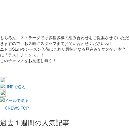
もちろん、ストラーダでは多種多様の組み合わせをご提案させていただ
きますので、お気軽にスタッフまでお問い合わせくださいね！
ニトロSLの今シーズン入荷はこれが最後となる見込みですので、本当
に「ラストチャンス」！
このチャンスをお見逃し無く！
NEWS TOP
過去１週間の人気記事