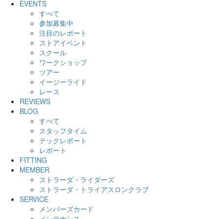
EVENTS
すべて
参加募集中
注目のレポート
ストアイベント
スクール
ワークショップ
ツアー
イージーライド
レース
REVIEWS
BLOG
すべて
スタッフタイム
テックレポート
レポート
FITTING
MEMBER
ストラーダ・ライダーズ
ストラーダ・トライアスロンクラブ
SERVICE
メンバーズカード
メンテナンス