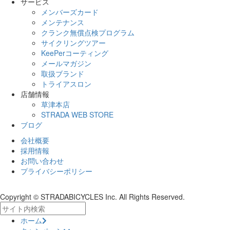
サービス
メンバーズカード
メンテナンス
クランク無償点検プログラム
サイクリングツアー
KeePerコーティング
メールマガジン
取扱ブランド
トライアスロン
店舗情報
草津本店
STRADA WEB STORE
ブログ
会社概要
採用情報
お問い合わせ
プライバシーポリシー
Copyright © STRADABICYCLES Inc. All Rights Reserved.
ホーム