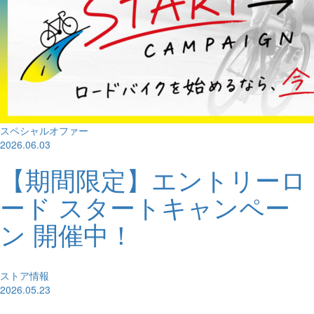
スペシャルオファー
2026.06.03
【期間限定】エントリーロ
ード スタートキャンペー
ン 開催中！
ストア情報
2026.05.23