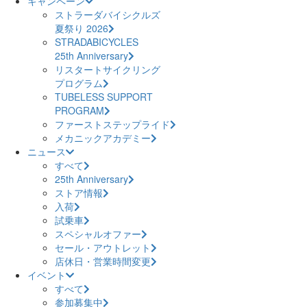
キャンペーン
ストラーダバイシクルズ
夏祭り 2026
STRADABICYCLES
25th Anniversary
リスタートサイクリング
プログラム
TUBELESS SUPPORT
PROGRAM
ファーストステップライド
メカニックアカデミー
ニュース
すべて
25th Anniversary
ストア情報
入荷
試乗車
スペシャルオファー
セール・アウトレット
店休日・営業時間変更
イベント
すべて
参加募集中