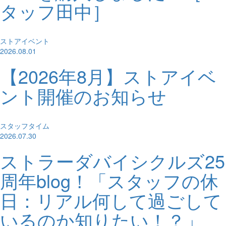
タッフ田中］
ストアイベント
2026.08.01
【2026年8月】ストアイベ
ント開催のお知らせ
スタッフタイム
2026.07.30
ストラーダバイシクルズ25
周年blog！「スタッフの休
日：リアル何して過ごして
いるのか知りたい！？」