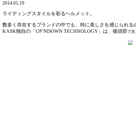
2014.01.19
ライディングスタイルを彩るヘルメット。
数多く存在するブランドの中でも、特に美しさを感じられるの
KASK独自の「UP’NDOWN TECHNOLOGY」は、後頭部
で支