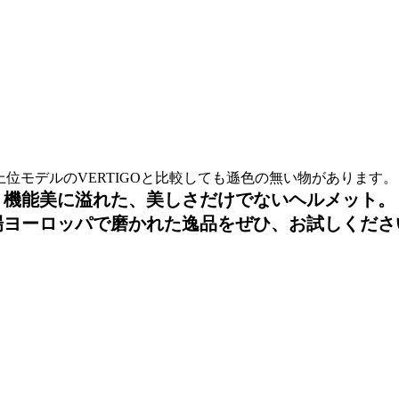
位モデルのVERTIGOと比較しても遜色の無い物があります。
機能美に溢れた、美しさだけでないヘルメット。
場ヨーロッパで磨かれた逸品をぜひ、お試しくださ