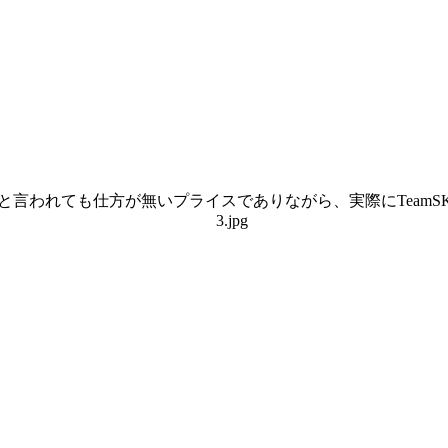
と言われても仕方が無いプライスでありながら、実際にTeamS