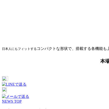
コンパクトな形状で、搭載する各機能も上
日本人にもフィットする
本
NEWS TOP