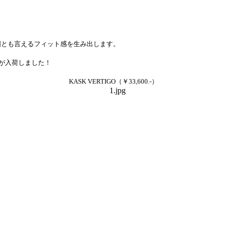
固とも言えるフィット感を生み出します。
ルが入荷しました！
KASK VERTIGO（￥33,600.-）