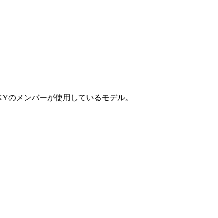
KYのメンバーが使用しているモデル。