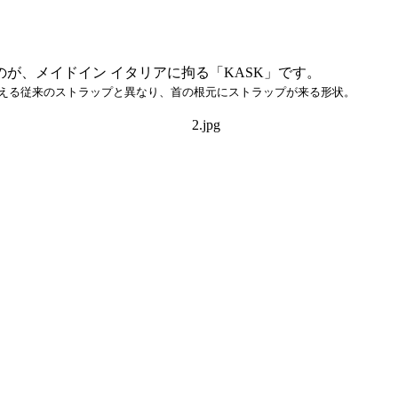
が、メイドイン イタリアに拘る「KASK」です。
える従来のストラップと異なり、首の根元にストラップが来る形状。