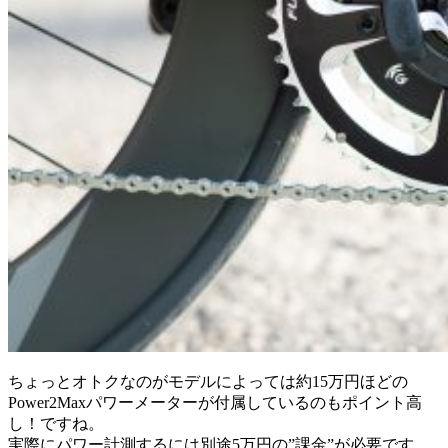
ちょっとオトクなのがモデルによっては約15万円ほどの
Power2Maxパワーメーターが付属しているのもポイント高
し！ですね。
実際にパワー計測するには別途5万円の”課金”が必要です