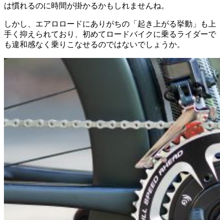
は慣れるのに時間が掛かるかもしれませんね。
しかし、エアロロードにありがちの「起き上がる挙動」も上
手く抑えられており、初めてロードバイクに乗るライダーで
も違和感なく乗りこなせるのではないでしょうか。