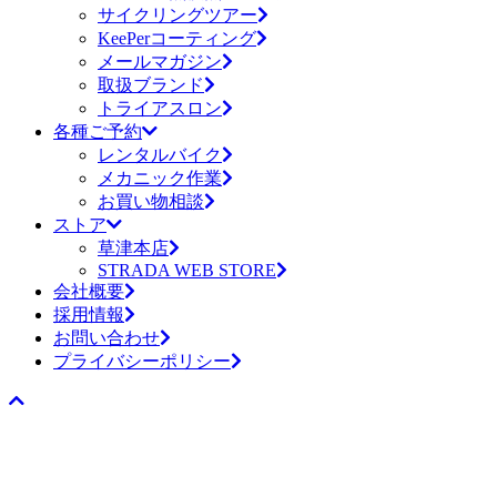
サイクリングツアー
KeePerコーティング
メールマガジン
取扱ブランド
トライアスロン
各種ご予約
レンタルバイク
メカニック作業
お買い物相談
ストア
草津本店
STRADA WEB STORE
会社概要
採用情報
お問い合わせ
プライバシーポリシー