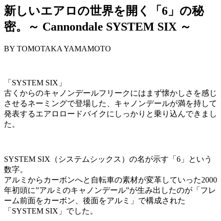
新しいエアロの世界を開く「6」の秘
密。～ Cannondale SYSTEM SIX ～
BY TOMOTAKA YAMAMOTO
「SYSTEM SIX」
古くからのキャノンデールフリークにはまず懐かしさを感じ
させるネーミングで登場した、キャノンデールが満を持して
発表するエアロロードバイクにしっかりと乗り込んできまし
た。
SYSTEM SIX（システムシックス）の名が示す「6」という
数字。
アルミからカーボンへと自転車の素材が変革していった2000
年初頭に”アルミのキャノンデール”が生み出したのが「フレ
ーム前面をカーボン、後面をアルミ」で構成された
「SYSTEM SIX」でした。