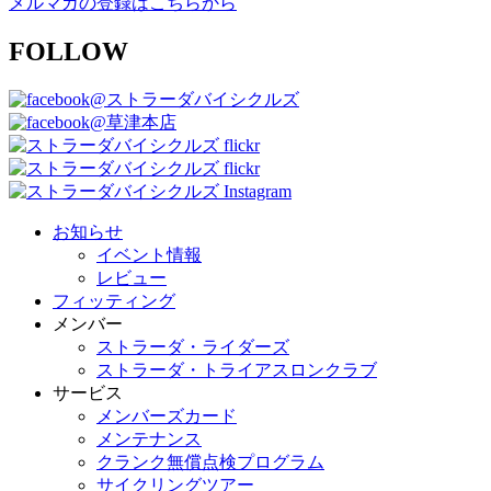
メルマガの登録はこちらから
FOLLOW
@ストラーダバイシクルズ
@草津本店
お知らせ
イベント情報
レビュー
フィッティング
メンバー
ストラーダ・ライダーズ
ストラーダ・トライアスロンクラブ
サービス
メンバーズカード
メンテナンス
クランク無償点検プログラム
サイクリングツアー