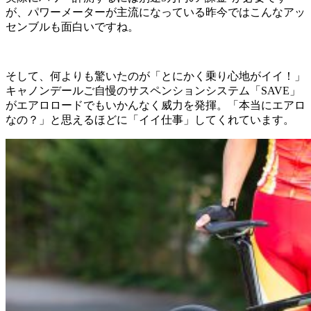
が、パワーメーターが主流になっている昨今ではこんなアッ
センブルも面白いですね。
そして、何よりも驚いたのが「とにかく乗り心地がイイ！」
キャノンデールご自慢のサスペンションシステム「SAVE」
がエアロロードでもいかんなく威力を発揮。「本当にエアロ
なの？」と思えるほどに「イイ仕事」してくれています。