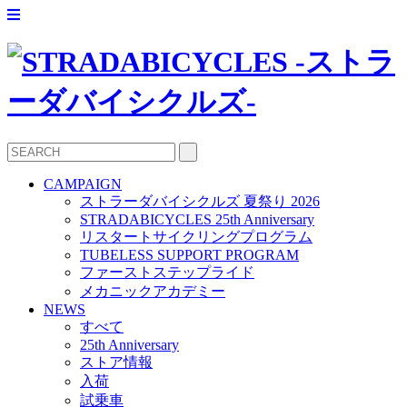
CAMPAIGN
ストラーダバイシクルズ 夏祭り 2026
STRADABICYCLES 25th Anniversary
リスタートサイクリングプログラム
TUBELESS SUPPORT PROGRAM
ファーストステップライド
メカニックアカデミー
NEWS
すべて
25th Anniversary
ストア情報
入荷
試乗車