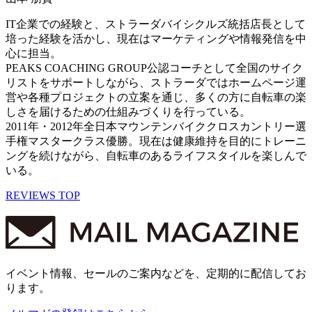
IT企業での経験と、ストラーダバイシクルズ統括店長として
培った経験を活かし、現在はマーケティングや情報発信を中
心に担当。
PEAKS COACHING GROUP公認コーチとして全国のサイク
リストをサポートしながら、ストラーダではホームページ運
営や各種プロジェクトの立案を通じ、多くの方に自転車の楽
しさを届けるための仕組みづくりを行っている。
2011年・2012年全日本マウンテンバイククロスカントリー選
手権マスタークラス優勝。現在は健康維持を目的にトレーニ
ングを続けながら、自転車のあるライフスタイルを楽しんで
いる。
REVIEWS TOP
イベント情報、セールのご案内などを、定期的に配信してお
ります。