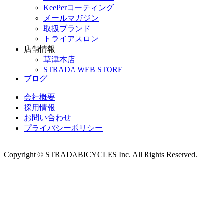
KeePerコーティング
メールマガジン
取扱ブランド
トライアスロン
店舗情報
草津本店
STRADA WEB STORE
ブログ
会社概要
採用情報
お問い合わせ
プライバシーポリシー
Copyright © STRADABICYCLES Inc. All Rights Reserved.