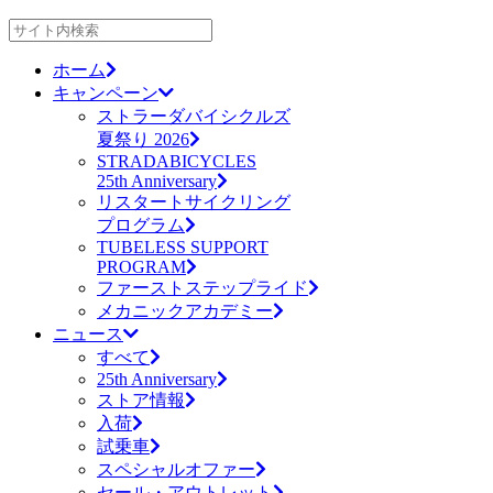
ホーム
キャンペーン
ストラーダバイシクルズ
夏祭り 2026
STRADABICYCLES
25th Anniversary
リスタートサイクリング
プログラム
TUBELESS SUPPORT
PROGRAM
ファーストステップライド
メカニックアカデミー
ニュース
すべて
25th Anniversary
ストア情報
入荷
試乗車
スペシャルオファー
セール・アウトレット