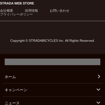
STRADA WEB STORE
会社概要
採用情報
お問い合わせ
プライバシーポリシー
Copyright © STRADABICYCLES Inc. All Rights Reserved.
ホーム
キャンペーン
ニュース