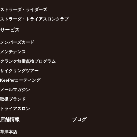
ストラーダ・ライダーズ
ストラーダ・トライアスロンクラブ
サービス
メンバーズカード
メンテナンス
クランク無償点検プログラム
サイクリングツアー
KeePerコーティング
メールマガジン
取扱ブランド
トライアスロン
店舗情報
ブログ
草津本店