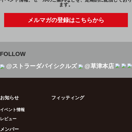
ます。
メルマガの登録はこちらから
FOLLOW
@ストラーダバイシクルズ
@草津本店
お知らせ
フィッティング
イベント情報
レビュー
メンバー