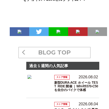
BLOG TOP
過去１週間の人気記事
2026.08.02
ストア情報
新型DURA-ACE ホイール TES
T RIDE開催｜WH-R9370-C50
を自分のバイクで体感
2026.08.04
ストア情報