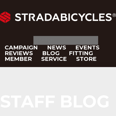
CAMPAIGN
NEWS
EVENTS
REVIEWS
BLOG
FITTING
MEMBER
SERVICE
STORE
STAFF BLOG