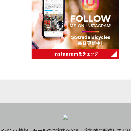
イベント情報、セールのご案内などを、定期的に配信しており