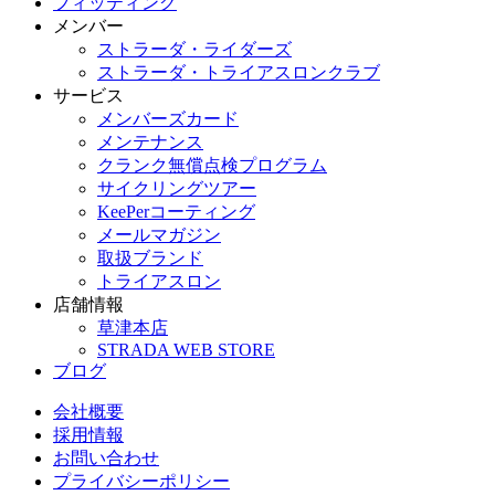
フィッティング
メンバー
ストラーダ・ライダーズ
ストラーダ・トライアスロンクラブ
サービス
メンバーズカード
メンテナンス
クランク無償点検プログラム
サイクリングツアー
KeePerコーティング
メールマガジン
取扱ブランド
トライアスロン
店舗情報
草津本店
STRADA WEB STORE
ブログ
会社概要
採用情報
お問い合わせ
プライバシーポリシー