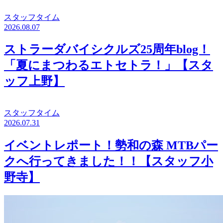
スタッフタイム
2026.08.07
ストラーダバイシクルズ25周年blog！
「夏にまつわるエトセトラ！」【スタ
ッフ上野】
スタッフタイム
2026.07.31
イベントレポート！勢和の森 MTBパー
クへ行ってきました！！【スタッフ小
野寺】