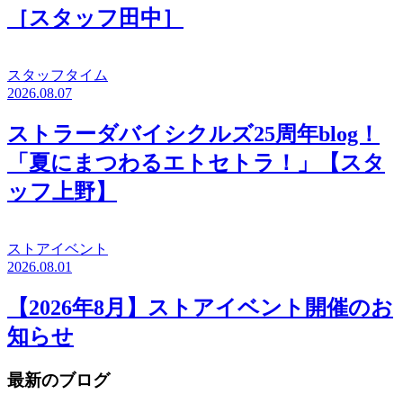
［スタッフ田中］
スタッフタイム
2026.08.07
ストラーダバイシクルズ25周年blog！
「夏にまつわるエトセトラ！」【スタ
ッフ上野】
ストアイベント
2026.08.01
【2026年8月】ストアイベント開催のお
知らせ
最新のブログ