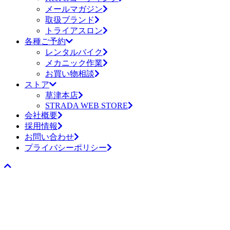
メールマガジン
取扱ブランド
トライアスロン
各種ご予約
レンタルバイク
メカニック作業
お買い物相談
ストア
草津本店
STRADA WEB STORE
会社概要
採用情報
お問い合わせ
プライバシーポリシー