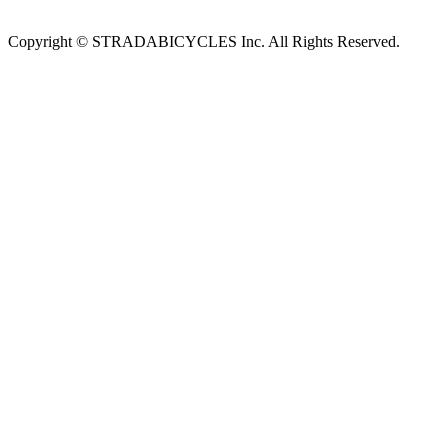
Copyright © STRADABICYCLES Inc. All Rights Reserved.