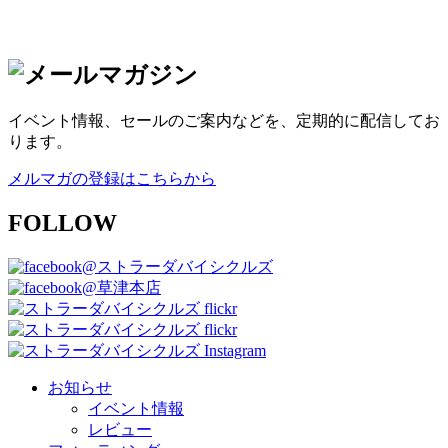
イベント情報、セールのご案内などを、定期的に配信してお
ります。
メルマガの登録はこちらから
FOLLOW
@ストラーダバイシクルズ
@草津本店
お知らせ
イベント情報
レビュー