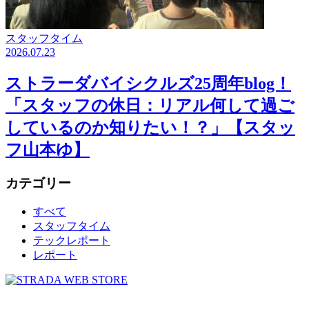
スタッフタイム
2026.07.23
ストラーダバイシクルズ25周年blog！
「スタッフの休日：リアル何して過ご
しているのか知りたい！？」【スタッ
フ山本ゆ】
カテゴリー
すべて
スタッフタイム
テックレポート
レポート