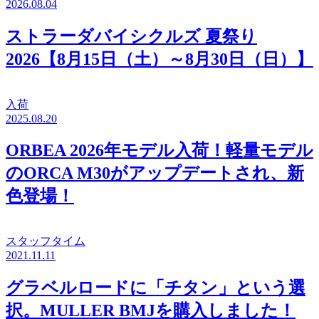
2026.08.04
ストラーダバイシクルズ 夏祭り
2026【8月15日（土）～8月30日（日）】
入荷
2025.08.20
ORBEA 2026年モデル入荷！軽量モデル
のORCA M30がアップデートされ、新
色登場！
スタッフタイム
2021.11.11
グラベルロードに「チタン」という選
択。MULLER BMJを購入しました！