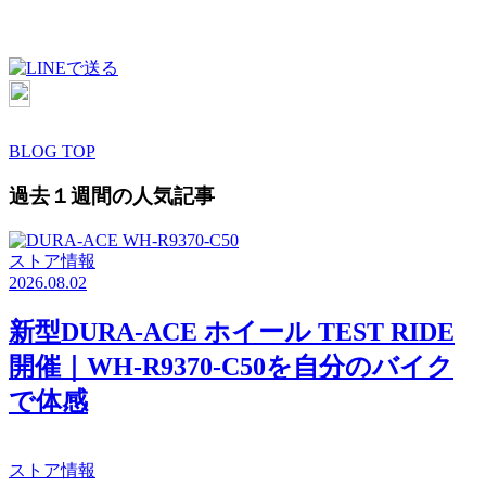
BLOG TOP
過去１週間の人気記事
ストア情報
2026.08.02
新型DURA-ACE ホイール TEST RIDE
開催｜WH-R9370-C50を自分のバイク
で体感
ストア情報