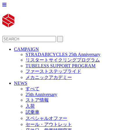
CAMPAIGN
STRADABICYCLES 25th Anniversary
リスタートサイクリングプログラム
TUBELESS SUPPORT PROGRAM
ファーストステップライド
メカニックアカデミー
NEWS
すべて
25th Anniversary
ストア情報
入荷
試乗車
スペシャルオファー
セール・アウトレット