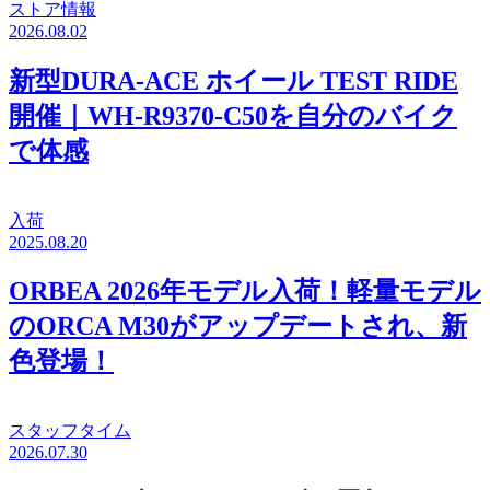
ストア情報
2026.08.02
新型DURA-ACE ホイール TEST RIDE
開催｜WH-R9370-C50を自分のバイク
で体感
入荷
2025.08.20
ORBEA 2026年モデル入荷！軽量モデル
のORCA M30がアップデートされ、新
色登場！
スタッフタイム
2026.07.30