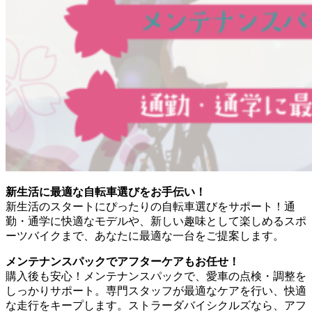
新生活に最適な自転車選びをお手伝い！
新生活のスタートにぴったりの自転車選びをサポート！通
勤・通学に快適なモデルや、新しい趣味として楽しめるスポ
ーツバイクまで、あなたに最適な一台をご提案します。
メンテナンスパックでアフターケアもお任せ！
購入後も安心！メンテナンスパックで、愛車の点検・調整を
しっかりサポート。専門スタッフが最適なケアを行い、快適
な走行をキープします。ストラーダバイシクルズなら、アフ