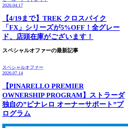
2026.04.17
【4/19まで】TREK クロスバイク
「FX」シリーズが5%OFF！全グレー
ド、店頭在庫がございます！
スペシャルオファーの最新記事
スペシャルオファー
2026.07.14
【PINARELLO PREMIER
OWNERSHIP PROGRAM】ストラーダ
独自の”ピナレロ オーナーサポート”プ
ログラム