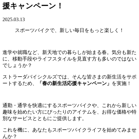
援キャンペーン！
2025.03.13
スポーツバイクで、新しい毎日をもっと楽しく！
進学や就職など、新天地での暮らしが始まる春。気分も新た
に、移動手段やライフスタイルを見直す方も多いのではない
でしょうか？
ストラーダバイシクルズでは、そんな皆さまの新生活をサポ
ートするため、
「春の新生活応援キャンペーン」
を実施！
通勤・通学を快適にするスポーツバイクや、これから新しい
趣味を始めたい方にぴったりのアイテムを、お得な価格や特
別なサービスとともにご提供します。
これを機に、あなたもスポーツバイクライフを始めてみませ
んか？