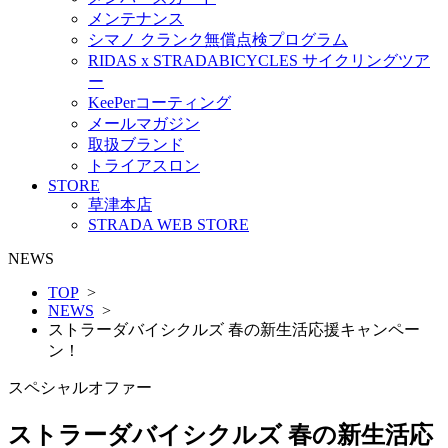
メンテナンス
シマノ クランク無償点検プログラム
RIDAS x STRADABICYCLES サイクリングツア
ー
KeePerコーティング
メールマガジン
取扱ブランド
トライアスロン
STORE
草津本店
STRADA WEB STORE
NEWS
TOP
>
NEWS
>
ストラーダバイシクルズ 春の新生活応援キャンペー
ン！
スペシャルオファー
ストラーダバイシクルズ 春の新生活応