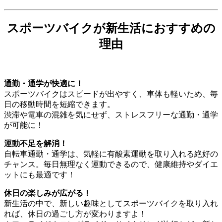
スポーツバイクが新生活におすすめの
理由
通勤・通学が快適に！
スポーツバイクはスピードが出やすく、車体も軽いため、毎
日の移動時間を短縮できます。
渋滞や電車の混雑を気にせず、ストレスフリーな通勤・通学
が可能に！
運動不足を解消！
自転車通勤・通学は、気軽に有酸素運動を取り入れる絶好の
チャンス。毎日無理なく運動できるので、健康維持やダイエ
ットにも最適です！
休日の楽しみが広がる！
新生活の中で、新しい趣味としてスポーツバイクを取り入れ
れば、休日の過ごし方が変わりますよ！