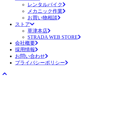
レンタルバイク
メカニック作業
お買い物相談
ストア
草津本店
STRADA WEB STORE
会社概要
採用情報
お問い合わせ
プライバシーポリシー