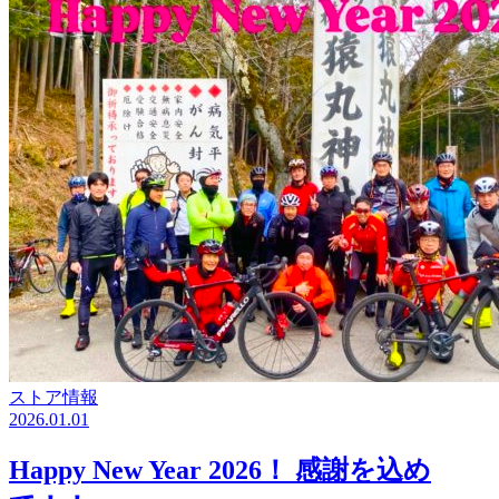
ストア情報
2026.01.01
Happy New Year 2026！ 感謝を込め