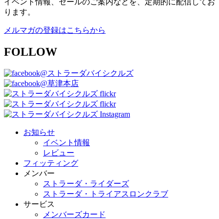
イベント情報、セールのご案内などを、定期的に配信してお
ります。
メルマガの登録はこちらから
FOLLOW
@ストラーダバイシクルズ
@草津本店
お知らせ
イベント情報
レビュー
フィッティング
メンバー
ストラーダ・ライダーズ
ストラーダ・トライアスロンクラブ
サービス
メンバーズカード