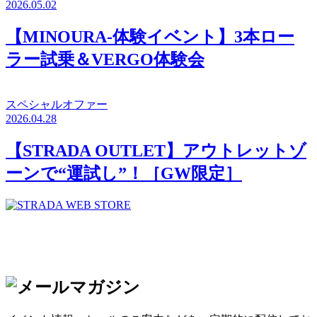
2026.05.02
【MINOURA-体験イベント】3本ロー
ラー試乗＆VERGO体験会
スペシャルオファー
2026.04.28
【STRADA OUTLET】アウトレットゾ
ーンで“運試し”！［GW限定］