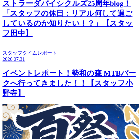
ストラーダバイシクルズ25周年blog！
「スタッフの休日：リアル何して過ご
しているのか知りたい！？」【スタッ
フ田中】
スタッフタイムレポート
2026.07.31
イベントレポート！勢和の森 MTBパー
クへ行ってきました！！【スタッフ小
野寺】