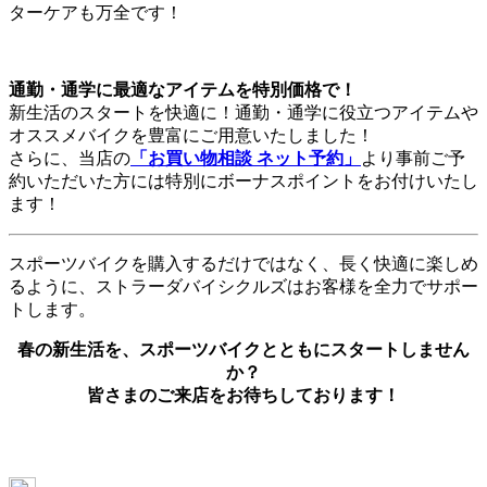
ターケアも万全です！
通勤・通学に最適なアイテムを特別価格で！
新生活のスタートを快適に！通勤・通学に役立つアイテムや
オススメバイクを豊富にご用意いたしました！
さらに、当店の
「お買い物相談 ネット予約」
より事前ご予
約いただいた方には特別にボーナスポイントをお付けいたし
ます！
スポーツバイクを購入するだけではなく、長く快適に楽しめ
るように、ストラーダバイシクルズはお客様を全力でサポー
トします。
春の新生活を、スポーツバイクとともにスタートしません
か？
皆さまのご来店をお待ちしております！