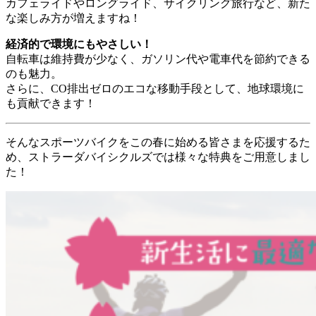
カフェライドやロングライド、サイクリング旅行など、新た
な楽しみ方が増えますね！
経済的で環境にもやさしい！
自転車は維持費が少なく、ガソリン代や電車代を節約できる
のも魅力。
さらに、CO排出ゼロのエコな移動手段として、地球環境に
も貢献できます！
そんなスポーツバイクをこの春に始める皆さまを応援するた
め、ストラーダバイシクルズでは様々な特典をご用意しまし
た！