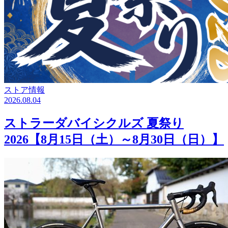
ストア情報
2026.08.04
ストラーダバイシクルズ 夏祭り
2026【8月15日（土）～8月30日（日）】