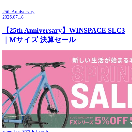
25th Anniversary
2026.07.18
【25th Anniversary】WINSPACE SLC3
｜Mサイズ 決算セール
セール・アウトレット