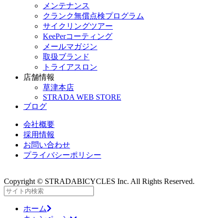
メンテナンス
クランク無償点検プログラム
サイクリングツアー
KeePerコーティング
メールマガジン
取扱ブランド
トライアスロン
店舗情報
草津本店
STRADA WEB STORE
ブログ
会社概要
採用情報
お問い合わせ
プライバシーポリシー
Copyright © STRADABICYCLES Inc. All Rights Reserved.
ホーム