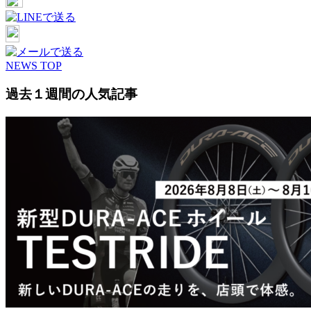
NEWS TOP
過去１週間の人気記事