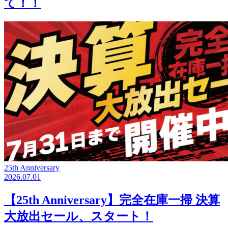
て！！
25th Anniversary
2026.07.01
【25th Anniversary】完全在庫一掃 決算
大放出セール、スタート！