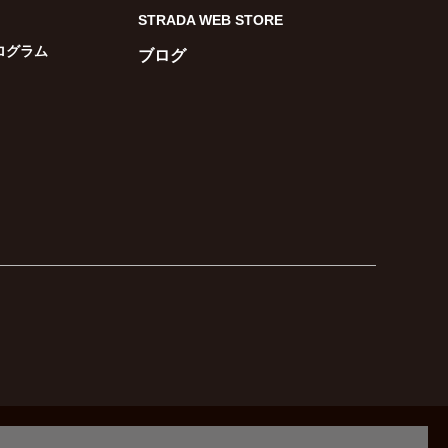
STRADA WEB STORE
ログラム
ブログ