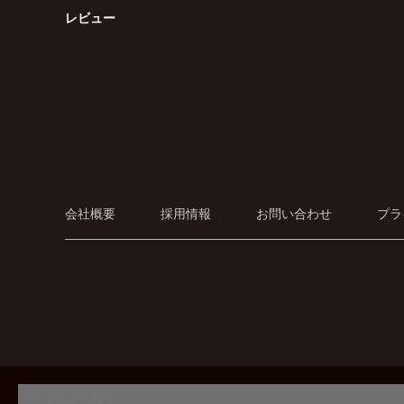
レビュー
会社概要
採用情報
お問い合わせ
プラ