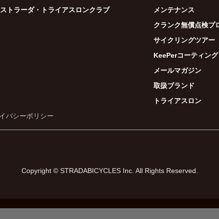
ストラーダ・トライアスロンクラブ
メンテナンス
クランク無償点検プ
サイクリングツアー
KeePerコーティング
メールマガジン
取扱ブランド
トライアスロン
イバシーポリシー
Copyright © STRADABICYCLES Inc. All Rights Reserved.