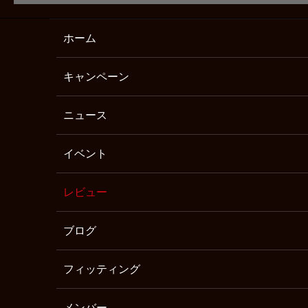
ホーム
キャンペーン
ニュース
イベント
レビュー
ブログ
フィッティング
メンバー