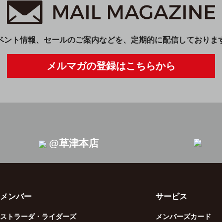
ベント情報、セールのご案内などを、定期的に配信しておりま
メルマガの登録はこちらから
@草津本店
メンバー
サービス
ストラーダ・ライダーズ
メンバーズカード