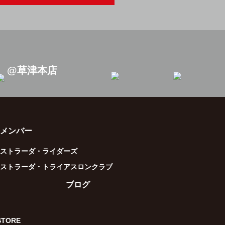
@草津本店
メンバー
ストラーダ・ライダーズ
ストラーダ・トライアスロンクラブ
ブログ
STORE