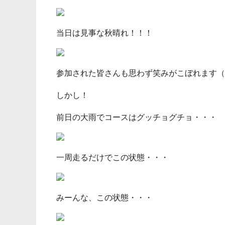
当日は見事な秋晴れ！！！
参加された皆さんも思わず笑みがこぼれます（
しかし！
前日の大雨でコースはグッチョグチョ・・・
一周走るだけでこの状態・・・
みーんな、この状態・・・