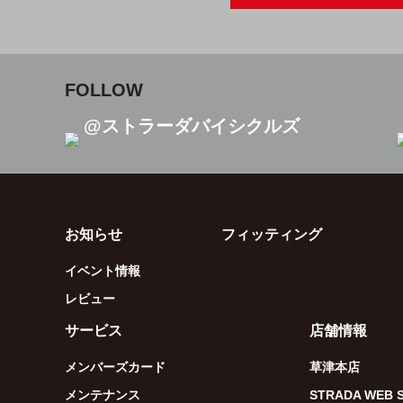
FOLLOW
@ストラーダバイシクルズ
お知らせ
フィッティング
イベント情報
レビュー
サービス
店舗情報
メンバーズカード
草津本店
メンテナンス
STRADA WEB 