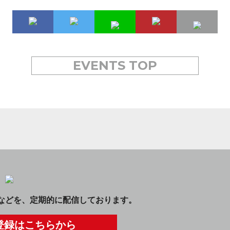
EVENTS TOP
などを、定期的に配信しております。
登録はこちらから