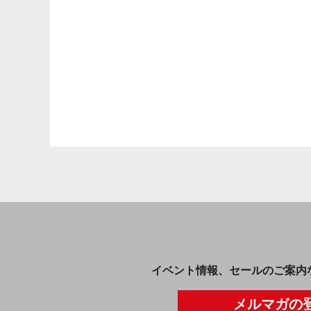
イベント情報、セールのご案内
メルマガの