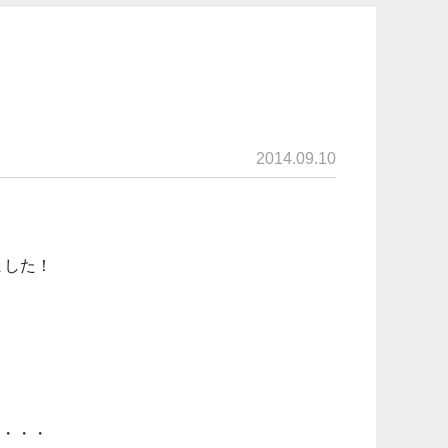
2014.09.10
ました！
・・・