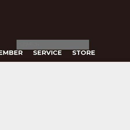
EMBER
SERVICE
STORE