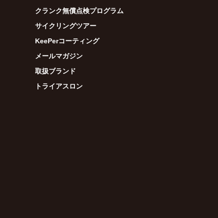
クランク無償点検プログラム
サイクリングツアー
KeePerコーティング
メールマガジン
取扱ブランド
トライアスロン