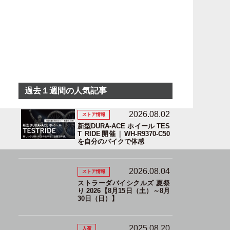
過去１週間の人気記事
2026.08.02
ストア情報
新型DURA-ACE ホイール TES
T RIDE開催｜WH-R9370-C50
を自分のバイクで体感
2026.08.04
ストア情報
ストラーダバイシクルズ 夏祭
り 2026【8月15日（土）～8月
30日（日）】
2025.08.20
入荷