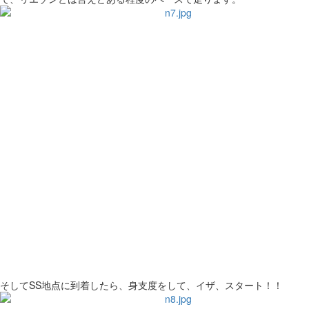
そしてSS地点に到着したら、身支度をして、イザ、スタート！！