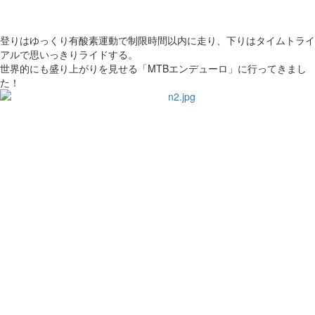
登りはゆっくり有酸素運動で制限時間以内に走り、下りはタイムトライ
アルで思いっきりライドする。
世界的にも盛り上がりを見せる「MTBエンデューロ」に行ってきまし
た！