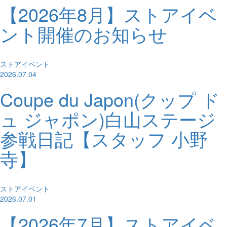
【2026年8月】ストアイベ
ント開催のお知らせ
ストアイベント
2026.07.04
Coupe du Japon(クップ ド
ュ ジャポン)白山ステージ
参戦日記【スタッフ 小野
寺】
ストアイベント
2026.07.01
【2026年7月】ストアイベ