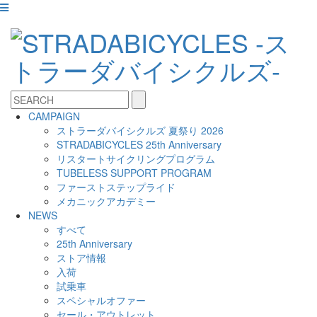
CAMPAIGN
ストラーダバイシクルズ 夏祭り 2026
STRADABICYCLES 25th Anniversary
リスタートサイクリングプログラム
TUBELESS SUPPORT PROGRAM
ファーストステップライド
メカニックアカデミー
NEWS
すべて
25th Anniversary
ストア情報
入荷
試乗車
スペシャルオファー
セール・アウトレット