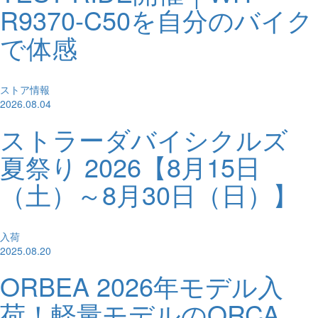
R9370-C50を自分のバイク
で体感
ストア情報
2026.08.04
ストラーダバイシクルズ
夏祭り 2026【8月15日
（土）～8月30日（日）】
入荷
2025.08.20
ORBEA 2026年モデル入
荷！軽量モデルのORCA