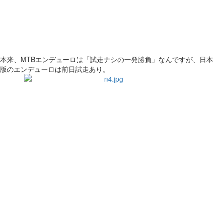
本来、MTBエンデューロは「試走ナシの一発勝負」なんですが、日本
版のエンデューロは前日試走あり。