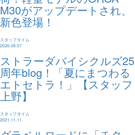
M30がアップデートされ、
新色登場！
スタッフタイム
2026.08.07
ストラーダバイシクルズ25
周年blog！「夏にまつわる
エトセトラ！」【スタッフ
上野】
スタッフタイム
2021.11.11
グラベルロードに「チタ