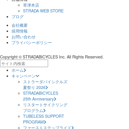
草津本店
STRADA WEB STORE
ブログ
会社概要
採用情報
お問い合わせ
プライバシーポリシー
Copyright © STRADABICYCLES Inc. All Rights Reserved.
ホーム
キャンペーン
ストラーダバイシクルズ
夏祭り 2026
STRADABICYCLES
25th Anniversary
リスタートサイクリング
プログラム
TUBELESS SUPPORT
PROGRAM
ファーストステップライド