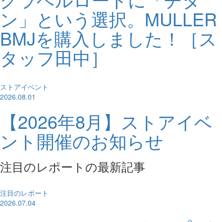
ン」という選択。MULLER
BMJを購入しました！［ス
タッフ田中］
ストアイベント
2026.08.01
【2026年8月】ストアイベ
ント開催のお知らせ
注目のレポートの最新記事
注目のレポート
2026.07.04