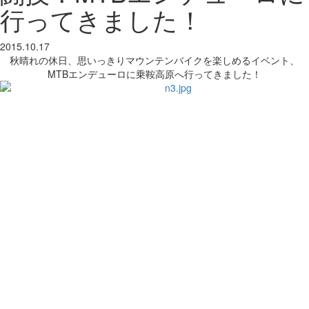
行ってきました！
2015.10.17
秋晴れの休日、思いっきりマウンテンバイクを楽しめるイベント、
MTBエンデューロに乗鞍高原へ行ってきました！