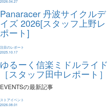
2026.04.27
Panaracer 丹波サイクルデ
イズ 2026[スタッフ上野レ
ポート]
注目のレポート
2025.10.17
ゆるーく信楽ミドルライド
［スタッフ田中レポート］
EVENTSの最新記事
ストアイベント
2026.08.01