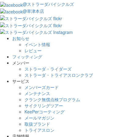
@ストラーダバイシクルズ
@草津本店
お知らせ
イベント情報
レビュー
フィッティング
メンバー
ストラーダ・ライダーズ
ストラーダ・トライアスロンクラブ
サービス
メンバーズカード
メンテナンス
クランク無償点検プログラム
サイクリングツアー
KeePerコーティング
メールマガジン
取扱ブランド
トライアスロン
店舗情報