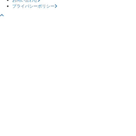
プライバシーポリシー