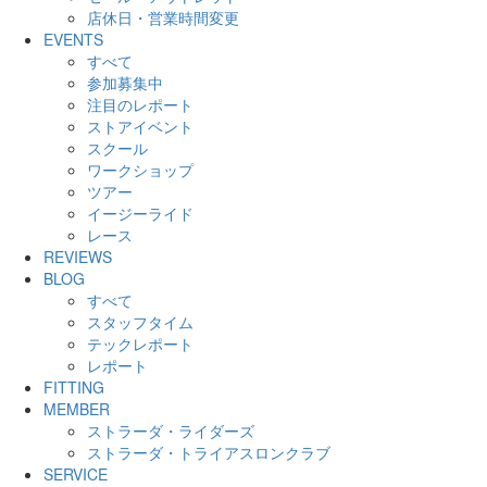
店休日・営業時間変更
EVENTS
すべて
参加募集中
注目のレポート
ストアイベント
スクール
ワークショップ
ツアー
イージーライド
レース
REVIEWS
BLOG
すべて
スタッフタイム
テックレポート
レポート
FITTING
MEMBER
ストラーダ・ライダーズ
ストラーダ・トライアスロンクラブ
SERVICE