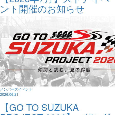
ント開催のお知らせ
メンバーズイベント
2026.06.21
【GO TO SUZUKA