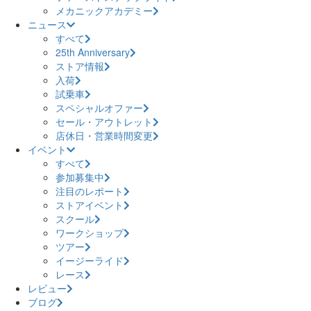
メカニックアカデミー
ニュース
すべて
25th Anniversary
ストア情報
入荷
試乗車
スペシャルオファー
セール・アウトレット
店休日・営業時間変更
イベント
すべて
参加募集中
注目のレポート
ストアイベント
スクール
ワークショップ
ツアー
イージーライド
レース
レビュー
ブログ