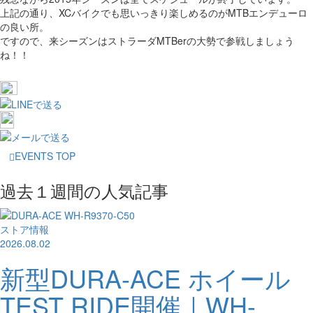
上記の通り、XCバイクでも思いっきり楽しめるのがMTBエンデューロ
の良い所。
ですので、来シーズンはストラーダMTBerの大勢で参戦しましょう
ね！！
EVENTS TOP
過去１週間の人気記事
ストア情報
2026.08.02
新型DURA-ACE ホイール
TEST RIDE開催｜WH-