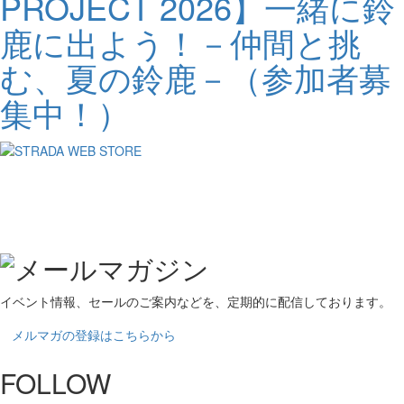
PROJECT 2026】一緒に鈴
鹿に出よう！－仲間と挑
む、夏の鈴鹿－（参加者募
集中！）
イベント情報、セールのご案内などを、定期的に配信しております。
メルマガの登録はこちらから
FOLLOW