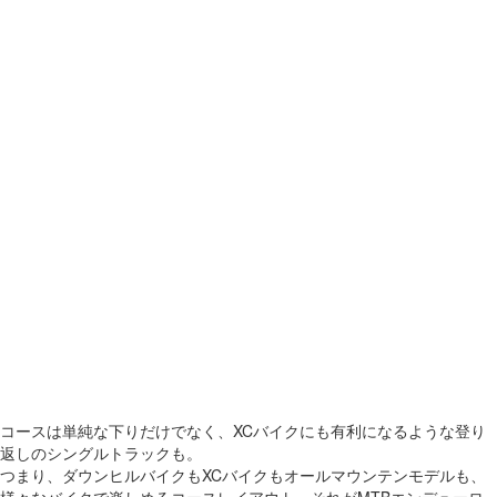
コースは単純な下りだけでなく、XCバイクにも有利になるような登り
返しのシングルトラックも。
つまり、ダウンヒルバイクもXCバイクもオールマウンテンモデルも、