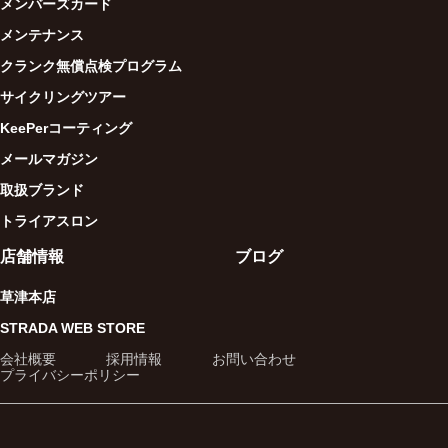
メンバーズカード
メンテナンス
クランク無償点検プログラム
サイクリングツアー
KeePerコーティング
メールマガジン
取扱ブランド
トライアスロン
店舗情報
ブログ
草津本店
STRADA WEB STORE
会社概要
採用情報
お問い合わせ
プライバシーポリシー