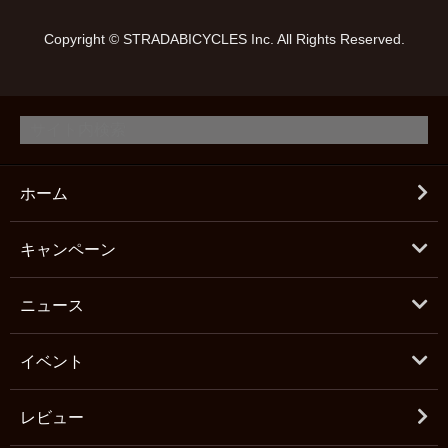
Copyright © STRADABICYCLES Inc. All Rights Reserved.
ホーム
キャンペーン
ニュース
イベント
レビュー