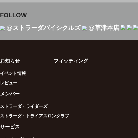
FOLLOW
@ストラーダバイシクルズ
@草津本店
お知らせ
フィッティング
イベント情報
レビュー
メンバー
ストラーダ・ライダーズ
ストラーダ・トライアスロンクラブ
サービス