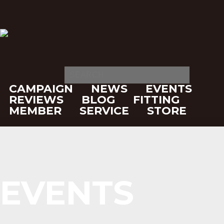
CAMPAIGN
NEWS
EVENTS
REVIEWS
BLOG
FITTING
MEMBER
SERVICE
STORE
EVENTS