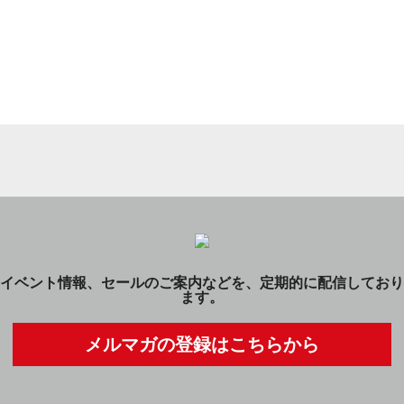
イベント情報、セールのご案内などを、定期的に配信しており
ます。
メルマガの登録はこちらから