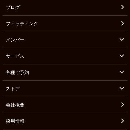
ブログ
フィッティング
メンバー
サービス
各種ご予約
ストア
会社概要
採用情報