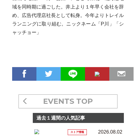
域を同時期に過ごした。井上より１年早く会社を辞
め、広告代理店社長として転身。今年よりトレイル
ランニングに取り組む。ニックネーム「P川」「シ
ャッチョー」
EVENTS TOP
過去１週間の人気記事
2026.08.02
ストア情報