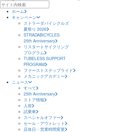
ホーム
キャンペーン
ストラーダバイシクルズ
夏祭り 2026
STRADABICYCLES
25th Anniversary
リスタートサイクリング
プログラム
TUBELESS SUPPORT
PROGRAM
ファーストステップライド
メカニックアカデミー
ニュース
すべて
25th Anniversary
ストア情報
入荷
試乗車
スペシャルオファー
セール・アウトレット
店休日・営業時間変更