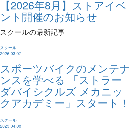
【2026年8月】ストアイベ
ント開催のお知らせ
スクールの最新記事
スクール
2026.03.07
スポーツバイクのメンテナ
ンスを学べる 「ストラー
ダバイシクルズ メカニッ
クアカデミー」スタート！
スクール
2023.04.08