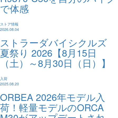
で体感
ストア情報
2026.08.04
ストラーダバイシクルズ
夏祭り 2026【8月15日
（土）～8月30日（日）】
入荷
2025.08.20
ORBEA 2026年モデル入
荷！軽量モデルのORCA
M30がアップデートされ、