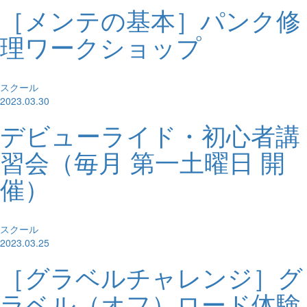
［メンテの基本］パンク修
理ワークショップ
スクール
2023.03.30
デビューライド・初心者講
習会（毎月 第一土曜日 開
催）
スクール
2023.03.25
［グラベルチャレンジ］グ
ラベル（オフ）ロード体験