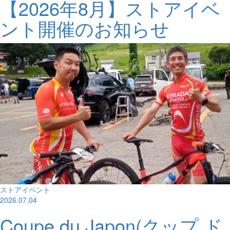
【2026年8月】ストアイベ
ント開催のお知らせ
ストアイベント
2026.07.04
Coupe du Japon(クップ ド