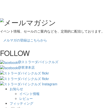
イベント情報、セールのご案内などを、定期的に配信しております。
メルマガの登録はこちらから
FOLLOW
@ストラーダバイシクルズ
@草津本店
お知らせ
イベント情報
レビュー
フィッティング
メンバー