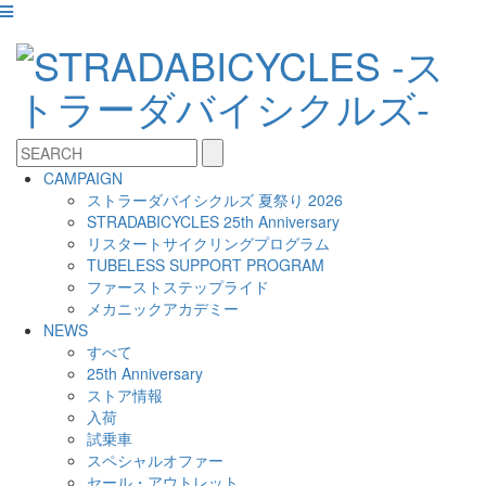
CAMPAIGN
ストラーダバイシクルズ 夏祭り 2026
STRADABICYCLES 25th Anniversary
リスタートサイクリングプログラム
TUBELESS SUPPORT PROGRAM
ファーストステップライド
メカニックアカデミー
NEWS
すべて
25th Anniversary
ストア情報
入荷
試乗車
スペシャルオファー
セール・アウトレット