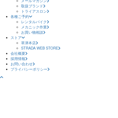
メールマガジン
取扱ブランド
トライアスロン
各種ご予約
レンタルバイク
メカニック作業
お買い物相談
ストア
草津本店
STRADA WEB STORE
会社概要
採用情報
お問い合わせ
プライバシーポリシー