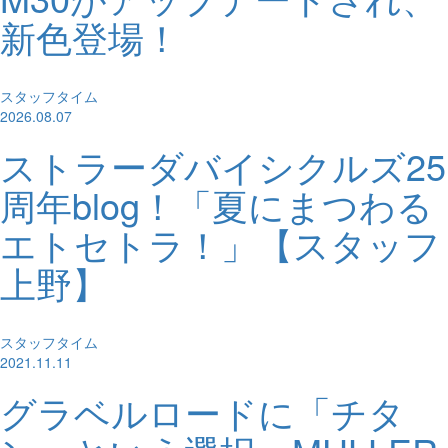
新色登場！
スタッフタイム
2026.08.07
ストラーダバイシクルズ25
周年blog！「夏にまつわる
エトセトラ！」【スタッフ
上野】
スタッフタイム
2021.11.11
グラベルロードに「チタ