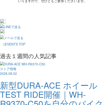
いりますので、ぜひともご参加くださいませ。
EVENTS TOP
過去１週間の人気記事
ストア情報
2026.08.02
新型DURA-ACE ホイール
TEST RIDE開催｜WH-
R9370-C50を自分のバイク