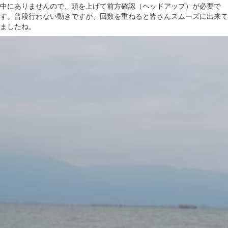
中にありませんので、頭を上げて前方確認（ヘッドアップ）が必要で
す。普段行わない動きですが、回数を重ねると皆さんスムーズに出来て
ましたね。