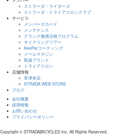
ストラーダ・ライダーズ
ストラーダ・トライアスロンクラブ
サービス
メンバーズカード
メンテナンス
クランク無償点検プログラム
サイクリングツアー
KeePerコーティング
メールマガジン
取扱ブランド
トライアスロン
店舗情報
草津本店
STRADA WEB STORE
ブログ
会社概要
採用情報
お問い合わせ
プライバシーポリシー
Copyright © STRADABICYCLES Inc. All Rights Reserved.