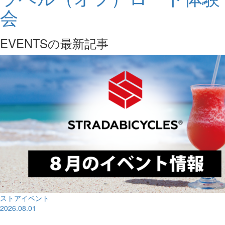
会
EVENTSの最新記事
ストアイベント
2026.08.01