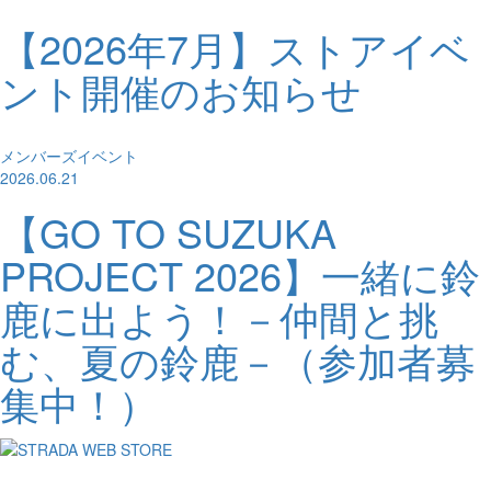
【2026年7月】ストアイベ
ント開催のお知らせ
メンバーズイベント
2026.06.21
【GO TO SUZUKA
PROJECT 2026】一緒に鈴
鹿に出よう！－仲間と挑
む、夏の鈴鹿－（参加者募
集中！）