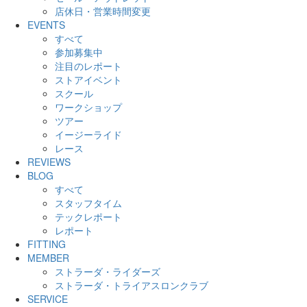
店休日・営業時間変更
EVENTS
すべて
参加募集中
注目のレポート
ストアイベント
スクール
ワークショップ
ツアー
イージーライド
レース
REVIEWS
BLOG
すべて
スタッフタイム
テックレポート
レポート
FITTING
MEMBER
ストラーダ・ライダーズ
ストラーダ・トライアスロンクラブ
SERVICE