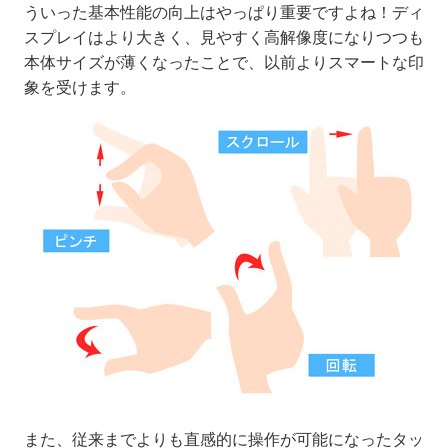
ういった基本性能の向上はやっぱり重要ですよね！ディ
スプレイはより大きく、見やすく高解像度になりつつも
本体サイズが薄くなったことで、以前よりスマートな印
象を受けます。
また、従来までよりも直感的に
操作が可能になったタッ