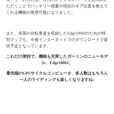
ただくことでバッテリー残量や現在のギア位置を教えて
くれる機能が使用可能になりました。
また、全国の自転車道を収録したEdge1000Jのための特
別マップも、今後インターネットでのダウンロードで提
供予定となっています。
これだけ便利で、機能も充実したガーミンのニューモデ
ル、Edge1000J。
最先端のGPSサイクルコンピュータ、多人数はもちろん
一人のライディングも楽しくなりますね♪