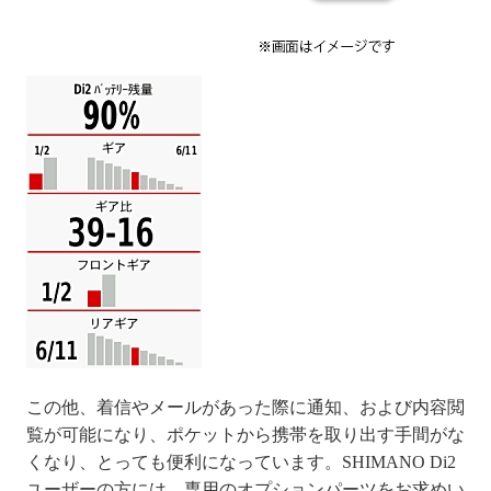
この他、着信やメールがあった際に通知、および内容閲
覧が可能になり、ポケットから携帯を取り出す手間がな
くなり、とっても便利になっています。SHIMANO Di2
ユーザーの方には、専用のオプションパーツをお求めい