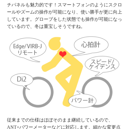
チパネルも魅力的です！スマートフォンのようにスクロ
ールやズームの操作が可能になり、使い勝手が更に向上
しています。グローブをした状態でも操作が可能になっ
ているので、冬は重宝しそうですね。
従来までの仕様はほぼそのまま継続しているので、
ANT+パワーメーターなどに対応します。
細かな変更点