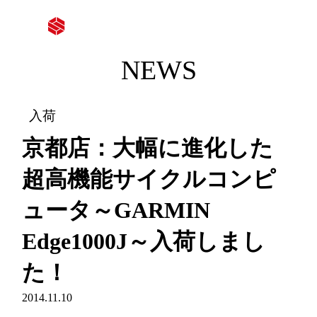
NEWS
入荷
京都店：大幅に進化した
超高機能サイクルコンピ
ュータ～GARMIN
Edge1000J～入荷しまし
た！
2014.11.10