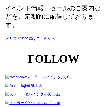
イベント情報、セールのご案内な
どを、定期的に配信しておりま
す。
メルマガの登録はこちらから
FOLLOW
@ストラーダバイシクルズ
@草津本店