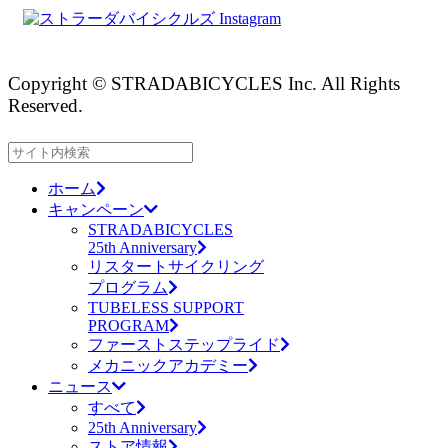
Copyright © STRADABICYCLES Inc. All Rights
Reserved.
ホーム
キャンペーン
STRADABICYCLES
25th Anniversary
リスタートサイクリング
プログラム
TUBELESS SUPPORT
PROGRAM
ファーストステップライド
メカニックアカデミー
ニュース
すべて
25th Anniversary
ストア情報