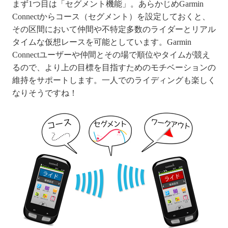
まず1つ目は「セグメント機能」。あらかじめGarmin
Connectからコース（セグメント）を設定しておくと、
その区間において仲間や不特定多数のライダーとリアル
タイムな仮想レースを可能としています。
Garmin
Connectユーザーや仲間とその場で順位やタイムが競え
るので、より上の目標を目指すためのモチベーションの
維持をサポートします。一人でのライディングも楽しく
なりそうですね！