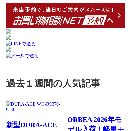
過去１週間の人気記事
ORBEA 2026年モ
新型DURA-ACE
デル入荷！軽量モ