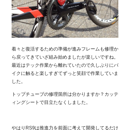
着々と復活するための準備が進みフレームも修理か
ら戻ってきていざ組み始めましたが楽しいですね。
最近はテック作業から離れていたので久しぶりにバ
イクに触ると楽しすぎてずっと笑顔で作業していま
した。
トップチューブの修理箇所は分かりますか？カッテ
ィングシートで目立たなくしました。
やはりRS9は推進力を前面に考えて開発してるだけ