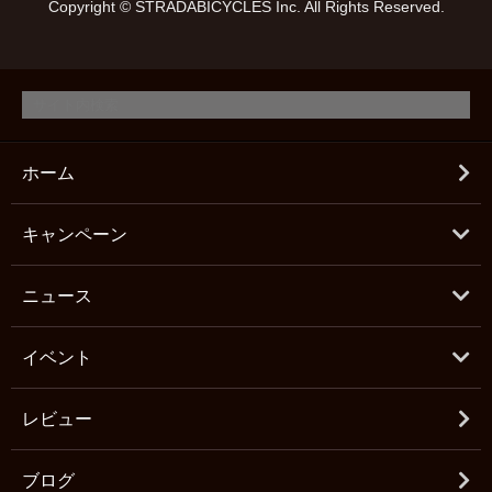
Copyright © STRADABICYCLES Inc. All Rights Reserved.
ホーム
キャンペーン
ニュース
イベント
レビュー
ブログ