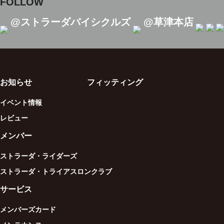
FOLLOW
@ストラーダバイシクルズ
@草津本店
お知らせ
フィッティング
イベント情報
レビュー
メンバー
ストラーダ・ライダーズ
ストラーダ・トライアスロンクラブ
サービス
メンバーズカード