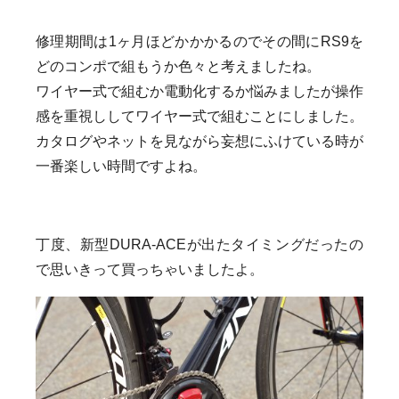
修理期間は1ヶ月ほどかかかるのでその間にRS9を
どのコンポで組もうか色々と考えましたね。
ワイヤー式で組むか電動化するか悩みましたが操作
感を重視ししてワイヤー式で組むことにしました。
カタログやネットを見ながら妄想にふけている時が
一番楽しい時間ですよね。
丁度、新型DURA-ACEが出たタイミングだったの
で思いきって買っちゃいましたよ。