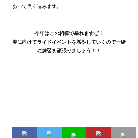
あって良く進みます。
今年はこの相棒で暴れますぜ！
春に向けてライドイベントを増やしていくので一緒
に練習を頑張りましょう！！