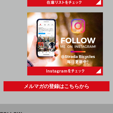
メルマガの登録はこちらから