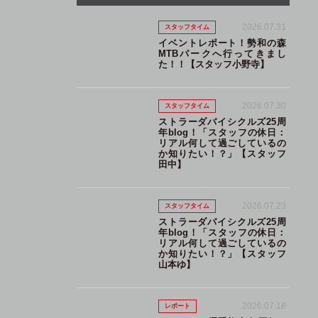
2026.07.31
スタッフタイム
イベントレポート！勢和の森
MTBパークへ行ってきまし
た！！【スタッフ小野寺】
2026.07.30
スタッフタイム
ストラーダバイシクルズ25周
年blog！「スタッフの休日：
リアル何して過ごしているの
か知りたい！？」【スタッフ
田中】
2026.07.23
スタッフタイム
ストラーダバイシクルズ25周
年blog！「スタッフの休日：
リアル何して過ごしているの
か知りたい！？」【スタッフ
山本ゆ】
2026.07.18
レポート