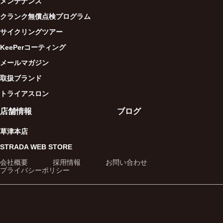
メンテナンス
クランク無償点検プログラム
サイクリングツアー
KeePerコーティング
メールマガジン
取扱ブランド
トライアスロン
店舗情報
ブログ
草津本店
STRADA WEB STORE
会社概要
採用情報
お問い合わせ
プライバシーポリシー