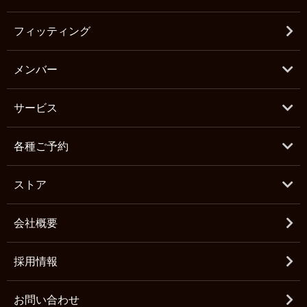
フィッティング
メンバー
サービス
各種ご予約
ストア
会社概要
採用情報
お問い合わせ