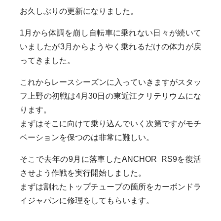
お久しぶりの更新になりました。
1月から体調を崩し自転車に乗れない日々が続いて
いましたが3月からようやく乗れるだけの体力が戻
ってきました。
これからレースシーズンに入っていきますがスタッ
フ上野の初戦は4月30日の東近江クリテリウムにな
ります。
まずはそこに向けて乗り込んでいく次第ですがモチ
ベーションを保つのは非常に難しい。
そこで去年の9月に落車したANCHOR RS9を復活
させよう作戦を実行開始しました。
まずは割れたトップチューブの箇所をカーボンドラ
イジャパンに修理をしてもらいます。