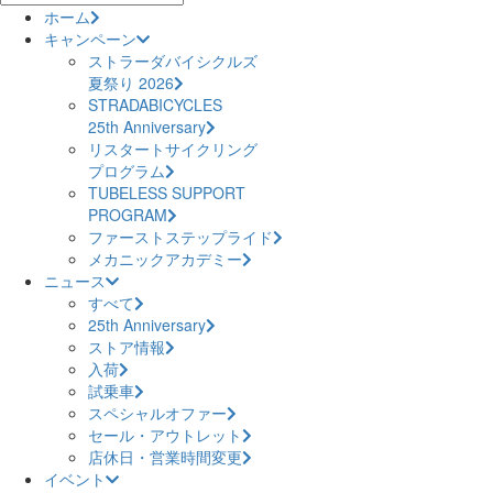
ホーム
キャンペーン
ストラーダバイシクルズ
夏祭り 2026
STRADABICYCLES
25th Anniversary
リスタートサイクリング
プログラム
TUBELESS SUPPORT
PROGRAM
ファーストステップライド
メカニックアカデミー
ニュース
すべて
25th Anniversary
ストア情報
入荷
試乗車
スペシャルオファー
セール・アウトレット
店休日・営業時間変更
イベント