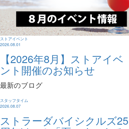
ストアイベント
2026.08.01
【2026年8月】ストアイベ
ント開催のお知らせ
最新のブログ
スタッフタイム
2026.08.07
ストラーダバイシクルズ25