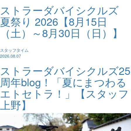
ストラーダバイシクルズ
夏祭り 2026【8月15日
（土）～8月30日（日）】
スタッフタイム
2026.08.07
ストラーダバイシクルズ25
周年blog！「夏にまつわる
エトセトラ！」【スタッフ
上野】