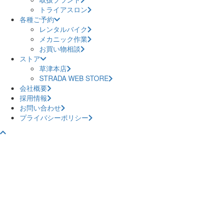
トライアスロン
各種ご予約
レンタルバイク
メカニック作業
お買い物相談
ストア
草津本店
STRADA WEB STORE
会社概要
採用情報
お問い合わせ
プライバシーポリシー