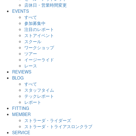
店休日・営業時間変更
EVENTS
すべて
参加募集中
注目のレポート
ストアイベント
スクール
ワークショップ
ツアー
イージーライド
レース
REVIEWS
BLOG
すべて
スタッフタイム
テックレポート
レポート
FITTING
MEMBER
ストラーダ・ライダーズ
ストラーダ・トライアスロンクラブ
SERVICE