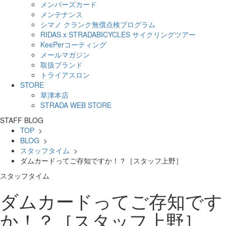
メンバーズカード
メンテナンス
シマノ クランク無償点検プログラム
RIDAS x STRADABICYCLES サイクリングツアー
KeePerコーティング
メールマガジン
取扱ブランド
トライアスロン
STORE
草津本店
STRADA WEB STORE
STAFF BLOG
TOP
>
BLOG
>
スタッフタイム
>
ダムカードってご存知ですか！？［スタッフ上野］
スタッフタイム
ダムカードってご存知です
か！？［スタッフ上野］