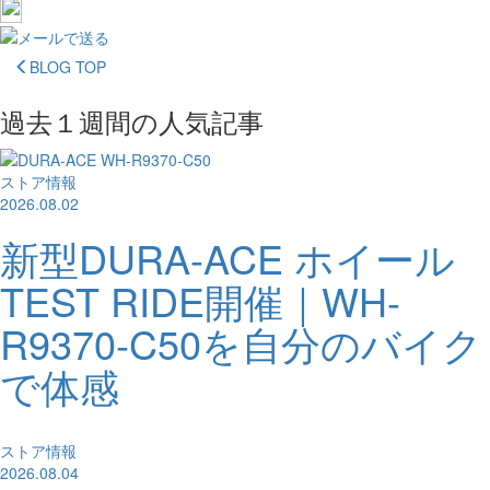
BLOG TOP
過去１週間の人気記事
ストア情報
2026.08.02
新型DURA-ACE ホイール
TEST RIDE開催｜WH-
R9370-C50を自分のバイク
で体感
ストア情報
2026.08.04