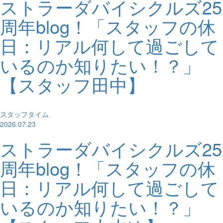
ストラーダバイシクルズ25
周年blog！「スタッフの休
日：リアル何して過ごして
いるのか知りたい！？」
【スタッフ田中】
スタッフタイム
2026.07.23
ストラーダバイシクルズ25
周年blog！「スタッフの休
日：リアル何して過ごして
いるのか知りたい！？」