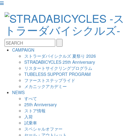
CAMPAIGN
ストラーダバイシクルズ 夏祭り 2026
STRADABICYCLES 25th Anniversary
リスタートサイクリングプログラム
TUBELESS SUPPORT PROGRAM
ファーストステップライド
メカニックアカデミー
NEWS
すべて
25th Anniversary
ストア情報
入荷
試乗車
スペシャルオファー
セール・アウトレット