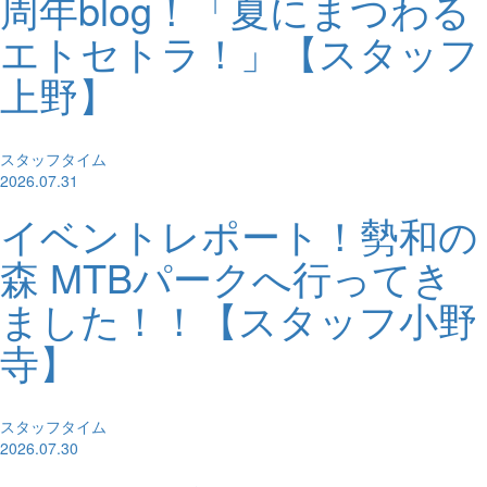
周年blog！「夏にまつわる
エトセトラ！」【スタッフ
上野】
スタッフタイム
2026.07.31
イベントレポート！勢和の
森 MTBパークへ行ってき
ました！！【スタッフ小野
寺】
スタッフタイム
2026.07.30