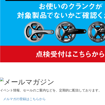
イベント情報、セールのご案内などを、定期的に配信しております。
メルマガの登録はこちらから