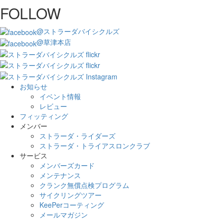
FOLLOW
@ストラーダバイシクルズ
@草津本店
お知らせ
イベント情報
レビュー
フィッティング
メンバー
ストラーダ・ライダーズ
ストラーダ・トライアスロンクラブ
サービス
メンバーズカード
メンテナンス
クランク無償点検プログラム
サイクリングツアー
KeePerコーティング
メールマガジン