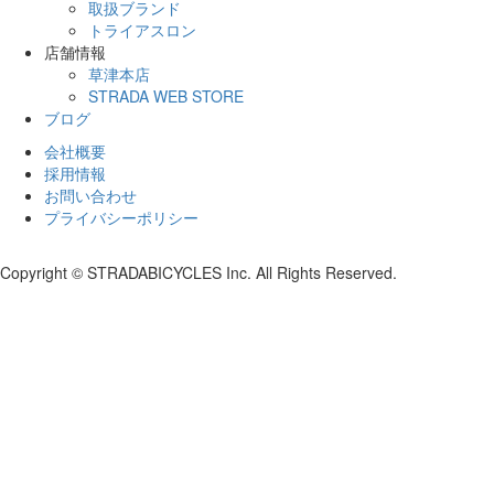
取扱ブランド
トライアスロン
店舗情報
草津本店
STRADA WEB STORE
ブログ
会社概要
採用情報
お問い合わせ
プライバシーポリシー
Copyright © STRADABICYCLES Inc. All Rights Reserved.