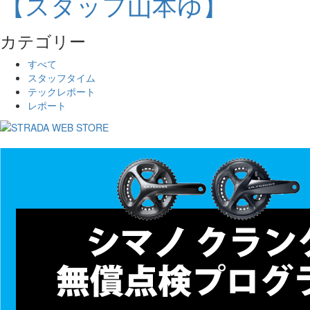
【スタッフ山本ゆ】
カテゴリー
すべて
スタッフタイム
テックレポート
レポート