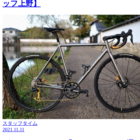
ッフ上野】
スタッフタイム
2021.11.11