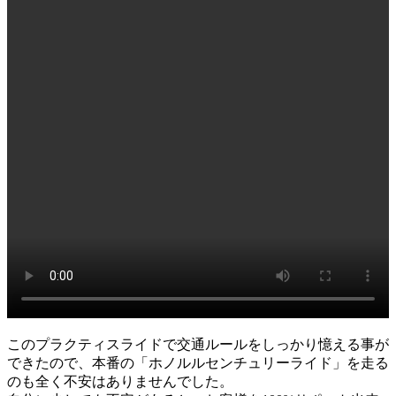
このプラクティスライドで交通ルールをしっかり憶える事が
できたので、本番の「ホノルルセンチュリーライド」を走る
のも全く不安はありませんでした。