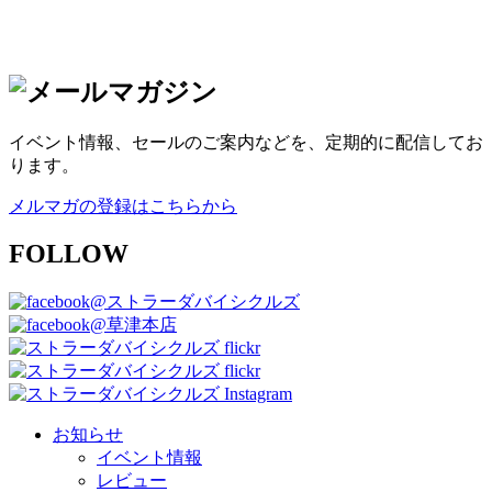
イベント情報、セールのご案内などを、定期的に配信してお
ります。
メルマガの登録はこちらから
FOLLOW
@ストラーダバイシクルズ
@草津本店
お知らせ
イベント情報
レビュー