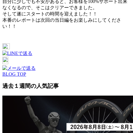
自分に少しでも不安があると、お客様を100%サポート出来
なくなるので、そこはクリアーできました。
そして遂にスタートの時間を迎えました！！
本番のレポートは次回の当日編をお楽しみにしてくださ
い！！
BLOG TOP
過去１週間の人気記事