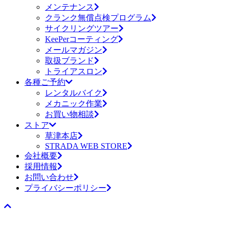
メンテナンス
クランク無償点検プログラム
サイクリングツアー
KeePerコーティング
メールマガジン
取扱ブランド
トライアスロン
各種ご予約
レンタルバイク
メカニック作業
お買い物相談
ストア
草津本店
STRADA WEB STORE
会社概要
採用情報
お問い合わせ
プライバシーポリシー