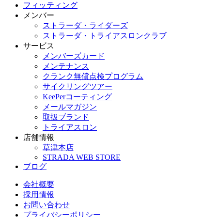
フィッティング
メンバー
ストラーダ・ライダーズ
ストラーダ・トライアスロンクラブ
サービス
メンバーズカード
メンテナンス
クランク無償点検プログラム
サイクリングツアー
KeePerコーティング
メールマガジン
取扱ブランド
トライアスロン
店舗情報
草津本店
STRADA WEB STORE
ブログ
会社概要
採用情報
お問い合わせ
プライバシーポリシー