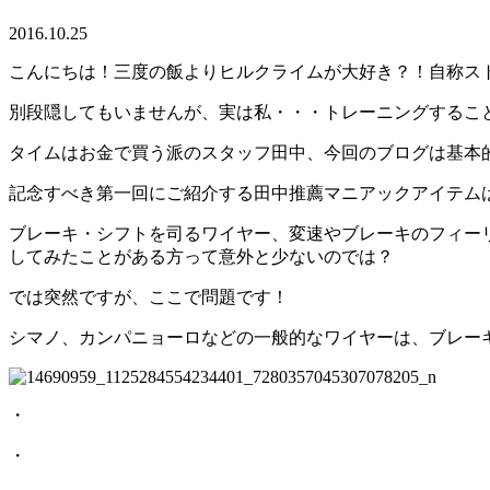
2016.10.25
こんにちは！三度の飯よりヒルクライムが大好き？！自称ス
別段隠してもいませんが、実は私・・・トレーニングするこ
タイムはお金で買う派のスタッフ田中、今回のブログは基本的
記念すべき第一回にご紹介する田中推薦マニアックアイテム
ブレーキ・シフトを司るワイヤー、変速やブレーキのフィー
してみたことがある方って意外と少ないのでは？
では突然ですが、ここで問題です！
シマノ、カンパニョーロなどの一般的なワイヤーは、ブレー
・
・