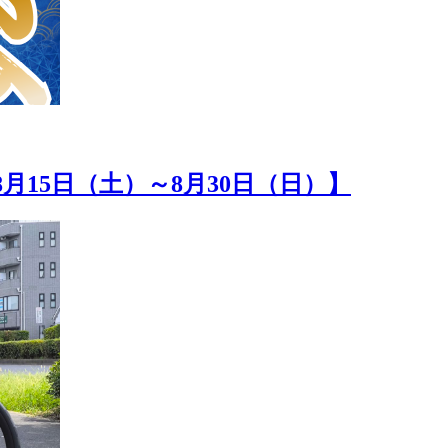
8月15日（土）～8月30日（日）】