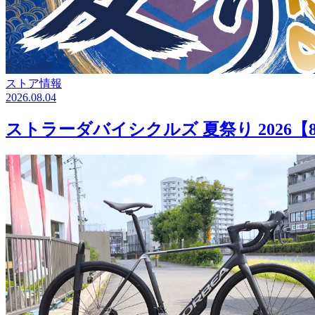
ストア情報
2026.08.04
ストラーダバイシクルズ 夏祭り 2026【