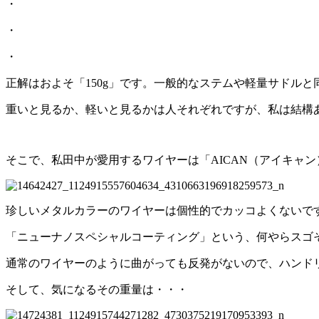
・
・
・
正解はおよそ「150g」です。一般的なステムや軽量サドル
重いと見るか、軽いと見るかは人それぞれですが、私は結構
そこで、私田中が愛用するワイヤーは「AICAN（アイキャ
珍しいメタルカラーのワイヤーは個性的でカッコよくないで
「ニューナノスペシャルコーティング」という、何やらスゴ
通常のワイヤーのように曲がっても反発がないので、ハンド
そして、気になるその重量は・・・