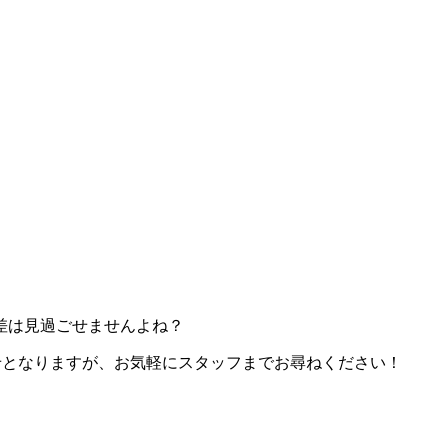
差は見過ごせませんよね？
せとなりますが、お気軽にスタッフまでお尋ねください！