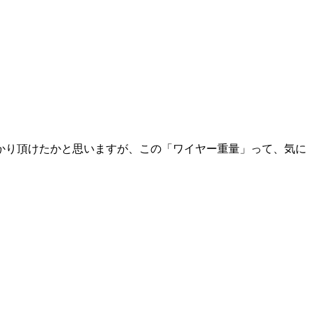
かり頂けたかと思いますが、この「ワイヤー重量」って、気に