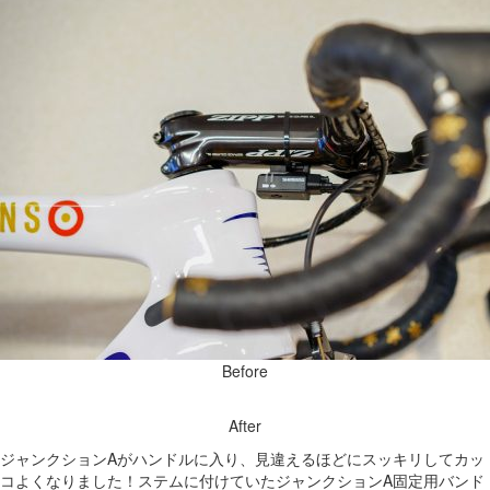
Before
After
ジャンクションAがハンドルに入り、見違えるほどにスッキリしてカッ
コよくなりました！ステムに付けていたジャンクションA固定用バンド