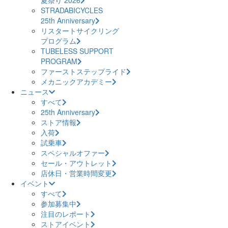
STRADABICYCLES
25th Anniversary
リスタートサイクリング
プログラム
TUBELESS SUPPORT
PROGRAM
ファーストステップライド
メカニックアカデミー
ニュース
すべて
25th Anniversary
ストア情報
入荷
試乗車
スペシャルオファー
セール・アウトレット
店休日・営業時間変更
イベント
すべて
参加募集中
注目のレポート
ストアイベント