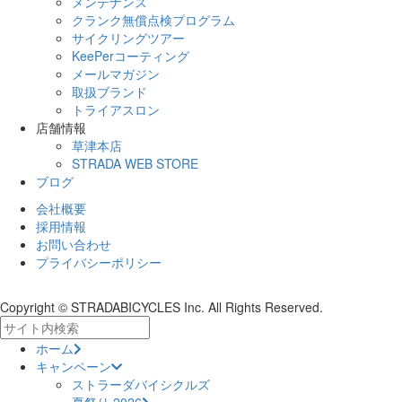
メンテナンス
クランク無償点検プログラム
サイクリングツアー
KeePerコーティング
メールマガジン
取扱ブランド
トライアスロン
店舗情報
草津本店
STRADA WEB STORE
ブログ
会社概要
採用情報
お問い合わせ
プライバシーポリシー
Copyright © STRADABICYCLES Inc. All Rights Reserved.
ホーム
キャンペーン
ストラーダバイシクルズ
夏祭り 2026