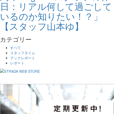
日：リアル何して過ごして
いるのか知りたい！？」
【スタッフ山本ゆ】
カテゴリー
すべて
スタッフタイム
テックレポート
レポート