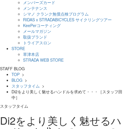
メンバーズカード
メンテナンス
シマノ クランク無償点検プログラム
RIDAS x STRADABICYCLES サイクリングツアー
KeePerコーティング
メールマガジン
取扱ブランド
トライアスロン
STORE
草津本店
STRADA WEB STORE
STAFF BLOG
TOP
>
BLOG
>
スタッフタイム
>
Di2をより美しく魅せるハンドルを求めて・・・［スタッフ田
中］
スタッフタイム
Di2をより美しく魅せるハ