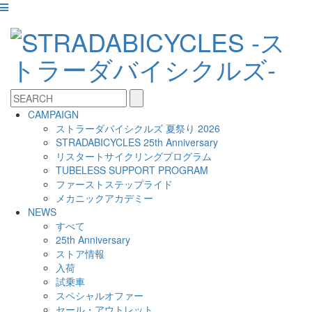
CAMPAIGN
ストラーダバイシクルズ 夏祭り 2026
STRADABICYCLES 25th Anniversary
リスタートサイクリングプログラム
TUBELESS SUPPORT PROGRAM
ファーストステップライド
メカニックアカデミー
NEWS
すべて
25th Anniversary
ストア情報
入荷
試乗車
スペシャルオファー
セール・アウトレット