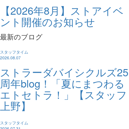
【2026年8月】ストアイベ
ント開催のお知らせ
最新のブログ
スタッフタイム
2026.08.07
ストラーダバイシクルズ25
周年blog！「夏にまつわる
エトセトラ！」【スタッフ
上野】
スタッフタイム
2026.07.31