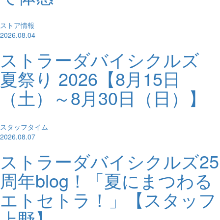
ストア情報
2026.08.04
ストラーダバイシクルズ
夏祭り 2026【8月15日
（土）～8月30日（日）】
スタッフタイム
2026.08.07
ストラーダバイシクルズ25
周年blog！「夏にまつわる
エトセトラ！」【スタッフ
上野】