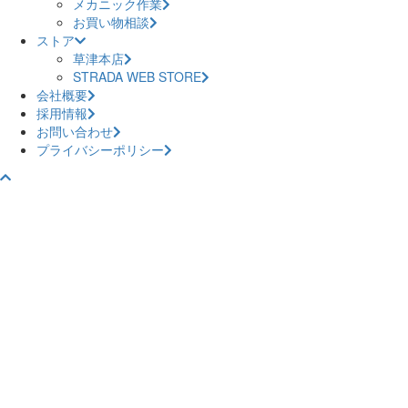
メカニック作業
お買い物相談
ストア
草津本店
STRADA WEB STORE
会社概要
採用情報
お問い合わせ
プライバシーポリシー