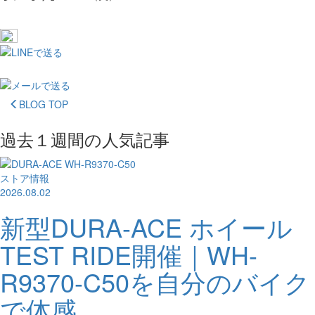
BLOG TOP
過去１週間の人気記事
ストア情報
2026.08.02
新型DURA-ACE ホイール
TEST RIDE開催｜WH-
R9370-C50を自分のバイク
で体感