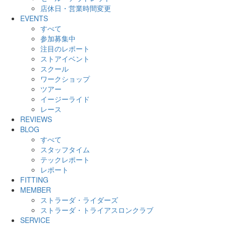
店休日・営業時間変更
EVENTS
すべて
参加募集中
注目のレポート
ストアイベント
スクール
ワークショップ
ツアー
イージーライド
レース
REVIEWS
BLOG
すべて
スタッフタイム
テックレポート
レポート
FITTING
MEMBER
ストラーダ・ライダーズ
ストラーダ・トライアスロンクラブ
SERVICE