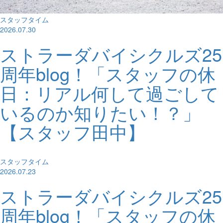
スタッフタイム
2026.07.30
ストラーダバイシクルズ25
周年blog！「スタッフの休
日：リアル何して過ごして
いるのか知りたい！？」
【スタッフ田中】
スタッフタイム
2026.07.23
ストラーダバイシクルズ25
周年blog！「スタッフの休