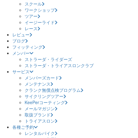
スクール
ワークショップ
ツアー
イージーライド
レース
レビュー
ブログ
フィッティング
メンバー
ストラーダ・ライダーズ
ストラーダ・トライアスロンクラブ
サービス
メンバーズカード
メンテナンス
クランク無償点検プログラム
サイクリングツアー
KeePerコーティング
メールマガジン
取扱ブランド
トライアスロン
各種ご予約
レンタルバイク