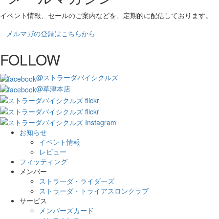
イベント情報、セールのご案内などを、定期的に配信しております。
メルマガの登録はこちらから
FOLLOW
@ストラーダバイシクルズ
@草津本店
お知らせ
イベント情報
レビュー
フィッティング
メンバー
ストラーダ・ライダーズ
ストラーダ・トライアスロンクラブ
サービス
メンバーズカード